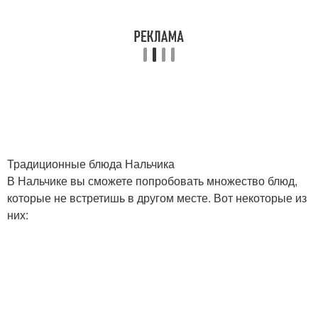
Традиционные блюда Нальчика
В Нальчике вы сможете попробовать множество блюд,
которые не встретишь в другом месте. Вот некоторые из
них: