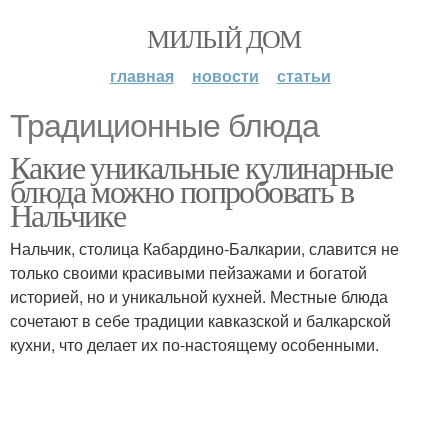
МИЛЫЙ ДОМ
главная
новости
статьи
Традиционные блюда
Какие уникальные кулинарные
блюда можно попробовать в
Нальчике
Нальчик, столица Кабардино-Балкарии, славится не
только своими красивыми пейзажами и богатой
историей, но и уникальной кухней. Местные блюда
сочетают в себе традиции кавказской и балкарской
кухни, что делает их по-настоящему особенными.