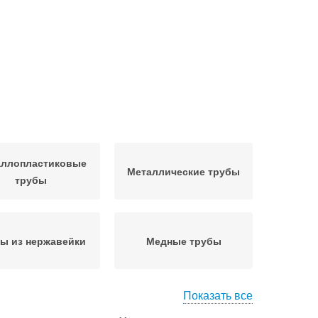
аллопластиковые
Металлические трубы
трубы
ы из нержавейки
Медные трубы
Показать все