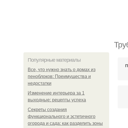
Тру
Популярные материалы
П
Все, что нужно знать о домах из
пеноблоков: Преимущества и
недостатки
Изменение интерьера за 1
выходные: рецепты успеха
Секреты создания
функционального и эстетичного
огорода и сада: как разделить зоны