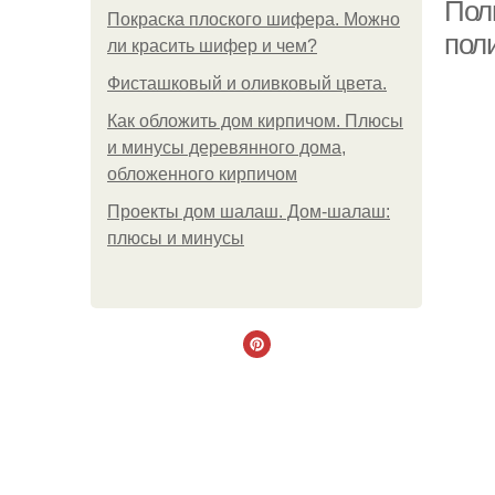
Пол
Покраска плоского шифера. Можно
пол
ли красить шифер и чем?
Фисташковый и оливковый цвета.
Как обложить дом кирпичом. Плюсы
и минусы деревянного дома,
обложенного кирпичом
Проекты дом шалаш. Дом-шалаш:
плюсы и минусы