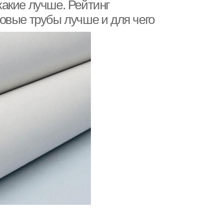
акие лучше. Рейтинг
овые трубы лучше и для чего