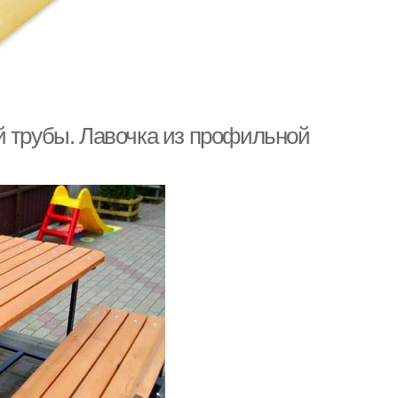
й трубы. Лавочка из профильной