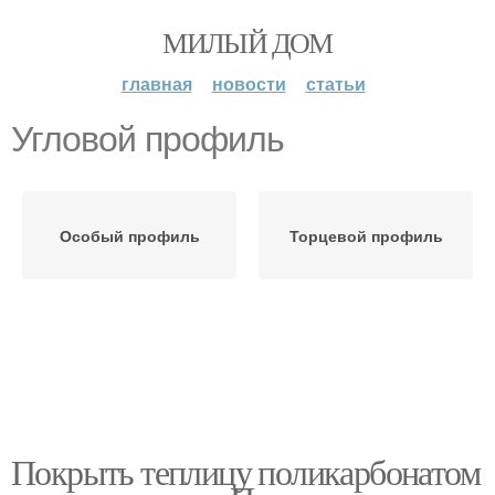
МИЛЫЙ ДОМ
главная
новости
статьи
Угловой профиль
Особый профиль
Торцевой профиль
Покрыть теплицу поликарбонатом