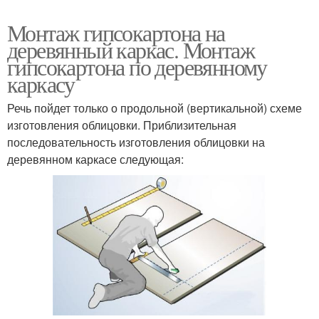
Монтаж гипсокартона на
деревянный каркас. Монтаж
гипсокартона по деревянному
каркасу
Речь пойдет только о продольной (вертикальной) схеме
изготовления облицовки. Приблизительная
последовательность изготовления облицовки на
деревянном каркасе следующая: