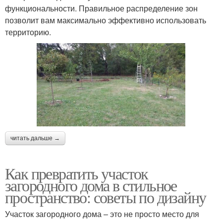
функциональности. Правильное распределение зон
позволит вам максимально эффективно использовать
территорию.
читать дальше →
Как превратить участок
загородного дома в стильное
пространство: советы по дизайну
Участок загородного дома – это не просто место для