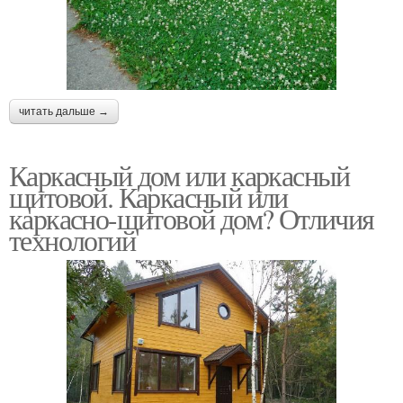
читать дальше →
Каркасный дом или каркасный
щитовой. Каркасный или
каркасно-щитовой дом? Отличия
технологий