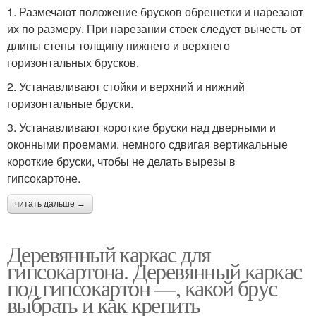
1. Размечают положение брусков обрешетки и нарезают
их по размеру. При нарезании стоек следует вычесть от
длины стены толщину нижнего и верхнего
горизонтальных брусков.
2. Устанавливают стойки и верхний и нижний
горизонтальные бруски.
3. Устанавливают короткие бруски над дверными и
оконными проемами, немного сдвигая вертикальные
короткие бруски, чтобы не делать вырезы в
гипсокартоне.
читать дальше →
Деревянный каркас для
гипсокартона. Деревянный каркас
под гипсокартон —, какой брус
выбрать и как крепить