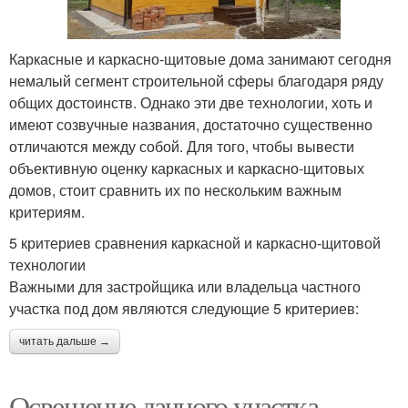
Каркасные и каркасно-щитовые дома занимают сегодня
немалый сегмент строительной сферы благодаря ряду
общих достоинств. Однако эти две технологии, хоть и
имеют созвучные названия, достаточно существенно
отличаются между собой. Для того, чтобы вывести
объективную оценку каркасных и каркасно-щитовых
домов, стоит сравнить их по нескольким важным
критериям.
5 критериев сравнения каркасной и каркасно-щитовой
технологии
Важными для застройщика или владельца частного
участка под дом являются следующие 5 критериев:
читать дальше →
Освещение дачного участка.