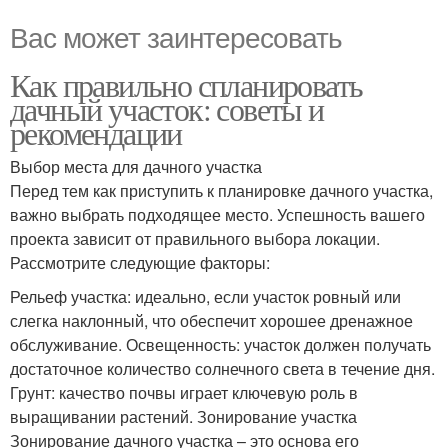
Вас может заинтересовать
Как правильно спланировать
дачный участок: советы и
рекомендации
Выбор места для дачного участка
Перед тем как приступить к планировке дачного участка,
важно выбрать подходящее место. Успешность вашего
проекта зависит от правильного выбора локации.
Рассмотрите следующие факторы:
Рельеф участка: идеально, если участок ровный или
слегка наклонный, что обеспечит хорошее дренажное
обслуживание. Освещенность: участок должен получать
достаточное количество солнечного света в течение дня.
Грунт: качество почвы играет ключевую роль в
выращивании растений. Зонирование участка
Зонирование дачного участка – это основа его