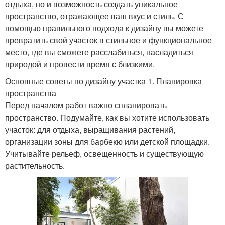
отдыха, но и возможность создать уникальное
пространство, отражающее ваш вкус и стиль. С
помощью правильного подхода к дизайну вы можете
превратить свой участок в стильное и функциональное
место, где вы сможете расслабиться, насладиться
природой и провести время с близкими.
Основные советы по дизайну участка 1. Планировка
пространства
Перед началом работ важно спланировать
пространство. Подумайте, как вы хотите использовать
участок: для отдыха, выращивания растений,
организации зоны для барбекю или детской площадки.
Учитывайте рельеф, освещенность и существующую
растительность.