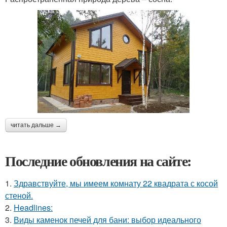
читать дальше →
Последние обновления на сайте:
1.
Здравствуйте, мы имеем комнату 22 квадрата с косой
стеной.
2.
Headlines:
3.
Виды каменок печей для бани: выбор идеального