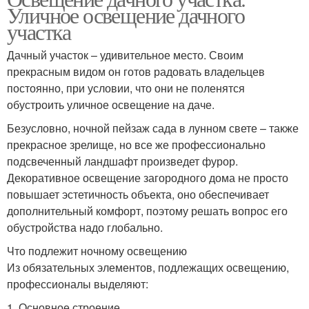
Уличное освещение дачного
участка
Дачный участок – удивительное место. Своим
прекрасным видом он готов радовать владельцев
постоянно, при условии, что они не поленятся
обустроить уличное освещение на даче.
Безусловно, ночной пейзаж сада в лунном свете – также
прекрасное зрелище, но все же профессионально
подсвеченный ландшафт произведет фурор.
Декоративное освещение загородного дома не просто
повышает эстетичность объекта, оно обеспечивает
дополнительный комфорт, поэтому решать вопрос его
обустройства надо глобально.
Что подлежит ночному освещению
Из обязательных элементов, подлежащих освещению,
профессионалы выделяют:
1.​ Основное строение.