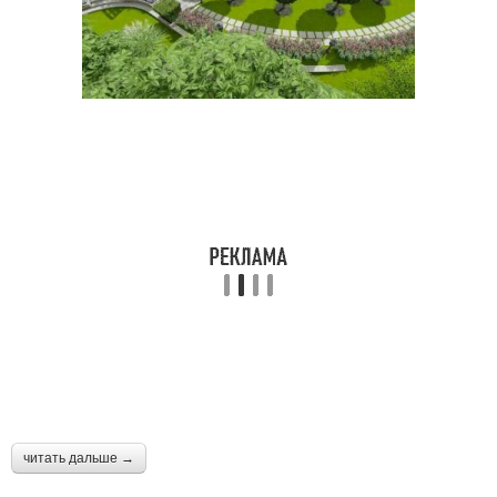
читать дальше →