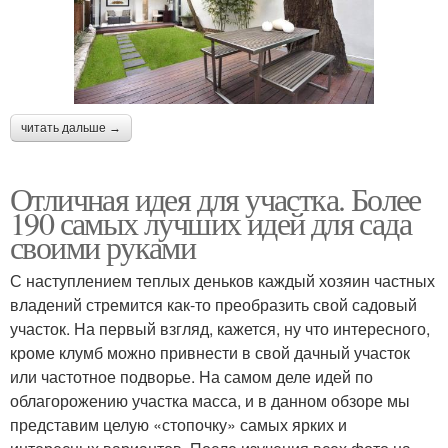
читать дальше →
Отличная идея для участка. Более
190 самых лучших идей для сада
своими руками
С наступлением теплых деньков каждый хозяин частных
владений стремится как-то преобразить свой садовый
участок. На первый взгляд, кажется, ну что интересного,
кроме клумб можно привнести в свой дачный участок
или частотное подворье. На самом деле идей по
облагорожению участка масса, и в данном обзоре мы
представим целую «стопочку» самых ярких и