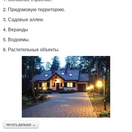
2.​ Придомовую территорию.
3.​ Садовые аллеи.
4.​ Веранды
5.​ Водоемы.
6.​ Растительные объекты.
читать дальше →