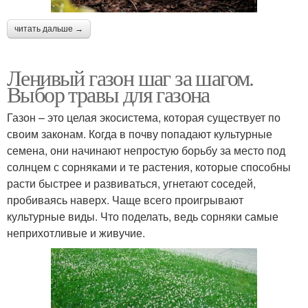
читать дальше →
Ленивый газон шаг за шагом.
Выбор травы для газона
Газон – это целая экосистема, которая существует по
своим законам. Когда в почву попадают культурные
семена, они начинают непростую борьбу за место под
солнцем с сорняками и те растения, которые способны
расти быстрее и развиваться, угнетают соседей,
пробиваясь наверх. Чаще всего проигрывают
культурные виды. Что поделать, ведь сорняки самые
неприхотливые и живучие.