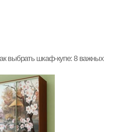
ак выбрать шкаф-купе: 8 важных