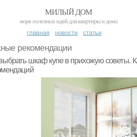
МИЛЫЙ ДОМ
море полезных идей для квартиры и дома
главная
новости
статьи
ные рекомендации
 выбрать шкаф купе в прихожую советы. К
омендаций