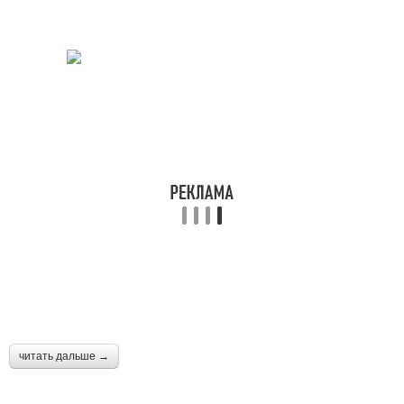
читать дальше →