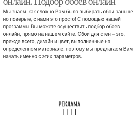
онлайн. Подбор обоев онлайн
Мы знаем, как сложно Вам было выбирать обои раньше,
но поверьте, с нами это просто! С помощью нашей
программы Вы можете осуществить подбор обоев
онлайн, прямо на нашем сайте. Обои для стен – это,
прежде всего, дизайн и цвет, выполненные на
определенном материале, поэтому мы предлагаем Вам
начать именно с этих параметров.