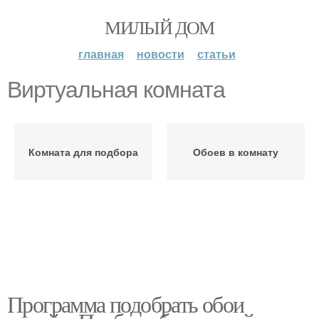
МИЛЫЙ ДОМ
главная
новости
статьи
Виртуальная комната
Комната для подбора
Обоев в комнату
Программа подобрать обои