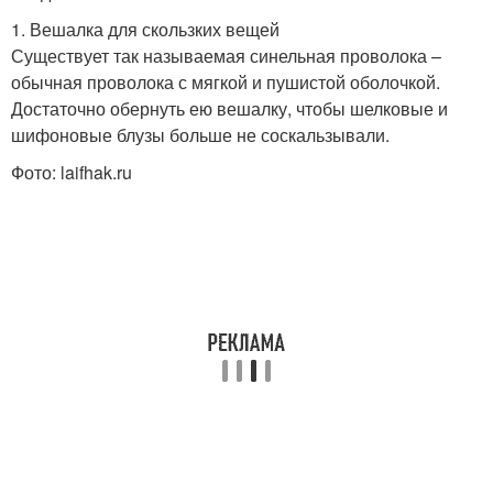
1. Вешалка для скользких вещей
Существует так называемая синельная проволока –
обычная проволока с мягкой и пушистой оболочкой.
Достаточно обернуть ею вешалку, чтобы шелковые и
шифоновые блузы больше не соскальзывали.
Фото: laifhak.ru