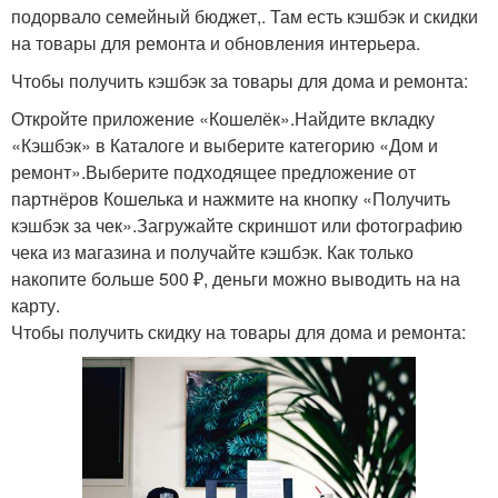
подорвало семейный бюджет,. Там есть кэшбэк и скидки
на товары для ремонта и обновления интерьера.
Чтобы получить кэшбэк за товары для дома и ремонта:
Откройте приложение «Кошелёк».Найдите вкладку
«Кэшбэк» в Каталоге и выберите категорию «Дом и
ремонт».Выберите подходящее предложение от
партнёров Кошелька и нажмите на кнопку «Получить
кэшбэк за чек».Загружайте скриншот или фотографию
чека из магазина и получайте кэшбэк. Как только
накопите больше 500 ₽, деньги можно выводить на на
карту.
Чтобы получить скидку на товары для дома и ремонта: