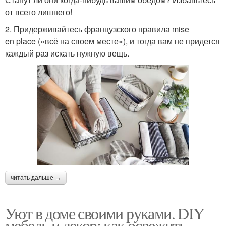
от всего лишнего!
2. Придерживайтесь французского правила mise
en place («всё на своем месте»), и тогда вам не придется
каждый раз искать нужную вещь.
читать дальше →
Уют в доме своими руками. DIY
мебель и декор: как освежить