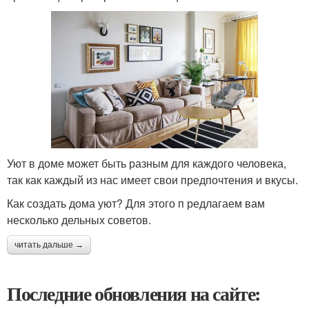
Уют в доме может быть разным для каждого человека,
так как каждый из нас имеет свои предпочтения и вкусы.
Как создать дома уют? Для этого п редлагаем вам
несколько дельных советов.
читать дальше →
Последние обновления на сайте: