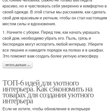
красиво, но и чувствовать себя уверенно и комфортно в
своей одежде. В этой статье мы расскажем, как сделать
свой дом красивым и уютным, чтобы он стал настоящим
местом силы и вдохновения.
1. Начните с уборки. Перед тем, как начать украшать
свой дом, необходимо убрать его. Пыль, грязь и
беспорядок могут испортить любой интерьер. Уберите
все лишнее и наведите порядок на полках и в шкафах.
Это поможет вам создать более уютную атмосферу.
читать дальше →
ТОП-6 идей для уютного
интерьера. Как сэкономить на
товарах для создания уютного
интерьера
Если не хотите, чтобы обновление в интерьере