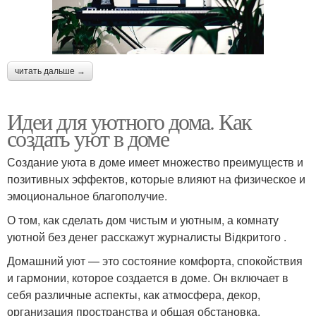
читать дальше →
Идеи для уютного дома. Как
создать уют в доме
Создание уюта в доме имеет множество преимуществ и
позитивных эффектов, которые влияют на физическое и
эмоциональное благополучие.
О том, как сделать дом чистым и уютным, а комнату
уютной без денег расскажут журналисты Відкритого .
Домашний уют — это состояние комфорта, спокойствия
и гармонии, которое создается в доме. Он включает в
себя различные аспекты, как атмосфера, декор,
организация пространства и общая обстановка.