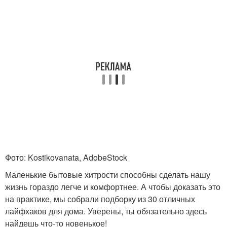
Фото: Kostikovanata, AdobeStock
Маленькие бытовые хитрости способны сделать нашу
жизнь гораздо легче и комфортнее. А чтобы доказать это
на практике, мы собрали подборку из 30 отличных
лайфхаков для дома. Уверены, ты обязательно здесь
найдешь что-то новенькое!