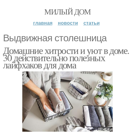
МИЛЫЙ ДОМ
главная
новости
статьи
Выдвижная столешница
Домашние хитрости и уют в доме.
30 действительно полезных
лайфхаков для дома