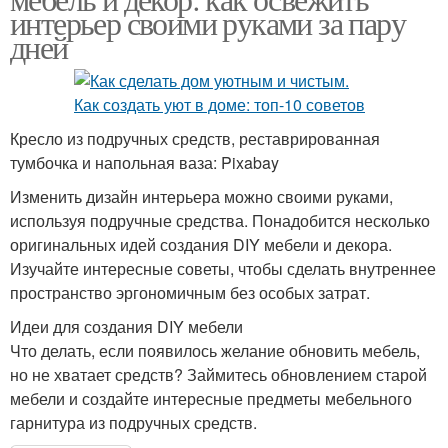
интерьер своими руками за пару
дней
Кресло из подручных средств, реставрированная
тумбочка и напольная ваза: Pixabay
Изменить дизайн интерьера можно своими руками,
используя подручные средства. Понадобится несколько
оригинальных идей создания DIY мебели и декора.
Изучайте интересные советы, чтобы сделать внутреннее
пространство эргономичным без особых затрат.
Идеи для создания DIY мебели
Что делать, если появилось желание обновить мебель,
но не хватает средств? Займитесь обновлением старой
мебели и создайте интересные предметы мебельного
гарнитура из подручных средств.