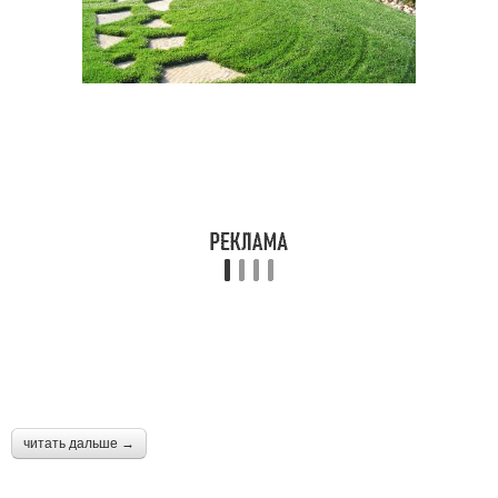
читать дальше →