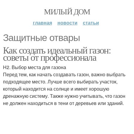
МИЛЫЙ ДОМ
главная
новости
статьи
Защитные отвары
Как создать идеальный газон:
советы от профессионала
H2. Выбор места для газона
Перед тем, как начать создавать газон, важно выбрать
подходящее место. Лучше всего выбирать участок,
который находится на солнце и имеет хорошую
дренажную систему. Также нужно учитывать, что газон
не должен находиться в тени от деревьев или зданий.