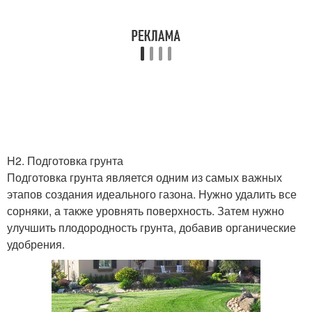
H2. Подготовка грунта
Подготовка грунта является одним из самых важных
этапов создания идеального газона. Нужно удалить все
сорняки, а также уровнять поверхность. Затем нужно
улучшить плодородность грунта, добавив органические
удобрения.