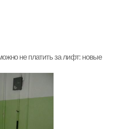
можно не платить за лифт: новые