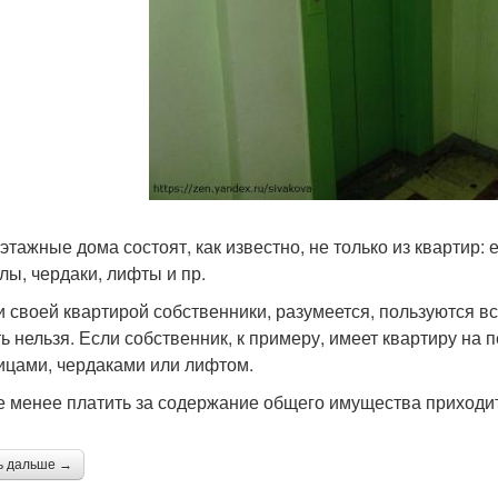
этажные дома состоят, как известно, не только из квартир:
лы, чердаки, лифты и пр.
и своей квартирой собственники, разумеется, пользуются вс
ть нельзя. Если собственник, к примеру, имеет квартиру на 
ицами, чердаками или лифтом.
е менее платить за содержание общего имущества приходи
ь дальше →