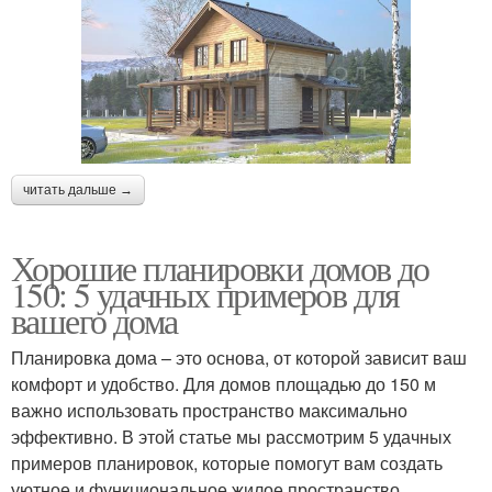
читать дальше →
Хорошие планировки домов до
150: 5 удачных примеров для
вашего дома
Планировка дома – это основа, от которой зависит ваш
комфорт и удобство. Для домов площадью до 150 м
важно использовать пространство максимально
эффективно. В этой статье мы рассмотрим 5 удачных
примеров планировок, которые помогут вам создать
уютное и функциональное жилое пространство.