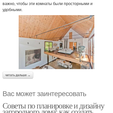
важно, чтобы эти комнаты были просторными и
удобными.
читать дальше →
Вас может заинтересовать
Советы по планировке и дизайну
загородного дома: как создать