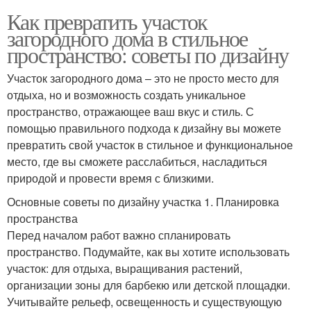
Как превратить участок
загородного дома в стильное
пространство: советы по дизайну
Участок загородного дома – это не просто место для
отдыха, но и возможность создать уникальное
пространство, отражающее ваш вкус и стиль. С
помощью правильного подхода к дизайну вы можете
превратить свой участок в стильное и функциональное
место, где вы сможете расслабиться, насладиться
природой и провести время с близкими.
Основные советы по дизайну участка 1. Планировка
пространства
Перед началом работ важно спланировать
пространство. Подумайте, как вы хотите использовать
участок: для отдыха, выращивания растений,
организации зоны для барбекю или детской площадки.
Учитывайте рельеф, освещенность и существующую