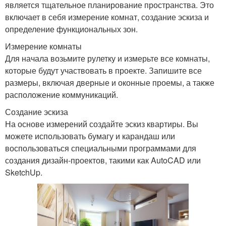
является тщательное планирование пространства. Это
включает в себя измерение комнат, создание эскиза и
определение функциональных зон.
Измерение комнаты
Для начала возьмите рулетку и измерьте все комнаты,
которые будут участвовать в проекте. Запишите все
размеры, включая дверные и оконные проемы, а также
расположение коммуникаций.
Создание эскиза
На основе измерений создайте эскиз квартиры. Вы
можете использовать бумагу и карандаш или
воспользоваться специальными программами для
создания дизайн-проектов, такими как AutoCAD или
SketchUp.