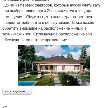
Одним из первых факторов, которые нужно учитывать
при выборе планировки Z500, является площадь
помещения. Убедитесь, что площадь соответствует
вашим потребностям и образу жизни. Также важно
обратить внимание на расположение жилых и
технических зон. Оптимальное расположение зон
обеспечит комфортное проживание.
читать дальше →