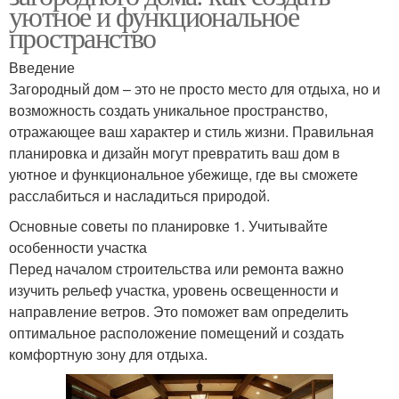
уютное и функциональное
пространство
Введение
Загородный дом – это не просто место для отдыха, но и
возможность создать уникальное пространство,
отражающее ваш характер и стиль жизни. Правильная
планировка и дизайн могут превратить ваш дом в
уютное и функциональное убежище, где вы сможете
расслабиться и насладиться природой.
Основные советы по планировке 1. Учитывайте
особенности участка
Перед началом строительства или ремонта важно
изучить рельеф участка, уровень освещенности и
направление ветров. Это поможет вам определить
оптимальное расположение помещений и создать
комфортную зону для отдыха.