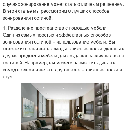
случаях зонирование может стать отличным решением.
В этой статье мы рассмотрим 8 лучших способов
зонирования гостиной.
1. Разделение пространства с помощью мебели
Один из самых простых и эффективных способов
зонирования гостиной – использование мебели. Вы
можете использовать комоды, книжные полки, диваны и
другие предметы мебели для создания различных зон в
гостиной. Например, вы можете разместить диван и
комод в одной зоне, а в другой зоне – книжные полки и
стул.