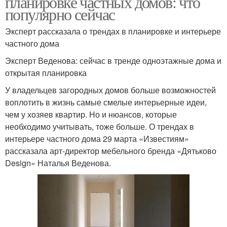
планировке частных домов: что
популярно сейчас
Эксперт рассказала о трендах в планировке и интерьере
частного дома
Эксперт Веденова: сейчас в тренде одноэтажные дома и
открытая планировка
У владельцев загородных домов больше возможностей
воплотить в жизнь самые смелые интерьерные идеи,
чем у хозяев квартир. Но и нюансов, которые
необходимо учитывать, тоже больше. О трендах в
интерьере частного дома 29 марта «Известиям»
рассказала арт-директор мебельного бренда «Дятьково
Design» Наталья Веденова.