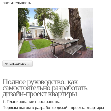
растительность.
читать дальше →
Полное руководство: как
самостоятельно разработать
дизайн-проект квартиры
1. Планирование пространства
Первым шагом в разработке дизайн-проекта квартиры