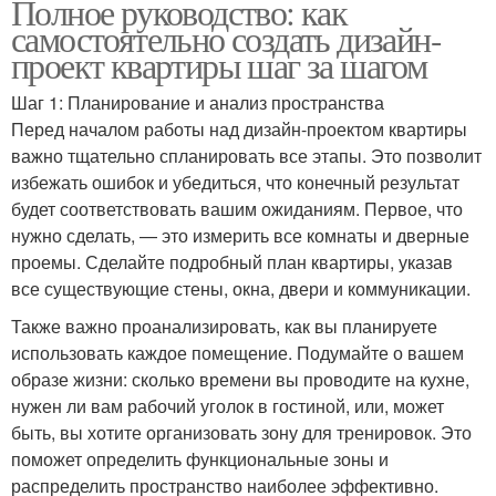
Полное руководство: как
самостоятельно создать дизайн-
проект квартиры шаг за шагом
Шаг 1: Планирование и анализ пространства
Перед началом работы над дизайн-проектом квартиры
важно тщательно спланировать все этапы. Это позволит
избежать ошибок и убедиться, что конечный результат
будет соответствовать вашим ожиданиям. Первое, что
нужно сделать, — это измерить все комнаты и дверные
проемы. Сделайте подробный план квартиры, указав
все существующие стены, окна, двери и коммуникации.
Также важно проанализировать, как вы планируете
использовать каждое помещение. Подумайте о вашем
образе жизни: сколько времени вы проводите на кухне,
нужен ли вам рабочий уголок в гостиной, или, может
быть, вы хотите организовать зону для тренировок. Это
поможет определить функциональные зоны и
распределить пространство наиболее эффективно.