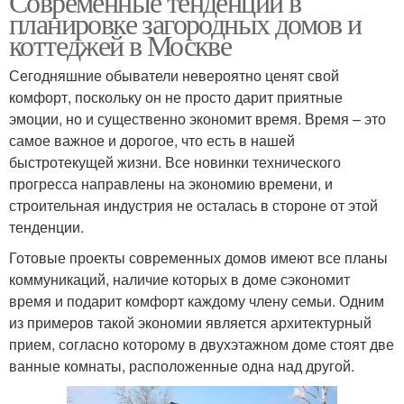
Современные тенденции в
планировке загородных домов и
коттеджей в Москве
Сегодняшние обыватели невероятно ценят свой
комфорт, поскольку он не просто дарит приятные
эмоции, но и существенно экономит время. Время – это
самое важное и дорогое, что есть в нашей
быстротекущей жизни. Все новинки технического
прогресса направлены на экономию времени, и
строительная индустрия не осталась в стороне от этой
тенденции.
Готовые проекты современных домов имеют все планы
коммуникаций, наличие которых в доме сэкономит
время и подарит комфорт каждому члену семьи. Одним
из примеров такой экономии является архитектурный
прием, согласно которому в двухэтажном доме стоят две
ванные комнаты, расположенные одна над другой.