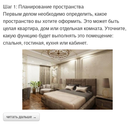
Шаг 1: Планирование пространства
Первым делом необходимо определить, какое
пространство вы хотите оформить. Это может быть
целая квартира, дом или отдельная комната. Уточните,
какую функцию будет выполнять это помещение:
спальня, гостиная, кухня или кабинет.
читать дальше →