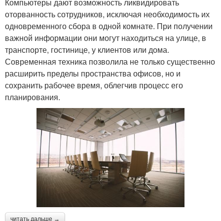
Компьютеры дают возможность ликвидировать
оторванность сотрудников, исключая необходимость их
одновременного сбора в одной комнате. При получении
важной информации они могут находиться на улице, в
транспорте, гостинице, у клиентов или дома.
Современная техника позволила не только существенно
расширить пределы пространства офисов, но и
сохранить рабочее время, облегчив процесс его
планирования.
читать дальше →