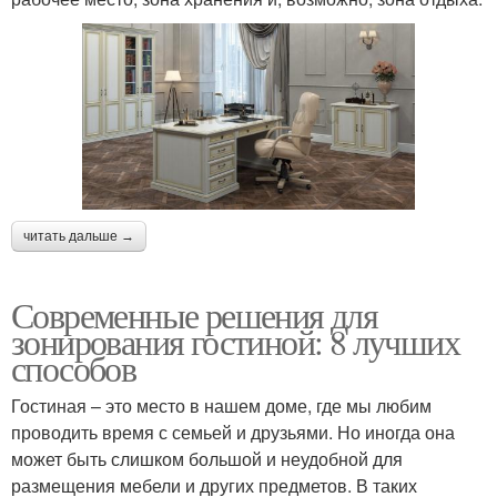
читать дальше →
Современные решения для
зонирования гостиной: 8 лучших
способов
Гостиная – это место в нашем доме, где мы любим
проводить время с семьей и друзьями. Но иногда она
может быть слишком большой и неудобной для
размещения мебели и других предметов. В таких