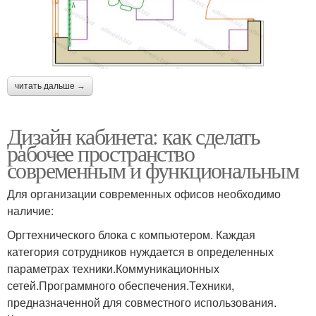
читать дальше →
Дизайн кабинета: как сделать
рабочее пространство
современным и функциональным
Для организации современных офисов необходимо
наличие:
Оргтехнического блока с компьютером. Каждая
категория сотрудников нуждается в определенных
параметрах техники.Коммуникационных
сетей.Программного обеспечения.Техники,
предназначенной для совместного использования.