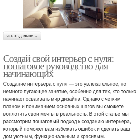
читать дальше →
Создай свой интерьер с нуля:
пошаговое руководство для
начинающих
Создание интерьера с нуля — это увлекательное, но
немного пугающее занятие, особенно для тех, кто только
начинает осваивать мир дизайна. Однако с четким
планом и пониманием основных шагов вы сможете
воплотить свои мечты в реальность. В этой статье мы
рассмотрим пошаговый подход к созданию интерьера,
который поможет вам избежать ошибок и сделать ваш
дом уютным, функциональным и красивым.