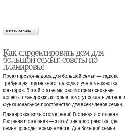
читать дальше →
Как спроектировать дом для
большой семьи: советы по
планировке
Проектирование дома для большой семьи — задача,
требующая тщательного подхода и учета множества
факторов. В этой статье мы рассмотрим основные
аспекты планировки, которые помогут создать уютное и
функциональное пространство для всех членов семьи.
Планировка жилых помещений Гостиная и столовая
Гостиная и столовая — это общие пространства, где
семья проводит время вместе. Для большой семьи