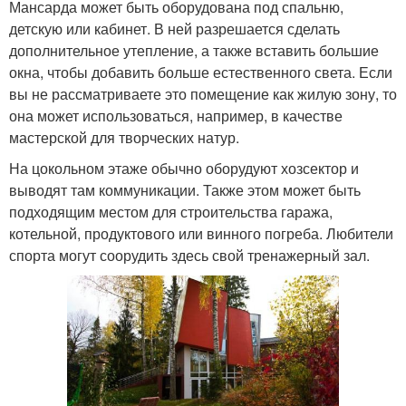
Мансарда может быть оборудована под спальню,
детскую или кабинет. В ней разрешается сделать
дополнительное утепление, а также вставить большие
окна, чтобы добавить больше естественного света. Если
вы не рассматриваете это помещение как жилую зону, то
она может использоваться, например, в качестве
мастерской для творческих натур.
На цокольном этаже обычно оборудуют хозсектор и
выводят там коммуникации. Также этом может быть
подходящим местом для строительства гаража,
котельной, продуктового или винного погреба. Любители
спорта могут соорудить здесь свой тренажерный зал.