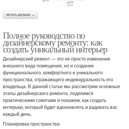
читать дальше →
Полное руководство по
дизайнерскому ремонту: как
создать уникальный интерьер
Дизайнерский ремонт — это не просто изменение
внешнего вида помещения, но и создание
функционального, комфортного и уникального
пространства, отражающего индивидуальность его
владельца. В данной статье мы рассмотрим основные
этапы дизайнерского ремонта, поделимся
практическими советами и покажем, как создать
интерьер, который будет вдохновлять и радовать вас
каждый день.
Планировка пространства