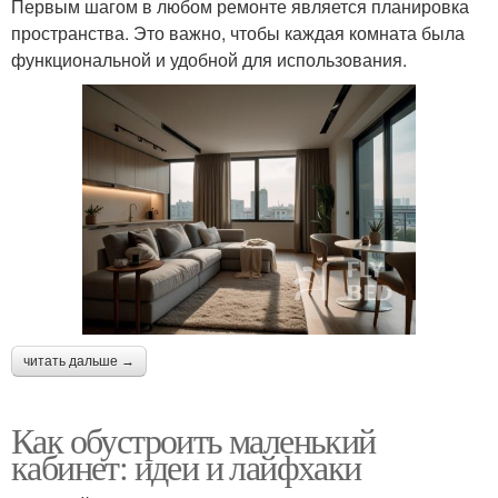
Первым шагом в любом ремонте является планировка
пространства. Это важно, чтобы каждая комната была
функциональной и удобной для использования.
читать дальше →
Как обустроить маленький
кабинет: идеи и лайфхаки