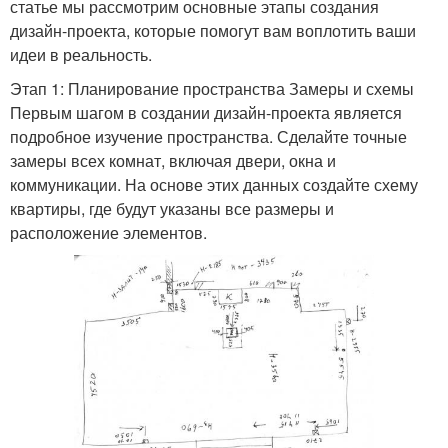
статье мы рассмотрим основные этапы создания
дизайн-проекта, которые помогут вам воплотить ваши
идеи в реальность.
Этап 1: Планирование пространства Замеры и схемы
Первым шагом в создании дизайн-проекта является
подробное изучение пространства. Сделайте точные
замеры всех комнат, включая двери, окна и
коммуникации. На основе этих данных создайте схему
квартиры, где будут указаны все размеры и
расположение элементов.