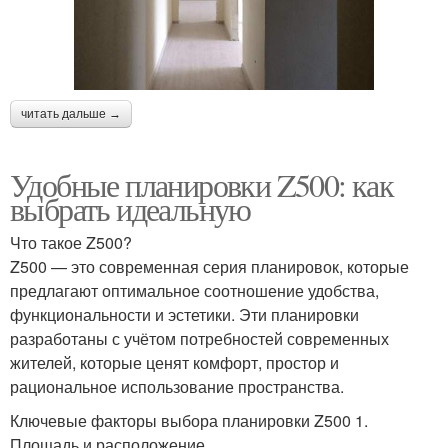
читать дальше →
Удобные планировки Z500: как
выбрать идеальную
Что такое Z500?
Z500 — это современная серия планировок, которые
предлагают оптимальное соотношение удобства,
функциональности и эстетики. Эти планировки
разработаны с учётом потребностей современных
жителей, которые ценят комфорт, простор и
рациональное использование пространства.
Ключевые факторы выбора планировки Z500 1.
Площадь и расположение