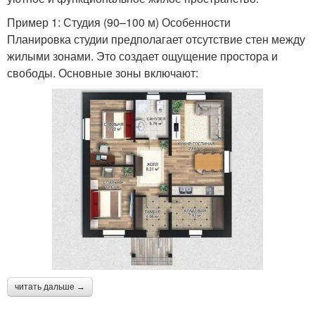
Пример 1: Студия (90–100 м) Особенности
Планировка студии предполагает отсутствие стен между
жилыми зонами. Это создает ощущение простора и
свободы. Основные зоны включают:
читать дальше →