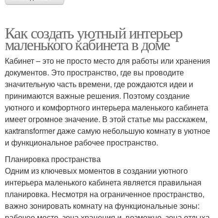
Как создать уютный интерьер
маленького кабинета в доме
Кабинет – это не просто место для работы или хранения
документов. Это пространство, где вы проводите
значительную часть времени, где рождаются идеи и
принимаются важные решения. Поэтому создание
уютного и комфортного интерьера маленького кабинета
имеет огромное значение. В этой статье мы расскажем,
какtransformer даже самую небольшую комнату в уютное
и функциональное рабочее пространство.
Планировка пространства
Одним из ключевых моментов в создании уютного
интерьера маленького кабинета является правильная
планировка. Несмотря на ограниченное пространство,
важно зонировать комнату на функциональные зоны:
рабочее место, зона хранения и, возможно, зона отдыха.