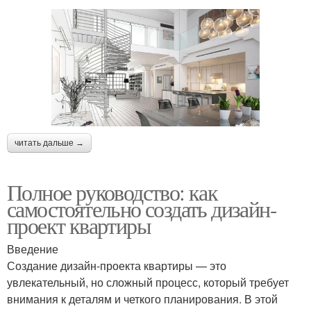
читать дальше →
Полное руководство: как
самостоятельно создать дизайн-
проект квартиры
Введение
Создание дизайн-проекта квартиры — это
увлекательный, но сложный процесс, который требует
внимания к деталям и четкого планирования. В этой