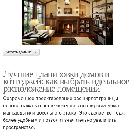
читать дальше →
Лучшие планировки домов и
коттеджей: как выбрать идеальное
расположение помещений
Современное проектирование расширяет границы
одного этажа за счет включения в планировку дома
мансарды или цокольного этажа. Это сделает коттедж
более удобным и позволит значительно увеличить
пространство.