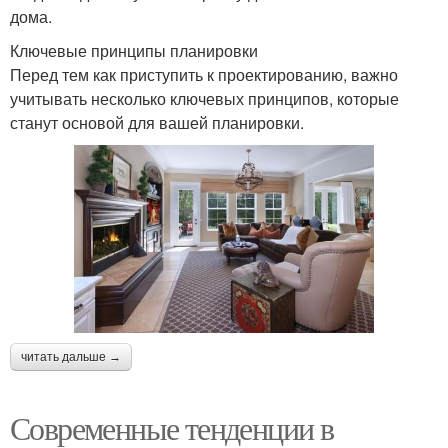
дома.
Ключевые принципы планировки
Перед тем как приступить к проектированию, важно
учитывать несколько ключевых принципов, которые
станут основой для вашей планировки.
читать дальше →
Современные тенденции в