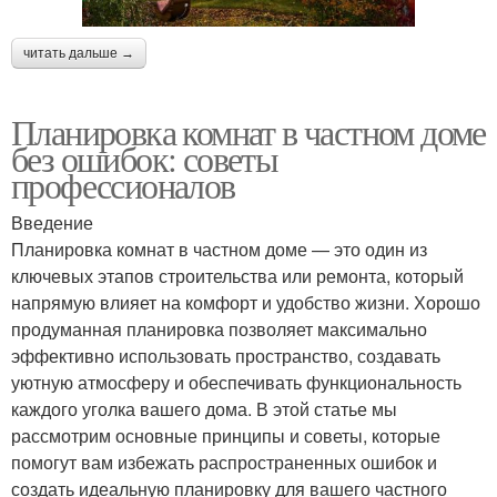
читать дальше →
Планировка комнат в частном доме
без ошибок: советы
профессионалов
Введение
Планировка комнат в частном доме — это один из
ключевых этапов строительства или ремонта, который
напрямую влияет на комфорт и удобство жизни. Хорошо
продуманная планировка позволяет максимально
эффективно использовать пространство, создавать
уютную атмосферу и обеспечивать функциональность
каждого уголка вашего дома. В этой статье мы
рассмотрим основные принципы и советы, которые
помогут вам избежать распространенных ошибок и
создать идеальную планировку для вашего частного