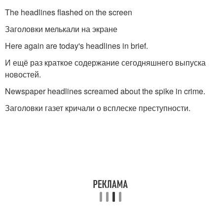
The headlines flashed on the screen
Заголовки мелькали на экране
Here again are today's headlines in brief.
И ещё раз краткое содержание сегодняшнего выпуска
новостей.
Newspaper headlines screamed about the spike in crime.
Заголовки газет кричали о всплеске преступности.