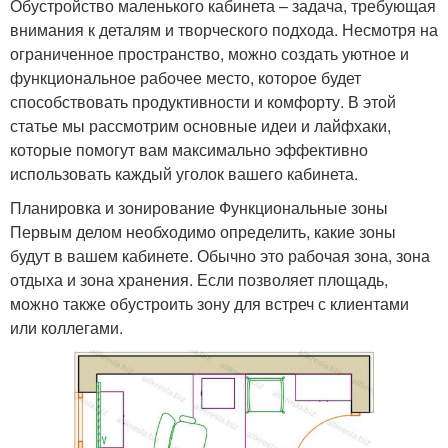
Обустройство маленького кабинета – задача, требующая
внимания к деталям и творческого подхода. Несмотря на
ограниченное пространство, можно создать уютное и
функциональное рабочее место, которое будет
способствовать продуктивности и комфорту. В этой
статье мы рассмотрим основные идеи и лайфхаки,
которые помогут вам максимально эффективно
использовать каждый уголок вашего кабинета.
Планировка и зонирование Функциональные зоны
Первым делом необходимо определить, какие зоны
будут в вашем кабинете. Обычно это рабочая зона, зона
отдыха и зона хранения. Если позволяет площадь,
можно также обустроить зону для встреч с клиентами
или коллегами.