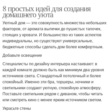
8 простых идей для создания
домашнего уюта
Уютный дом — это совокупность множества небольших
факторов, от аромата выпечки до пушистых тапочек,
стоящих у кровати. И большинство из таких аспектов
индивидуальны, но существуют универсальные,
бюджетные способы сделать дом более комфортным.
Добавьте освещение
Специалисты по дизайну интерьера настаивают: в
каждой комнате должно быть как минимум два уровня
источников света. Стандартный потолочный и более
спокойный. Именно эти бра, торшеры, ночники и
светильники создают уютную, спокойную атмосферу.
Поставьте светильник рядом с диваном, чтобы читать
или смотреть кино с менее ярким источником светом.
Украсьте стены