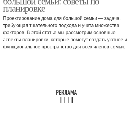
большой семьи: советы по
планировке
Проектирование дома для большой семьи — задача,
требующая тщательного подхода и учета множества
Уют в доме
факторов. В этой статье мы рассмотрим основные
аспекты планировки, которые помогут создать уютное и
функциональное пространство для всех членов семьи.