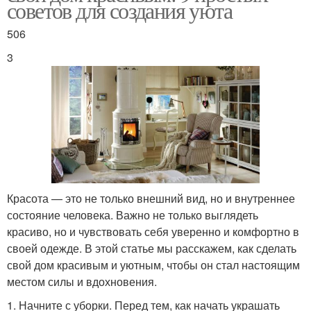
советов для создания уюта
506
3
Красота — это не только внешний вид, но и внутреннее
состояние человека. Важно не только выглядеть
красиво, но и чувствовать себя уверенно и комфортно в
своей одежде. В этой статье мы расскажем, как сделать
свой дом красивым и уютным, чтобы он стал настоящим
местом силы и вдохновения.
1. Начните с уборки. Перед тем, как начать украшать