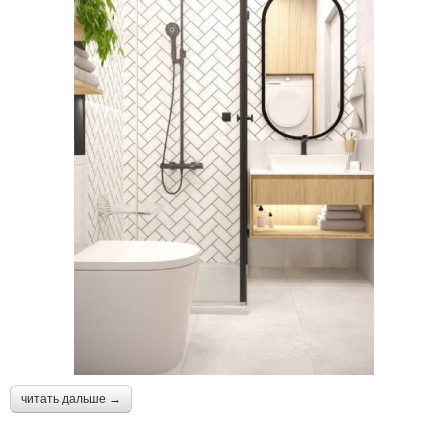
читать дальше →