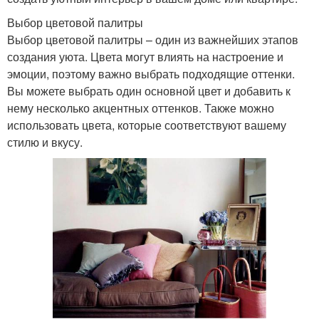
Выбор цветовой палитры
Выбор цветовой палитры – один из важнейших этапов
создания уюта. Цвета могут влиять на настроение и
эмоции, поэтому важно выбрать подходящие оттенки.
Вы можете выбрать один основной цвет и добавить к
нему несколько акцентных оттенков. Также можно
использовать цвета, которые соответствуют вашему
стилю и вкусу.