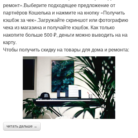
ремонт».Выберите подходящее предложение от
партнёров Кошелька и нажмите на кнопку «Получить
кэшбэк за чек».Загружайте скриншот или фотографию
чека из магазина и получайте кэшбэк. Как только
накопите больше 500 ₽, деньги можно выводить на на
карту.
Чтобы получить скидку на товары для дома и ремонта:
читать дальше →