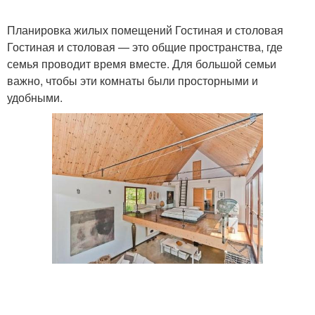
Планировка жилых помещений Гостиная и столовая
Гостиная и столовая — это общие пространства, где
семья проводит время вместе. Для большой семьи
важно, чтобы эти комнаты были просторными и
удобными.