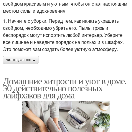
свой дом красивым и уютным, чтобы он стал настоящим
местом силы и вдохновения.
1. Начните с уборки. Перед тем, как начать украшать
свой дом, необходимо убрать его. Пыль, грязь и
беспорядок могут испортить любой интерьер. Уберите
все лишнее и наведите порядок на полках и в шкафах.
Это поможет вам создать более уютную атмосферу.
читать дальше →
Домашние хитрости и уют в доме.
30 действительно полезных
лайфхаков для дома