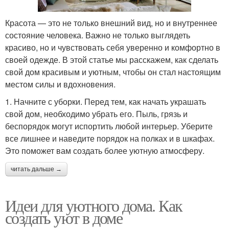
Красота — это не только внешний вид, но и внутреннее
состояние человека. Важно не только выглядеть
красиво, но и чувствовать себя уверенно и комфортно в
своей одежде. В этой статье мы расскажем, как сделать
свой дом красивым и уютным, чтобы он стал настоящим
местом силы и вдохновения.
1. Начните с уборки. Перед тем, как начать украшать
свой дом, необходимо убрать его. Пыль, грязь и
беспорядок могут испортить любой интерьер. Уберите
все лишнее и наведите порядок на полках и в шкафах.
Это поможет вам создать более уютную атмосферу.
читать дальше →
Идеи для уютного дома. Как
создать уют в доме