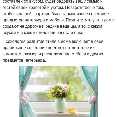
составлен со вкусом, будет радовать вашу семью и
гостей своей красотой и уютом. Позаботьтесь о том,
чтобы в вашей квартире было гармоничное сочетание
предметов интерьера и мебели. Помните, что уют в доме
создают не дорогие и редкие вещицы, а то, с каким
вкусом и в каком стиле они расставлены.
Психология развития стиля в доме включает в себя
правильное сочетание цветов, соответствие их
комнатам, размер и расположение мебели и других
предметов интерьера.