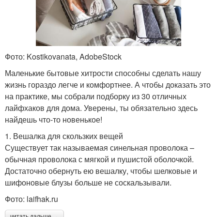
Фото: Kostikovanata, AdobeStock
Маленькие бытовые хитрости способны сделать нашу
жизнь гораздо легче и комфортнее. А чтобы доказать это
на практике, мы собрали подборку из 30 отличных
лайфхаков для дома. Уверены, ты обязательно здесь
найдешь что-то новенькое!
1. Вешалка для скользких вещей
Существует так называемая синельная проволока –
обычная проволока с мягкой и пушистой оболочкой.
Достаточно обернуть ею вешалку, чтобы шелковые и
шифоновые блузы больше не соскальзывали.
Фото: laifhak.ru
читать дальше →