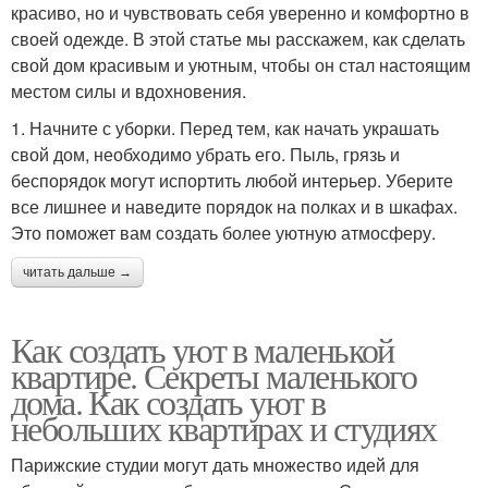
красиво, но и чувствовать себя уверенно и комфортно в
своей одежде. В этой статье мы расскажем, как сделать
свой дом красивым и уютным, чтобы он стал настоящим
местом силы и вдохновения.
1. Начните с уборки. Перед тем, как начать украшать
свой дом, необходимо убрать его. Пыль, грязь и
беспорядок могут испортить любой интерьер. Уберите
все лишнее и наведите порядок на полках и в шкафах.
Это поможет вам создать более уютную атмосферу.
читать дальше →
Как создать уют в маленькой
квартире. Секреты маленького
дома. Как создать уют в
небольших квартирах и студиях
Парижские студии могут дать множество идей для