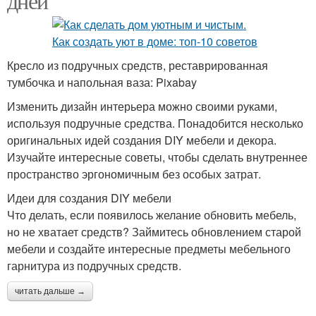
дней
Кресло из подручных средств, реставрированная
тумбочка и напольная ваза: Pixabay
Изменить дизайн интерьера можно своими руками,
используя подручные средства. Понадобится несколько
оригинальных идей создания DIY мебели и декора.
Изучайте интересные советы, чтобы сделать внутреннее
пространство эргономичным без особых затрат.
Идеи для создания DIY мебели
Что делать, если появилось желание обновить мебель,
но не хватает средств? Займитесь обновлением старой
мебели и создайте интересные предметы мебельного
гарнитура из подручных средств.
читать дальше →