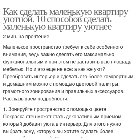
Как сделать маленькую квартиру
уютной. 10 способов сделать
маленькую квартиру уютнее
2 мин. на прочтение
Маленькое пространство требует к себе особенного
внимания, ведь важно сделать его максимально
функциональным и при этом не заставить всю площадь
мебелью. Но и это еще не все: а как же уют?
Преобразить интерьер и сделать его более комфортным
и домашним можно с помощью цветовой палитры,
грамотного зонирования и правильных аксессуаров.
Рассказываем подробности.
1. Зонируйте пространство с помощью цвета
Покраска стен может стать декоративным приемом,
который добавит уюта в интерьер. Для этого нужно
выбрать зону, которую вы хотите сделать более