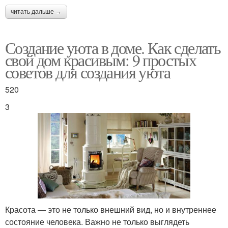
читать дальше →
Создание уюта в доме. Как сделать
свой дом красивым: 9 простых
советов для создания уюта
520
3
Красота — это не только внешний вид, но и внутреннее
состояние человека. Важно не только выглядеть