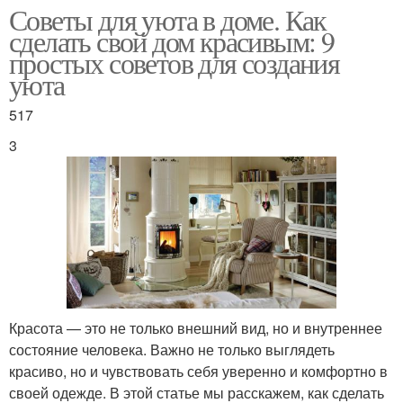
Советы для уюта в доме. Как
сделать свой дом красивым: 9
простых советов для создания
уюта
517
3
Красота — это не только внешний вид, но и внутреннее
состояние человека. Важно не только выглядеть
красиво, но и чувствовать себя уверенно и комфортно в
своей одежде. В этой статье мы расскажем, как сделать