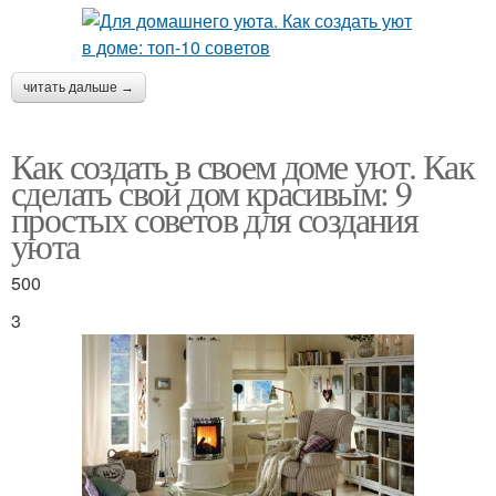
читать дальше →
Как создать в своем доме уют. Как
сделать свой дом красивым: 9
простых советов для создания
уюта
500
3