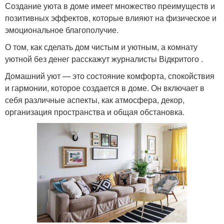
Создание уюта в доме имеет множество преимуществ и
позитивных эффектов, которые влияют на физическое и
эмоциональное благополучие.
О том, как сделать дом чистым и уютным, а комнату
уютной без денег расскажут журналисты Відкритого .
Домашний уют — это состояние комфорта, спокойствия
и гармонии, которое создается в доме. Он включает в
себя различные аспекты, как атмосфера, декор,
организация пространства и общая обстановка.