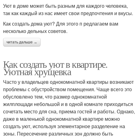
Уют в доме может быть разным для каждого человека,
так как каждый из нас имеет свои предпочтения и вкусы.
Как создать дома уют? Для этого п редлагаем вам
несколько дельных советов.
читать дальше →
Как создать уют в квартире.
Уютная хрущевка
Часто у владельцев однокомнатной квартиры возникают
проблемы с обустройством помещения. Чаще всего это
обусловлено тем, что размер однокомнатной
жилплощади небольшой и в одной комнате приходиться
сочетать место для сна, приема гостей и работы. Однако,
даже в маленькой однокомнатной квартире можно
создать уют, используя элементарное разделение на
зоны. Пересечение различных зон должно быть