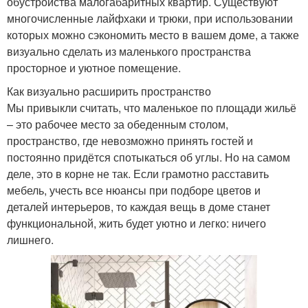
обустройства малогабаритных квартир. Существуют
многочисленные лайфхаки и трюки, при использовании
которых можно сэкономить место в вашем доме, а также
визуально сделать из маленького пространства
просторное и уютное помещение.
Как визуально расширить пространство
Мы привыкли считать, что маленькое по площади жильё
– это рабочее место за обеденным столом,
пространство, где невозможно принять гостей и
постоянно придётся спотыкаться об углы. Но на самом
деле, это в корне не так. Если грамотно расставить
мебель, учесть все нюансы при подборе цветов и
деталей интерьеров, то каждая вещь в доме станет
функциональной, жить будет уютно и легко: ничего
лишнего.