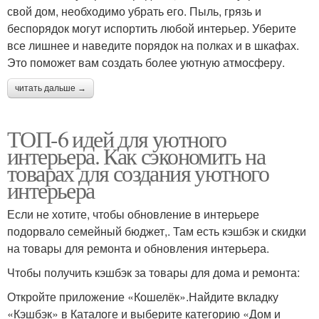
свой дом, необходимо убрать его. Пыль, грязь и
беспорядок могут испортить любой интерьер. Уберите
все лишнее и наведите порядок на полках и в шкафах.
Это поможет вам создать более уютную атмосферу.
читать дальше →
ТОП-6 идей для уютного
интерьера. Как сэкономить на
товарах для создания уютного
интерьера
Если не хотите, чтобы обновление в интерьере
подорвало семейный бюджет,. Там есть кэшбэк и скидки
на товары для ремонта и обновления интерьера.
Чтобы получить кэшбэк за товары для дома и ремонта:
Откройте приложение «Кошелёк».Найдите вкладку
«Кэшбэк» в Каталоге и выберите категорию «Дом и