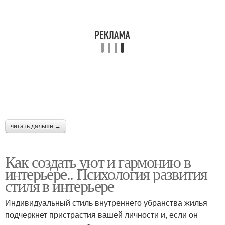
читать дальше →
Как создать уют и гармонию в
интерьере.. Психология развития
стиля в интерьере
Индивидуальный стиль внутреннего убранства жилья
подчеркнет пристрастия вашей личности и, если он