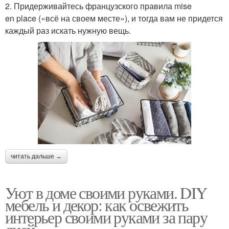
2. Придерживайтесь французского правила mise
en place («всё на своем месте»), и тогда вам не придется
каждый раз искать нужную вещь.
читать дальше →
Уют в доме своими руками. DIY
мебель и декор: как освежить
интерьер своими руками за пару