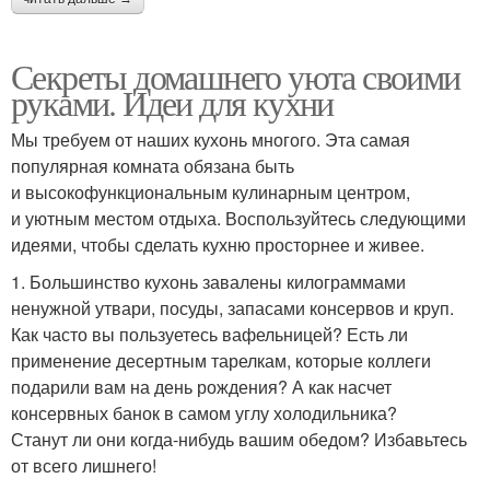
Секреты домашнего уюта своими
руками. Идеи для кухни
Мы требуем от наших кухонь многого. Эта самая
популярная комната обязана быть
и высокофункциональным кулинарным центром,
и уютным местом отдыха. Воспользуйтесь следующими
идеями, чтобы сделать кухню просторнее и живее.
1. Большинство кухонь завалены килограммами
ненужной утвари, посуды, запасами консервов и круп.
Как часто вы пользуетесь вафельницей? Есть ли
применение десертным тарелкам, которые коллеги
подарили вам на день рождения? А как насчет
консервных банок в самом углу холодильника?
Станут ли они когда-нибудь вашим обедом? Избавьтесь
от всего лишнего!