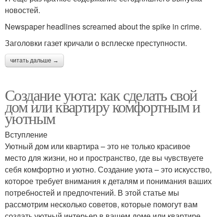
новостей.
Newspaper headlines screamed about the spike in crime.
Заголовки газет кричали о всплеске преступности.
читать дальше →
Создание уюта: как сделать свой
дом или квартиру комфортным и
уютным
Вступление
Уютный дом или квартира – это не только красивое
место для жизни, но и пространство, где вы чувствуете
себя комфортно и уютно. Создание уюта – это искусство,
которое требует внимания к деталям и понимания ваших
потребностей и предпочтений. В этой статье мы
рассмотрим несколько советов, которые помогут вам
создать уютный интерьер в вашем доме или квартире.