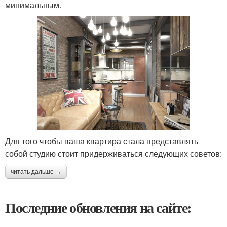
минимальным.
Для того чтобы ваша квартира стала представлять
собой студию стоит придерживаться следующих советов:
читать дальше →
Последние обновления на сайте: