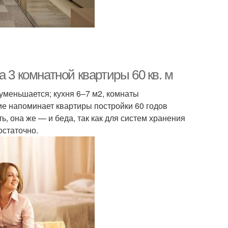
 3 комнатной квартиры 60 кв. м
уменьшается; кухня 6–7 м2, комнаты
ние напоминает квартиры постройки 60 годов
, она же — и беда, так как для систем хранения
остаточно.