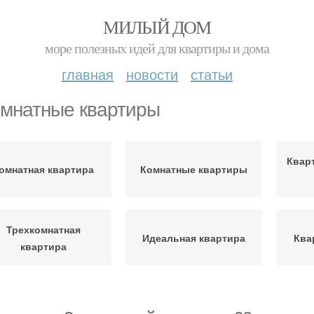
МИЛЫЙ ДОМ
море полезных идей для квартиры и дома
главная
новости
статьи
омнатные квартиры
Квар
омнатная квартира
Комнатные квартиры
Трехкомнатная
Идеальная квартира
Ква
квартира