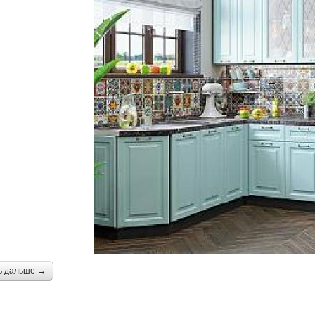
ь дальше →