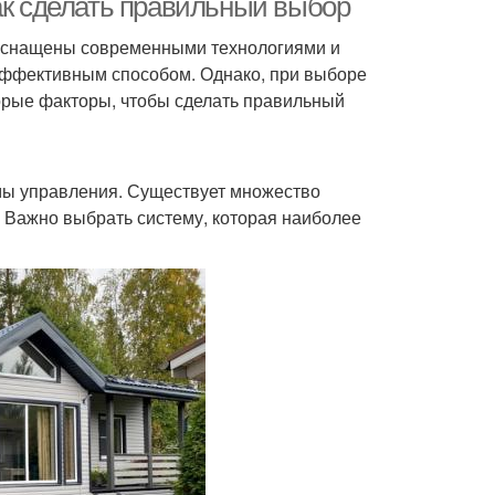
ак сделать правильный выбор
 оснащены современными технологиями и
эффективным способом. Однако, при выборе
орые факторы, чтобы сделать правильный
мы управления. Существует множество
. Важно выбрать систему, которая наиболее