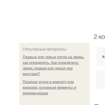
2-к
Популярные материалы
К
Правые или левые петли на дверь,
как определить. Как определить:
дверь правая или левая при
монтаже?
Перенос кухни в комнату или
коридор: основные моменты и
рекомендации