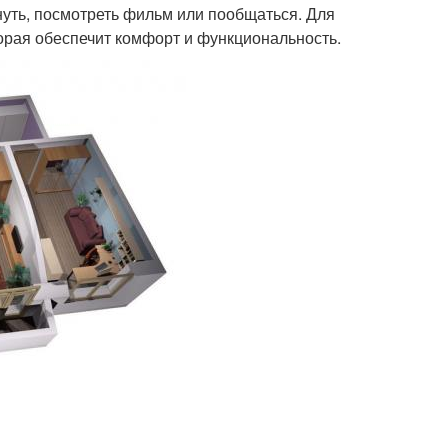
хнуть, посмотреть фильм или пообщаться. Для
орая обеспечит комфорт и функциональность.