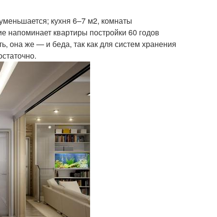
уменьшается; кухня 6–7 м2, комнаты
ние напоминает квартиры постройки 60 годов
, она же — и беда, так как для систем хранения
остаточно.