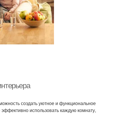
интерьера
зможность создать уютное и функциональное
о эффективно использовать каждую комнату,