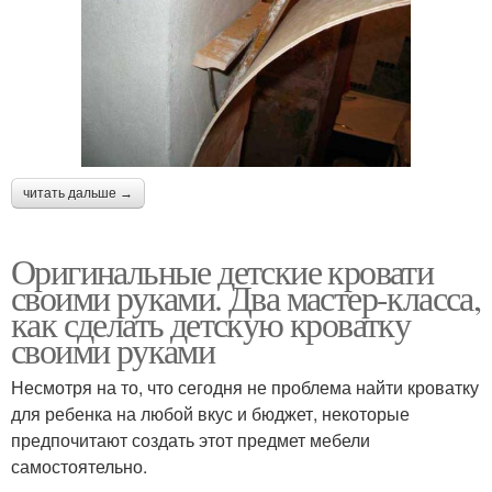
читать дальше →
Оригинальные детские кровати
своими руками. Два мастер-класса,
как сделать детскую кроватку
своими руками
Несмотря на то, что сегодня не проблема найти кроватку
для ребенка на любой вкус и бюджет, некоторые
предпочитают создать этот предмет мебели
самостоятельно.