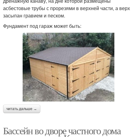
дренажную канаву, на дне которой размещены
асбестовые трубы с прорезями в верхней части, а верх
засыпан гравием и песком.
Фундамент под гараж может быть:
читать дальше →
Бассейн во дворе частного дома