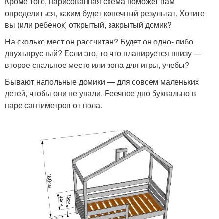
Кроме того, нарисованная схема поможет вам
определиться, каким будет конечный результат. Хотите
вы (или ребенок) открытый, закрытый домик?
На сколько мест он рассчитан? Будет он одно- либо
двухъярусный? Если это, то что планируется внизу —
второе спальное место или зона для игры, учебы?
Бывают напольные домики — для совсем маленьких
детей, чтобы они не упали. Реечное дно буквально в
паре сантиметров от пола.