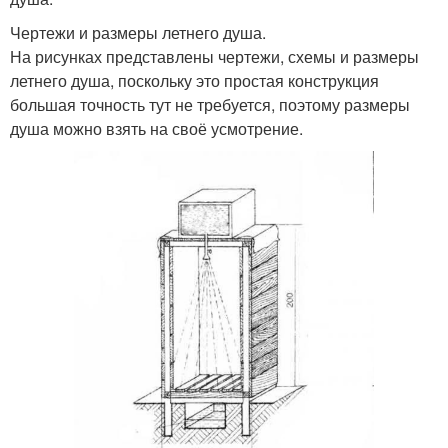
Чертежи и размеры летнего душа.
На рисунках представлены чертежи, схемы и размеры
летнего душа, поскольку это простая конструкция
большая точность тут не требуется, поэтому размеры
душа можно взять на своё усмотрение.