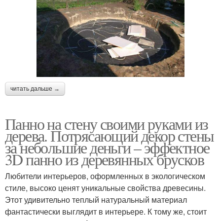
читать дальше →
Панно на стену своими руками из
дерева. Потрясающий декор стены
за небольшие деньги – эффектное
3D панно из деревянных брусков
Любители интерьеров, оформленных в экологическом
стиле, высоко ценят уникальные свойства древесины.
Этот удивительно теплый натуральный материал
фантастически выглядит в интерьере. К тому же, стоит