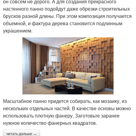
он совсем не дорого. А для создания прекрасного
настенного панно подойдут даже обрезки строительных
брусков разной длины. При этом композиция получается
объемной, и фактура дерева становится подлинным
украшением.
Масштабное панно придется собирать, как мозаику, из
нескольких отдельных частей. В качестве основы можно
использовать плотную фанеру. Заготовьте заранее
нужное количество фанерных квадратов.
читать дальше →