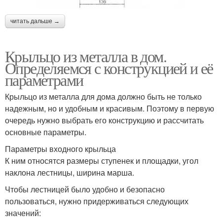
читать дальше →
Крыльцо из металла в дом.
Определяемся с конструкцией и её
параметрами
Крыльцо из металла для дома должно быть не только
надежным, но и удобным и красивым. Поэтому в первую
очередь нужно выбрать его конструкцию и рассчитать
основные параметры.
Параметры входного крыльца
К ним относятся размеры ступенек и площадки, угол
наклона лестницы, ширина марша.
Чтобы лестницей было удобно и безопасно
пользоваться, нужно придерживаться следующих
значений: