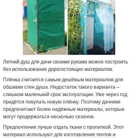
Летний душ для дачи своими руками можно построить
без использования дорогостоящих материалов.
Плёнка считается самым дешёвым материалом для
обшивки стен душа. Недостаток такого варианта –
слишком маленький срок эксплуатации. Уже через год
придётся покупать новую плёнку. Поэтому дачники
предпочитают более надёжные материалы, которые
могут продержаться несколько сезонов.
Предпочтение лучше отдать ткани с пропиткой. Этот
материал используют для изготовления тентов и