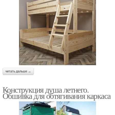
читать дальше →
Конструкция душа летнего.
Обшивка для обтягивания каркаса