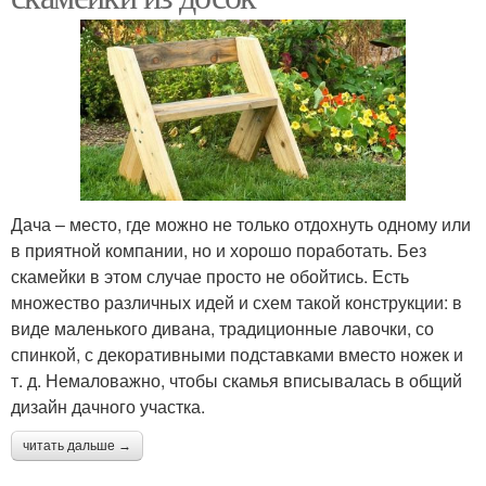
Дача – место, где можно не только отдохнуть одному или
в приятной компании, но и хорошо поработать. Без
скамейки в этом случае просто не обойтись. Есть
множество различных идей и схем такой конструкции: в
виде маленького дивана, традиционные лавочки, со
спинкой, с декоративными подставками вместо ножек и
т. д. Немаловажно, чтобы скамья вписывалась в общий
дизайн дачного участка.
читать дальше →