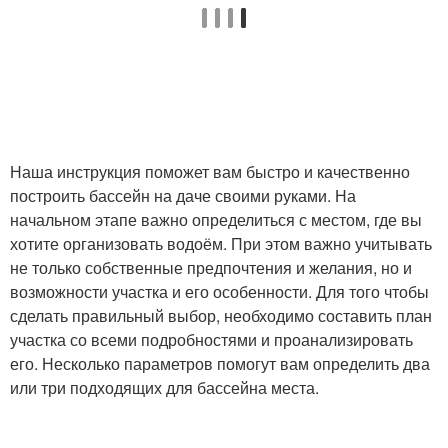
Наша инструкция поможет вам быстро и качественно
построить бассейн на даче своими руками. На
начальном этапе важно определиться с местом, где вы
хотите организовать водоём. При этом важно учитывать
не только собственные предпочтения и желания, но и
возможности участка и его особенности. Для того чтобы
сделать правильный выбор, необходимо составить план
участка со всеми подробностями и проанализировать
его. Несколько параметров помогут вам определить два
или три подходящих для бассейна места.