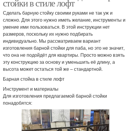
стойки в стиле лофт
Сделать барную стойку своими руками не так уж и
сложно. Для этого нужно иметь желание, инструменты и
умение ими пользоваться. В этой инструкции нет
размеров, поскольку их нужно подбирать
индивидуально. Мы рассматриваем вариант
изготовления барной стойки для паба, но это не значит,
что она не подойдёт для квартиры. Просто можно взять
эту конструкцию за основу и уменьшить её длину, а
высота может остаться той же – стандартной.
Барная стойка в стиле лофт
Инструмент и материалы
Для изготовления предлагаемой барной стойки
понадобятся: