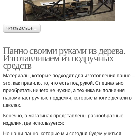
читать дальше →
Панно своими руками из дерева.
Изготавливаем из подручных
средств
Материалы, которые подходят для изготовления панно –
это, как правило, то, что есть под рукой. Специально
приобретать ничего не нужно, а техника выполнения
напоминает ручные подделки, которые многие делали в
школах.
Конечно, в магазинах представлены разнообразные
изделия, где используется:
Но наши панно, которые мы сегодня будем учиться