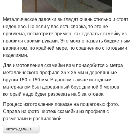
Металлические лавочки выглядят очень стильно и стоят
недешево. Но если у вас есть сварка, то это не
проблема, посмотрите пример, как сделать скамейку из
профиля своими руками. Это можно назвать бюджетным
вариантом, по крайней мере, по сравнению с готовыми
изделиями.
Для изготовления скамейки вам понадобится 3 метра
металлического профиля 25 х 25 мм и деревянные
бруски 150 х 150 мм. В данном случае исходным
материалом был деревянный брус длиной 6 метров,
который надо будет разрезать на 5 заготовок.
Процесс изготовления показан на пошаговых фото.
Справа на фото чертеж скамейки из профиля с
размерами и распиловкой.
читать дальше →