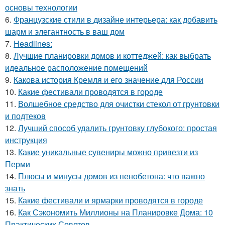
основы технологии
6.
Французские стили в дизайне интерьера: как добавить
шарм и элегантность в ваш дом
7.
Headlines:
8.
Лучшие планировки домов и коттеджей: как выбрать
идеальное расположение помещений
9.
Какова история Кремля и его значение для России
10.
Какие фестивали проводятся в городе
11.
Волшебное средство для очистки стекол от грунтовки
и подтеков
12.
Лучший способ удалить грунтовку глубокого: простая
инструкция
13.
Какие уникальные сувениры можно привезти из
Перми
14.
Плюсы и минусы домов из пенобетона: что важно
знать
15.
Какие фестивали и ярмарки проводятся в городе
16.
Как Сэкономить Миллионы на Планировке Дома: 10
Практических Советов