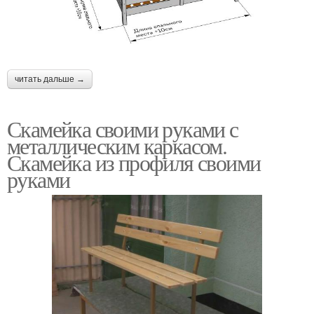
читать дальше →
Скамейка своими руками с
металлическим каркасом.
Скамейка из профиля своими
руками