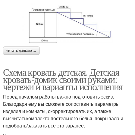
читать дальше →
Схема кровать детская. Детская
кровать-домик своими руками:
чертежи и варианты исполнения
Перед началом работы важно подготовить эскиз.
Благодаря ему вы сможете сопоставить параметры
изделия и комнаты, скорректировать их, а также
высчитатькомплекта постельного белья, покрывала и
подобрать/заказать все это заранее.