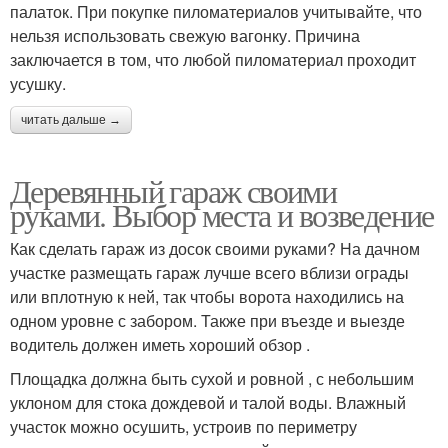
палаток. При покупке пиломатериалов учитывайте, что
нельзя использовать свежую вагонку. Причина
заключается в том, что любой пиломатериал проходит
усушку.
читать дальше →
Деревянный гараж своими
руками. Выбор места и возведение
Как сделать гараж из досок своими руками? На дачном
участке размещать гараж лучше всего вблизи ограды
или вплотную к ней, так чтобы ворота находились на
одном уровне с забором. Также при въезде и выезде
водитель должен иметь хороший обзор .
Площадка должна быть сухой и ровной , с небольшим
уклоном для стока дождевой и талой воды. Влажный
участок можно осушить, устроив по периметру