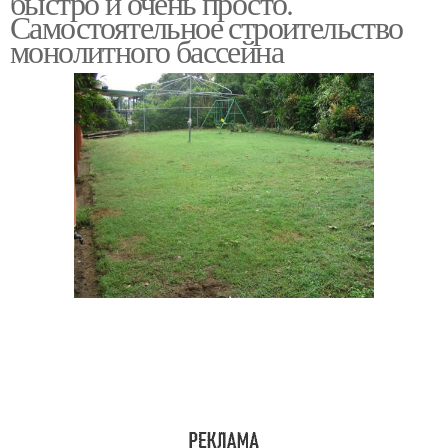
быстро и очень просто.
Самостоятельное строительство
монолитного бассейна