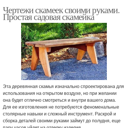
Чертежи скамеек своими руками.
Простая садовая скамейка
Эта деревянная скамья изначально спроектирована для
использования на открытом воздухе, но при желании
она будет отлично смотреться и внутри вашего дома.
Для ее изготовления не потребуются феноменальные
столярные навыки и сложный инструмент. Раскрой и
сборка деталей своими руками займут до полудня, еще
пару часов уйдет на отделку изделия.