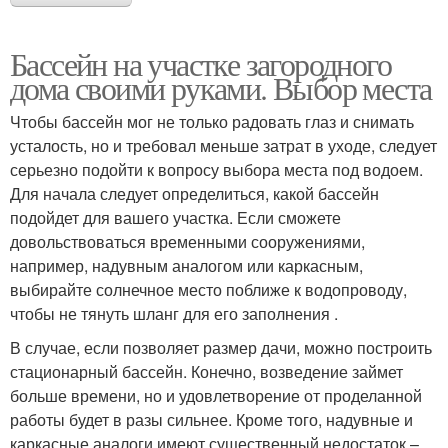
Бассейн на участке загородного
дома своими руками. Выбор места
Чтобы бассейн мог не только радовать глаз и снимать
усталость, но и требовал меньше затрат в уходе, следует
серьезно подойти к вопросу выбора места под водоем.
Для начала следует определиться, какой бассейн
подойдет для вашего участка. Если сможете
довольствоваться временными сооружениями,
например, надувным аналогом или каркасным,
выбирайте солнечное место поближе к водопроводу,
чтобы не тянуть шланг для его заполнения .
В случае, если позволяет размер дачи, можно построить
стационарный бассейн. Конечно, возведение займет
больше времени, но и удовлетворение от проделанной
работы будет в разы сильнее. Кроме того, надувные и
каркасные аналоги имеют существенный недостаток –