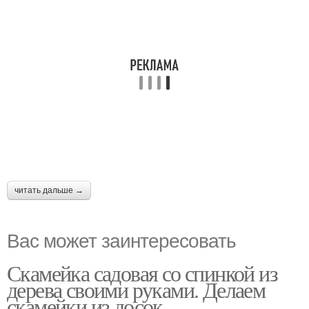
читать дальше →
Вас может заинтересовать
Скамейка садовая со спинкой из
дерева своими руками. Делаем
скамейки из досок