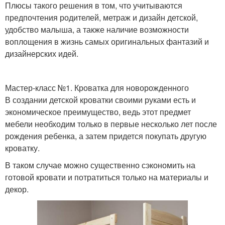
Плюсы такого решения в том, что учитываются
предпочтения родителей, метраж и дизайн детской,
удобство малыша, а также наличие возможности
воплощения в жизнь самых оригинальных фантазий и
дизайнерских идей.
Мастер-класс №1. Кроватка для новорожденного
В создании детской кроватки своими руками есть и
экономическое преимущество, ведь этот предмет
мебели необходим только в первые несколько лет после
рождения ребенка, а затем придется покупать другую
кроватку.
В таком случае можно существенно сэкономить на
готовой кровати и потратиться только на материалы и
декор.