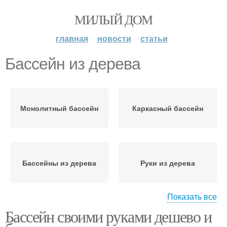
МИЛЫЙ ДОМ
главная
новости
статьи
Бассейн из дерева
Монолитный бассейн
Каркасный бассейн
Бассейны из дерева
Руки из дерева
Показать все
Бассейн своими руками дешево и
Деревянные бассейны
Деревянный бассейн