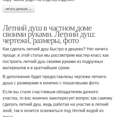
читать дальше →
Летний душ в частном доме
своими руками. Летний душ:
чертежи, размеры, фото
Как сделать летний душ быстро и дешево? Нет ничего
проще, в этой статье мы рассмотрим мастер-класс как
построить летний душ своими руками из подручных
материалов и в кратчайшие сроки.
В дополнение будет предоставлены чертежи летнего
душа с размерами и конечно с пошаговыми фото.
Если вы стали счастливым обладателем дачного
участка, то вас конечно заинтересует вопрос как самому
сделать летний душ, ведь работая на участке в летний
зной, так и хочется освежиться под тёплой водой из
душа.