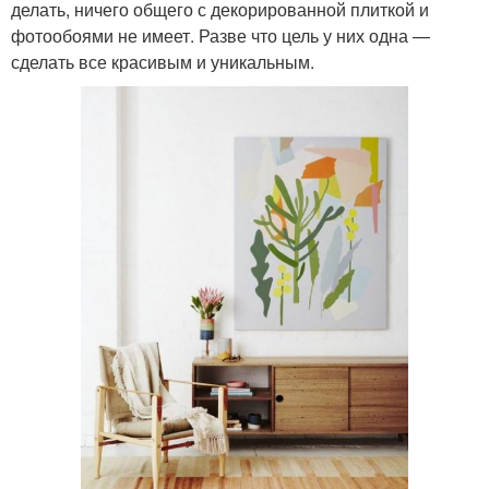
делать, ничего общего с декорированной плиткой и
фотообоями не имеет. Разве что цель у них одна —
сделать все красивым и уникальным.