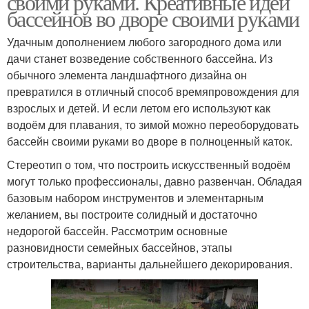
своими руками. Креативные идеи
бассейнов во дворе своими руками
Удачным дополнением любого загородного дома или
дачи станет возведение собственного бассейна. Из
обычного элемента ландшафтного дизайна он
превратился в отличный способ времяпровождения для
взрослых и детей. И если летом его используют как
водоём для плавания, то зимой можно переоборудовать
бассейн своими руками во дворе в полноценный каток.
Стереотип о том, что построить искусственный водоём
могут только профессионалы, давно развенчан. Обладая
базовым набором инструментов и элементарным
желанием, вы построите солидный и достаточно
недорогой бассейн. Рассмотрим основные
разновидности семейных бассейнов, этапы
строительства, варианты дальнейшего декорирования.