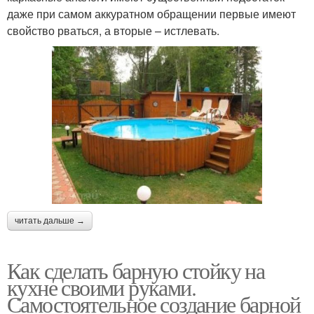
даже при самом аккуратном обращении первые имеют
свойство рваться, а вторые – истлевать.
читать дальше →
Как сделать барную стойку на
кухне своими руками.
Самостоятельное создание барной