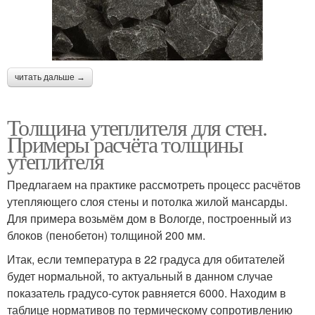
читать дальше →
Толщина утеплителя для стен.
Примеры расчёта толщины
утеплителя
Предлагаем на практике рассмотреть процесс расчётов
утепляющего слоя стены и потолка жилой мансарды.
Для примера возьмём дом в Вологде, построенный из
блоков (пенобетон) толщиной 200 мм.
Итак, если температура в 22 градуса для обитателей
будет нормальной, то актуальный в данном случае
показатель градусо-суток равняется 6000. Находим в
таблице нормативов по термическому сопротивлению