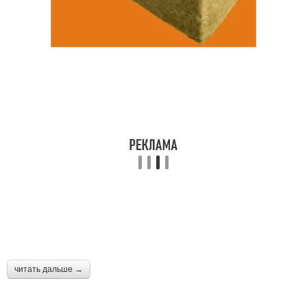
читать дальше →