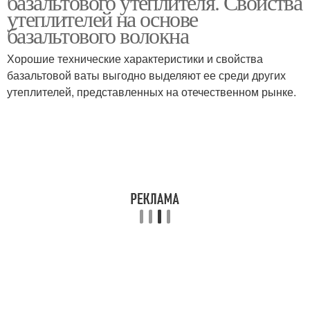
базальтового утеплителя. Свойства
утеплителей на основе
базальтового волокна
Хорошие технические характеристики и свойства
базальтовой ваты выгодно выделяют ее среди других
утеплителей, представленных на отечественном рынке.