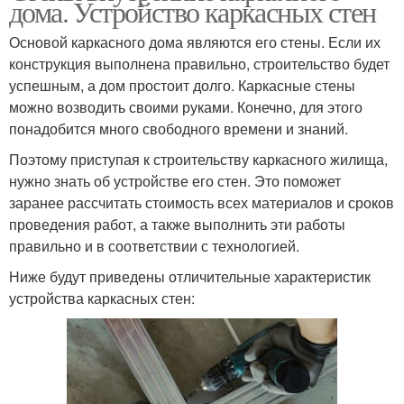
дома. Устройство каркасных стен
Основой каркасного дома являются его стены. Если их
конструкция выполнена правильно, строительство будет
успешным, а дом простоит долго. Каркасные стены
можно возводить своими руками. Конечно, для этого
понадобится много свободного времени и знаний.
Поэтому приступая к строительству каркасного жилища,
нужно знать об устройстве его стен. Это поможет
заранее рассчитать стоимость всех материалов и сроков
проведения работ, а также выполнить эти работы
правильно и в соответствии с технологией.
Ниже будут приведены отличительные характеристик
устройства каркасных стен: