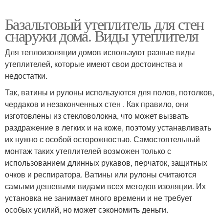
Базальтовый утеплитель для стен
снаружи дома. Виды утеплителя
Для теплоизоляции домов используют разные виды
утеплителей, которые имеют свои достоинства и
недостатки.
Так, ватины и рулоны используются для полов, потолков,
чердаков и незаконченных стен . Как правило, они
изготовлены из стекловолокна, что может вызвать
раздражение в легких и на коже, поэтому устанавливать
их нужно с особой осторожностью. Самостоятельный
монтаж таких утеплителей возможен только с
использованием длинных рукавов, перчаток, защитных
очков и респиратора. Ватины или рулоны считаются
самыми дешевыми видами всех методов изоляции. Их
установка не занимает много времени и не требует
особых усилий, но может сэкономить деньги.