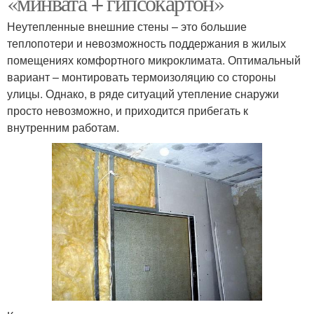
«минвата + гипсокартон»
Неутепленные внешние стены – это большие
теплопотери и невозможность поддержания в жилых
помещениях комфортного микроклимата. Оптимальный
вариант – монтировать термоизоляцию со стороны
улицы. Однако, в ряде ситуаций утепление снаружи
просто невозможно, и приходится прибегать к
внутренним работам.