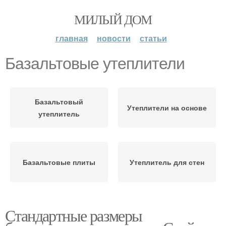
МИЛЫЙ ДОМ
главная
новости
статьи
Базальтовые утеплители
Базальтовый
Утеплители на основе
утеплитель
Базальтовые плиты
Утеплитель для стен
Стандартные размеры