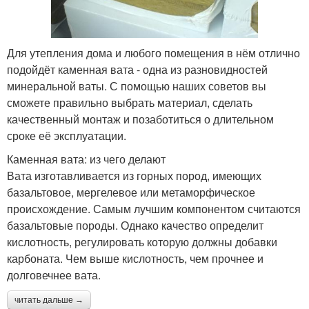
Для утепления дома и любого помещения в нём отлично
подойдёт каменная вата - одна из разновидностей
минеральной ваты. С помощью наших советов вы
сможете правильно выбрать материал, сделать
качественный монтаж и позаботиться о длительном
сроке её эксплуатации.
Каменная вата: из чего делают
Вата изготавливается из горных пород, имеющих
базальтовое, мергелевое или метаморфическое
происхождение. Самым лучшим компонентом считаются
базальтовые породы. Однако качество определит
кислотность, регулировать которую должны добавки
карбоната. Чем выше кислотность, чем прочнее и
долговечнее вата.
читать дальше →