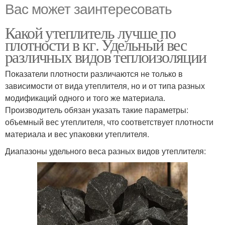
Вас может заинтересовать
Какой утеплитель лучше по
плотности в кг. Удельный вес
различных видов теплоизоляции
Показатели плотности различаются не только в
зависимости от вида утеплителя, но и от типа разных
модификаций одного и того же материала.
Производитель обязан указать такие параметры:
объемный вес утеплителя, что соответствует плотности
материала и вес упаковки утеплителя.
Диапазоны удельного веса разных видов утеплителя: