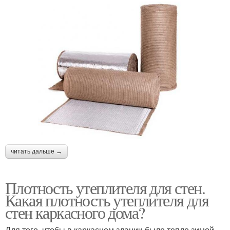
читать дальше →
Плотность утеплителя для стен.
Какая плотность утеплителя для
стен каркасного дома?
Для того, чтобы в каркасном здании было тепло зимой,