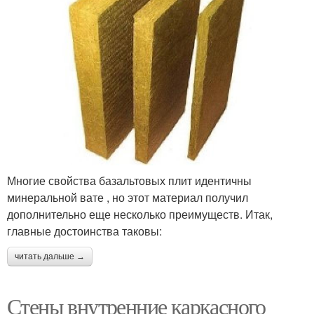
Многие свойства базальтовых плит идентичны
минеральной вате , но этот материал получил
дополнительно еще несколько преимуществ. Итак,
главные достоинства таковы:
читать дальше →
Стены внутренние каркасного