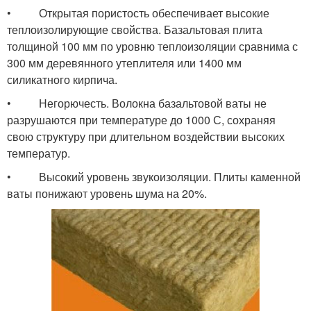
• Открытая пористость обеспечивает высокие
теплоизолирующие свойства. Базальтовая плита
толщиной 100 мм по уровню теплоизоляции сравнима с
300 мм деревянного утеплителя или 1400 мм
силикатного кирпича.
• Негорючесть. Волокна базальтовой ваты не
разрушаются при температуре до 1000 С, сохраняя
свою структуру при длительном воздействии высоких
температур.
• Высокий уровень звукоизоляции. Плиты каменной
ваты понижают уровень шума на 20%.