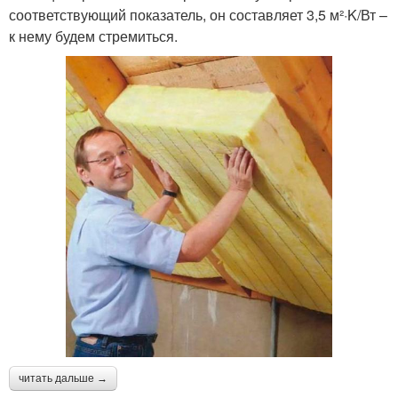
соответствующий показатель, он составляет 3,5 м²·K/Вт –
к нему будем стремиться.
читать дальше →