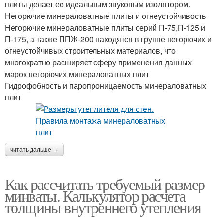
плиты делает ее идеальным звуковым изолятором.
Негорючие минераловатные плиты и огнеустойчивость
Негорючие минераловатные плиты серий П-75,П-125 и
П-175, а также ППЖ-200 находятся в группе негорючих и
огнеустойчивых строительных материалов, что
многократно расширяет сферу применения данных
марок негорючих минераловатных плит
Гидрофобность и паропроницаемость минераловатных
плит
читать дальше →
Как рассчитать требуемый размер
минваты. Калькулятор расчета
толщины внутреннего утепления