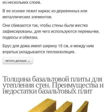
из нескольких слоев.
В ее основе лежит каркас из деревянных или
металлических элементов.
Они сбиваются так, чтобы стены были жестко
зафиксированы, для чего используются перемычки,
подкосы и обвязка.
Брус для дома имеет ширину 15 см, и между ним
впритык укладывается теплоизоляция.
читать дальше →
Толщина базальтовой плиты для
утепления стен. Преимущества и
недостатки базальтовых плит