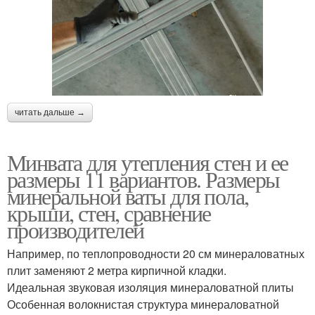
читать дальше →
Минвата для утепления стен и ее
размеры 11 вариантов. Размеры
минеральной ваты для пола,
крыши, стен, сравнение
производителей
Например, по теплопроводности 20 см минераловатных
плит заменяют 2 метра кирпичной кладки.
Идеальная звуковая изоляция минераловатной плиты
Особенная волокнистая структура минераловатной