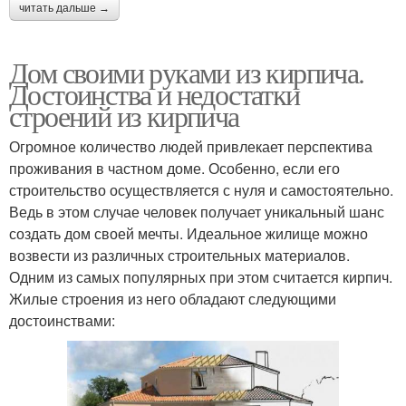
читать дальше →
Дом своими руками из кирпича.
Достоинства и недостатки
строений из кирпича
Огромное количество людей привлекает перспектива
проживания в частном доме. Особенно, если его
строительство осуществляется с нуля и самостоятельно.
Ведь в этом случае человек получает уникальный шанс
создать дом своей мечты. Идеальное жилище можно
возвести из различных строительных материалов.
Одним из самых популярных при этом считается кирпич.
Жилые строения из него обладают следующими
достоинствами: