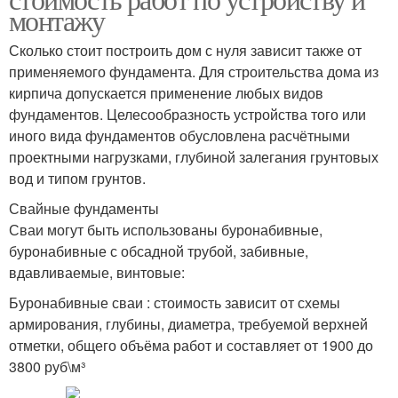
монтажу
Сколько стоит построить дом с нуля зависит также от
применяемого фундамента. Для строительства дома из
кирпича допускается применение любых видов
фундаментов. Целесообразность устройства того или
иного вида фундаментов обусловлена расчётными
проектными нагрузками, глубиной залегания грунтовых
вод и типом грунтов.
Свайные фундаменты
Сваи могут быть использованы буронабивные,
буронабивные с обсадной трубой, забивные,
вдавливаемые, винтовые:
Буронабивные сваи : стоимость зависит от схемы
армирования, глубины, диаметра, требуемой верхней
отметки, общего объёма работ и составляет от 1900 до
3800 руб\м³