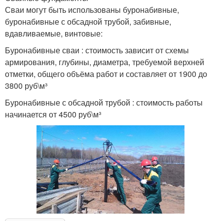
Сваи могут быть использованы буронабивные,
буронабивные с обсадной трубой, забивные,
вдавливаемые, винтовые:
Буронабивные сваи : стоимость зависит от схемы
армирования, глубины, диаметра, требуемой верхней
отметки, общего объёма работ и составляет от 1900 до
3800 руб\м³
Буронабивные с обсадной трубой : стоимость работы
начинается от 4500 руб\м³