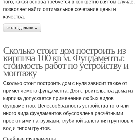
того, какая основа требуется в конкретно взятом случае,
позволяет найти оптимальное сочетание цены и
качества.
читать дальше →
Сколько стоит дом построить из
кирпича 100 кв м. Фундаменты:
стоимость работ по устройству и
монтажу
Сколько стоит построить дом с нуля зависит также от
применяемого фундамента. Для строительства дома из
кирпича допускается применение любых видов
фундаментов. Целесообразность устройства того или
иного вида фундаментов обусловлена расчётными
проектными нагрузками, глубиной залегания грунтовых
вод и типом грунтов.
Свайные фундаменты