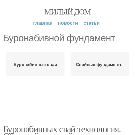
МИЛЫЙ ДОМ
главная
новости
статьи
Буронабивной фундамент
Буронабивные сваи
Свайные фундаменты
Буронабивных свай технология.