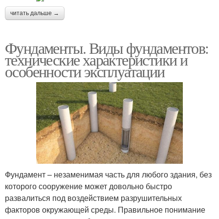
читать дальше →
Фундаменты. Виды фундаментов:
технические характеристики и
особенности эксплуатации
Фундамент – незаменимая часть для любого здания, без
которого сооружение может довольно быстро
развалиться под воздействием разрушительных
факторов окружающей среды. Правильное понимание