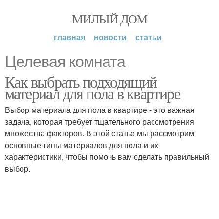
МИЛЫЙ ДОМ
главная
новости
статьи
Целевая комната
Как выбрать подходящий
материал для пола в квартире
Выбор материала для пола в квартире - это важная
задача, которая требует тщательного рассмотрения
множества факторов. В этой статье мы рассмотрим
основные типы материалов для пола и их
характеристики, чтобы помочь вам сделать правильный
выбор.