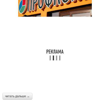
читать дальше →