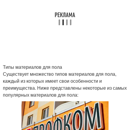
Типы материалов для пола
Существует множество типов материалов для пола,
каждый из которых имеет свои особенности и
преимущества. Ниже представлены некоторые из самых
популярных материалов для пола: