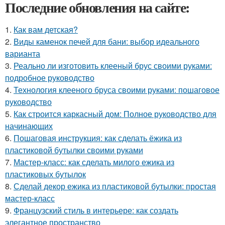
Последние обновления на сайте:
1.
Как вам детская?
2.
Виды каменок печей для бани: выбор идеального
варианта
3.
Реально ли изготовить клееный брус своими руками:
подробное руководство
4.
Технология клееного бруса своими руками: пошаговое
руководство
5.
Как строится каркасный дом: Полное руководство для
начинающих
6.
Пошаговая инструкция: как сделать ёжика из
пластиковой бутылки своими руками
7.
Мастер-класс: как сделать милого ежика из
пластиковых бутылок
8.
Сделай декор ежика из пластиковой бутылки: простая
мастер-класс
9.
Французский стиль в интерьере: как создать
элегантное пространство