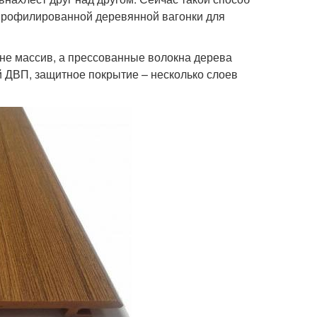
профилированной деревянной вагонки для
не массив, а прессованные волокна дерева
 ДВП, защитное покрытие – несколько слоев