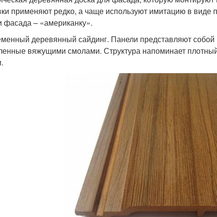
ки применяют редко, а чаще используют имитацию в виде 
и фасада – «американку».
менный деревянный сайдинг. Панели представляют собой 
ленные вяжущими смолами. Структура напоминает плотный
.