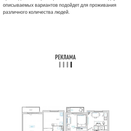
описываемых вариантов подойдет для проживания
различного количества людей.