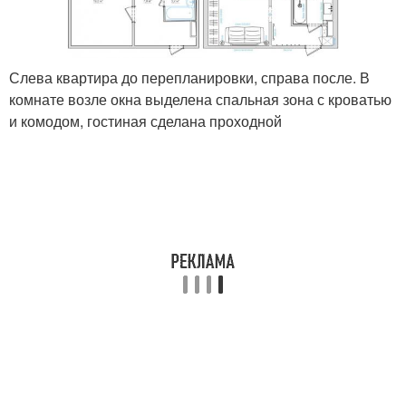
Слева квартира до перепланировки, справа после. В
комнате возле окна выделена спальная зона с кроватью
и комодом, гостиная сделана проходной