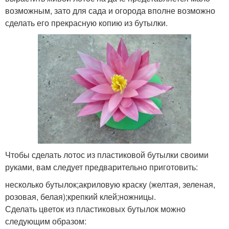
возможным, зато для сада и огорода вполне возможно
сделать его прекрасную копию из бутылки.
Чтобы сделать лотос из пластиковой бутылки своими
руками, вам следует предварительно приготовить:
несколько бутылок;акриловую краску (желтая, зеленая,
розовая, белая);крепкий клей;ножницы.
Сделать цветок из пластиковых бутылок можно
следующим образом: