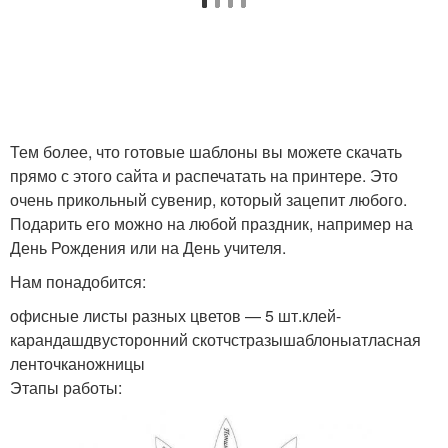
Тем более, что готовые шаблоны вы можете скачать
прямо с этого сайта и распечатать на принтере. Это
очень прикольный сувенир, который зацепит любого.
Подарить его можно на любой праздник, например на
День Рождения или на День учителя.
Нам понадобится:
офисные листы разных цветов — 5 шт.клей-
карандашдвусторонний скотчстразышаблоныатласная
ленточканожницы
Этапы работы: