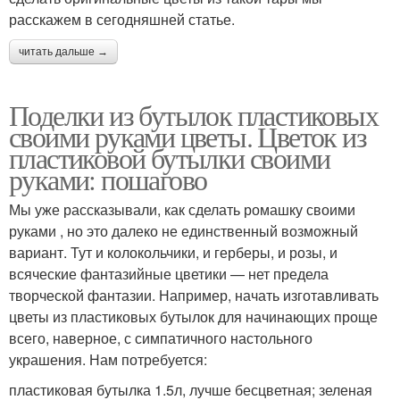
расскажем в сегодняшней статье.
читать дальше →
Поделки из бутылок пластиковых
своими руками цветы. Цветок из
пластиковой бутылки своими
руками: пошагово
Мы уже рассказывали, как сделать ромашку своими
руками , но это далеко не единственный возможный
вариант. Тут и колокольчики, и герберы, и розы, и
всяческие фантазийные цветики — нет предела
творческой фантазии. Например, начать изготавливать
цветы из пластиковых бутылок для начинающих проще
всего, наверное, с симпатичного настольного
украшения. Нам потребуется:
пластиковая бутылка 1.5л, лучше бесцветная; зеленая