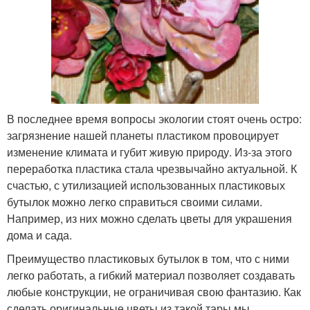
В последнее время вопросы экологии стоят очень остро:
загрязнение нашей планеты пластиком провоцирует
изменение климата и губит живую природу. Из-за этого
переработка пластика стала чрезвычайно актуальной. К
счастью, с утилизацией использованных пластиковых
бутылок можно легко справиться своими силами.
Например, из них можно сделать цветы для украшения
дома и сада.
Преимущество пластиковых бутылок в том, что с ними
легко работать, а гибкий материал позволяет создавать
любые конструкции, не ограничивая свою фантазию. Как
сделать оригинальные цветы из такой тары мы