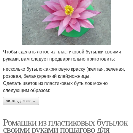
Чтобы сделать лотос из пластиковой бутылки своими
руками, вам следует предварительно приготовить:
несколько бутылок;акриловую краску (желтая, зеленая,
розовая, белая);крепкий клей;ножницы.
Сделать цветок из пластиковых бутылок можно
следующим образом:
читать дальше →
Ромашки из пластиковых бутылок
своими руками пошагово для