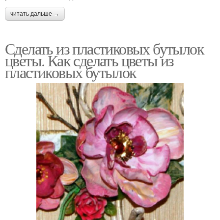
читать дальше →
Сделать из пластиковых бутылок
цветы. Как сделать цветы из
пластиковых бутылок