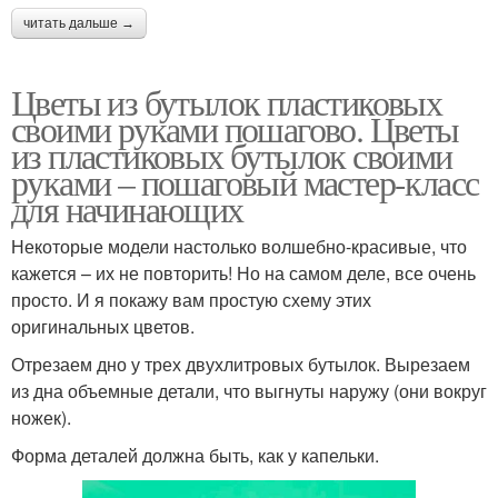
читать дальше →
Цветы из бутылок пластиковых
своими руками пошагово. Цветы
из пластиковых бутылок своими
руками – пошаговый мастер-класс
для начинающих
Некоторые модели настолько волшебно-красивые, что
кажется – их не повторить! Но на самом деле, все очень
просто. И я покажу вам простую схему этих
оригинальных цветов.
Отрезаем дно у трех двухлитровых бутылок. Вырезаем
из дна объемные детали, что выгнуты наружу (они вокруг
ножек).
Форма деталей должна быть, как у капельки.