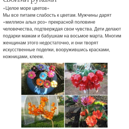
«Целое море цветов»
Мы все питаем слабость к цветам. Мужчины дарят
«миллион алых роз» прекрасной половине
человечества, подтверждая свои чувства. Дети делают
подарки мамам и бабушкам на восьмое марта. Многим
женщинам этого недостаточно, и они творят
искусственные поделки, вооружившись красками,
ножницами, клеем.