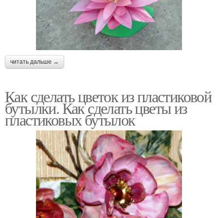
читать дальше →
Как сделать цветок из пластиковой
бутылки. Как сделать цветы из
пластиковых бутылок