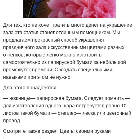
Для тех, кто не хочет тратить много денег на украшение
зала эта статья станет отличным помощником. Мы
предлагаем прекрасный способ украшения
праздничного зала искусственными цветами разных
оттенков, которые легко можно изготовить
самостоятельно из папирусной бумаги за небольшой
промежуток времени. Обладать специальными
навыками при этом не нужно.
Для этого понадобятся:
— ножницы— папиросная бумага. Следует помнить —
для изготовления одного шара потребуется ровно 10
листов такой бумаги.— степлер— леска или цветочный
провод
Смотрите также раздел: Цветы своими руками