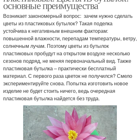
основные преимущества
Возникает закономерный вопрос: зачем нужно сделать
цветы из пластиковых бутылок? Такая поделка
устойчива к негативным внешним факторам:
повышенной влажности, перепадам температуры, ветру,
солнечным лучам. Поэтому цветы из бутылок
пластиковых пробудут на открытом воздухе несколько
сезонов подряд, не меняя первоначальный вид. Также
пластиковая бутылка – практически бесплатный
материал. С первого раза цветок не получился? Смело
экспериментируйте снова. Попытка изготовить новое
изделие не будет стоить ничего, ведь очередная
пластиковая бутылка найдется без труда.