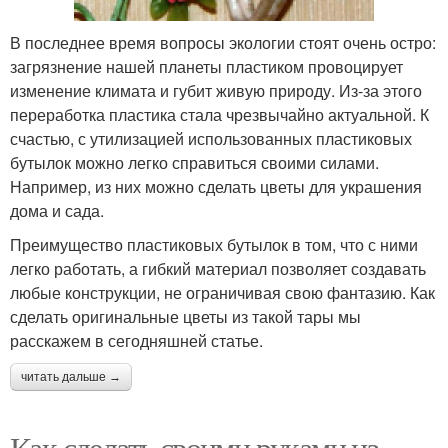
В последнее время вопросы экологии стоят очень остро:
загрязнение нашей планеты пластиком провоцирует
изменение климата и губит живую природу. Из-за этого
переработка пластика стала чрезвычайно актуальной. К
счастью, с утилизацией использованных пластиковых
бутылок можно легко справиться своими силами.
Например, из них можно сделать цветы для украшения
дома и сада.
Преимущество пластиковых бутылок в том, что с ними
легко работать, а гибкий материал позволяет создавать
любые конструкции, не ограничивая свою фантазию. Как
сделать оригинальные цветы из такой тары мы
расскажем в сегодняшней статье.
читать дальше →
Как сделать своими руками из