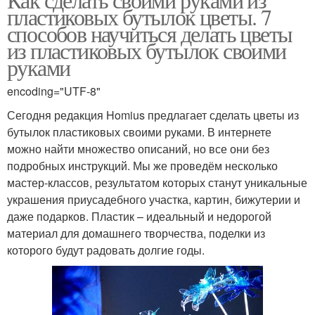
пластиковых бутылок цветы. 7
способов научиться делать цветы
из пластиковых бутылок своими
руками
encoding="UTF-8"
Сегодня редакция Homius предлагает сделать цветы из
бутылок пластиковых своими руками. В интернете
можно найти множество описаний, но все они без
подробных инструкций. Мы же проведём несколько
мастер-классов, результатом которых станут уникальные
украшения приусадебного участка, картин, бижутерии и
даже подарков. Пластик – идеальный и недорогой
материал для домашнего творчества, поделки из
которого будут радовать долгие годы.