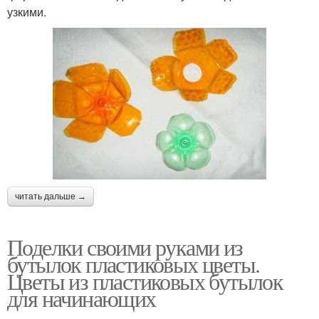
узкими.
читать дальше →
Поделки своими руками из
бутылок пластиковых цветы.
Цветы из пластиковых бутылок
для начинающих