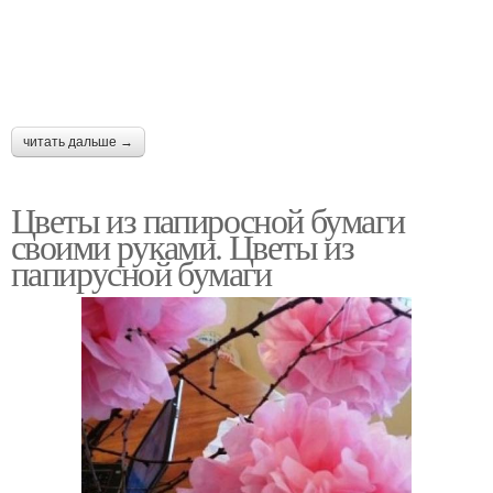
читать дальше →
Цветы из папиросной бумаги
своими руками. Цветы из
папирусной бумаги