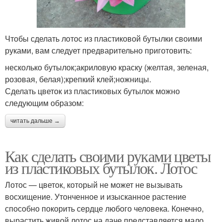
Чтобы сделать лотос из пластиковой бутылки своими
руками, вам следует предварительно приготовить:
несколько бутылок;акриловую краску (желтая, зеленая,
розовая, белая);крепкий клей;ножницы.
Сделать цветок из пластиковых бутылок можно
следующим образом:
читать дальше →
Как сделать своими руками цветы
из пластиковых бутылок. Лотос
Лотос — цветок, который не может не вызывать
восхищение. Утонченное и изысканное растение
способно покорить сердце любого человека. Конечно,
вырастить живой лотос на даче представляется мало