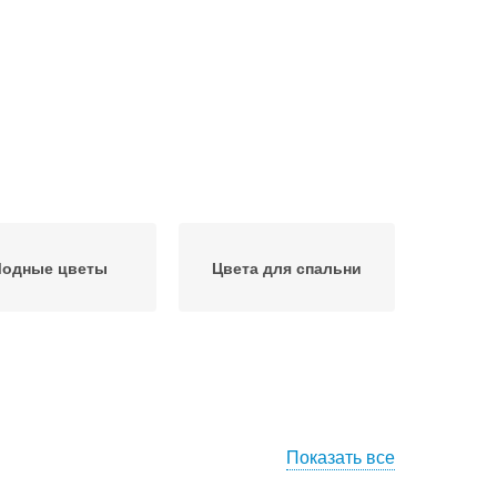
одные цветы
Цвета для спальни
Показать все