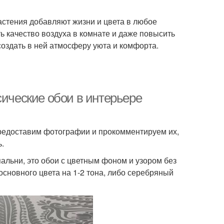
астения добавляют жизни и цвета в любое
ь качество воздуха в комнате и даже повысить
 создать в ней атмосферу уюта и комфорта.
сические обои в интерьере
предоставим фотографии и прокомментируем их,
.
альни, это обои с цветным фоном и узором без
основного цвета на 1-2 тона, либо серебряный