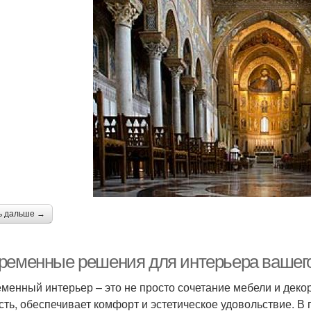
ь дальше →
ременные решения для интерьера вашег
менный интерьер – это не просто сочетание мебели и декор
сть, обеспечивает комфорт и эстетическое удовольствие. В