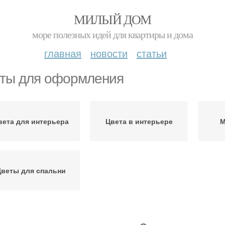
МИЛЫЙ ДОМ
море полезных идей для квартиры и дома
главная
новости
статьи
ты для оформления
вета для интерьера
Цвета в интерьере
М
Цветы для спальни