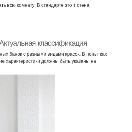
ь всю комнату. В стандарте это 1 стена,
. Актуальная классификация
чных банок с разными видами красок. В попытках
кие характеристики должны быть указаны на