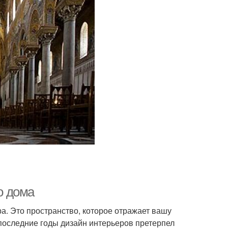
о дома
а. Это пространство, которое отражает вашу
 последние годы дизайн интерьеров претерпел