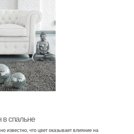
н в спальне
но известно, что цвет оказывает влияние на