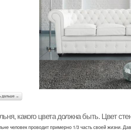
ь дальше →
ьня, какого цвета должна быть. Цвет сте
льне человек проводит примерно 1/3 часть своей жизни. Дав