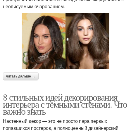
неописуемым очарованием.
читать дальше →
8 стильных идей декорирования
интерьера с тёмными стенами. Что
важно знать
Настенный декор — это не просто пара первых
попавшихся постеров, а полноценный дизайнерский