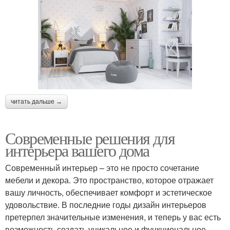
читать дальше →
Современные решения для
интерьера вашего дома
Современный интерьер – это не просто сочетание
мебели и декора. Это пространство, которое отражает
вашу личность, обеспечивает комфорт и эстетическое
удовольствие. В последние годы дизайн интерьеров
претерпел значительные изменения, и теперь у вас есть
возможность создать уникальное и функциональное