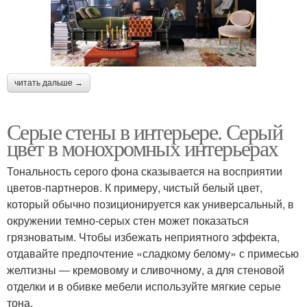
читать дальше →
Серые стены в интерьере. Серый
цвет в монохромных интерьерах
Тональность серого фона сказывается на восприятии
цветов-партнеров. К примеру, чистый белый цвет,
который обычно позиционируется как универсальный, в
окружении темно-серых стен может показаться
грязноватым. Чтобы избежать неприятного эффекта,
отдавайте предпочтение «сладкому белому» с примесью
желтизны ― кремовому и сливочному, а для стеновой
отделки и в обивке мебели используйте мягкие серые
тона.