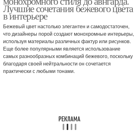
монохромного стиля до авнгарда.
Лучшие сочетания бежевого цвета
в интерьере
Бежевый цвет настолько элегантен и самодостаточен,
Основные стили
что дизайнеры порой создают монохромные интерьеры,
используя материалы различных фактур или рисунков.
Еще более популярными является использование
самых разнообразных комбинаций бежевого, поскольку
благодаря своей нейтральности он сочетается
практически с любыми тонами.