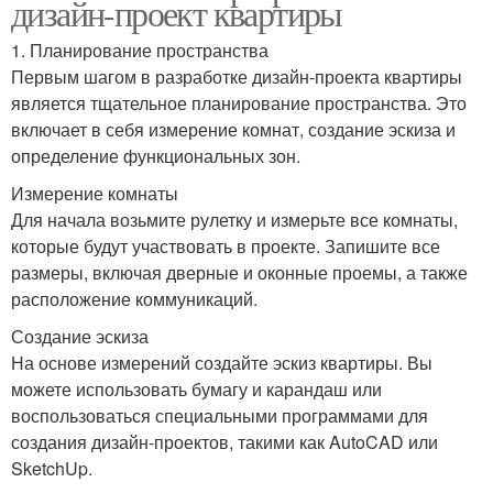
дизайн-проект квартиры
1. Планирование пространства
Первым шагом в разработке дизайн-проекта квартиры
является тщательное планирование пространства. Это
включает в себя измерение комнат, создание эскиза и
определение функциональных зон.
Измерение комнаты
Для начала возьмите рулетку и измерьте все комнаты,
которые будут участвовать в проекте. Запишите все
размеры, включая дверные и оконные проемы, а также
расположение коммуникаций.
Создание эскиза
На основе измерений создайте эскиз квартиры. Вы
можете использовать бумагу и карандаш или
воспользоваться специальными программами для
создания дизайн-проектов, такими как AutoCAD или
SketchUp.