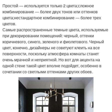
Простой — используется только 2 цвета;сложное
комбинирование — более двух тонов или оттенков
цвета;нестандартное комбинирование — более трех
цветов.
Самые распространенные темные цвета, используемые
при декорировании помещений: черный, оттенки
коричневого, синего, зеленого и фиолетового. Черный
цвет, конечно, дизайнеры не советуют клеить на все
поверхности, поскольку атмосфера комнаты станет
очень мрачной и неприятной. Но вот для акцента на
одной стене такой цвет вполне подойдет, особенно в
сочетании со светлыми оттенками других обоев.