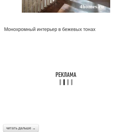
Монохромный интерьер в бежевых тонах
читать дальше →