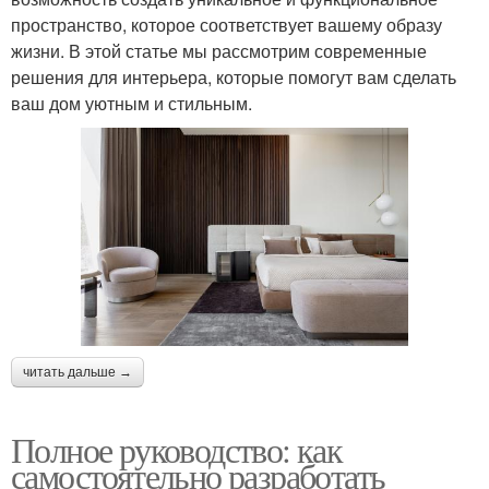
пространство, которое соответствует вашему образу
жизни. В этой статье мы рассмотрим современные
решения для интерьера, которые помогут вам сделать
ваш дом уютным и стильным.
читать дальше →
Полное руководство: как
самостоятельно разработать