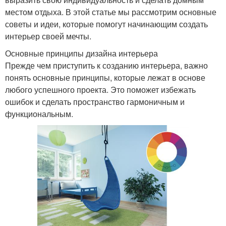
местом отдыха. В этой статье мы рассмотрим основные
советы и идеи, которые помогут начинающим создать
интерьер своей мечты.
Основные принципы дизайна интерьера
Прежде чем приступить к созданию интерьера, важно
понять основные принципы, которые лежат в основе
любого успешного проекта. Это поможет избежать
ошибок и сделать пространство гармоничным и
функциональным.