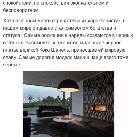
спокойствии, но спокойствии окончательном и
бесповоротном.
Хотя в черном много отрицательных характеристик, в
нашем мире он давно стал символом богатства и
статуса . Самые роскошные наряды создаются в черных
оттенках. Вспомните знаменитое маленькое черное
платье великой Коко Шанель, принесшее ей мировую
славу. Самые дорогие модели машин чаще всего тоже
чёрные.