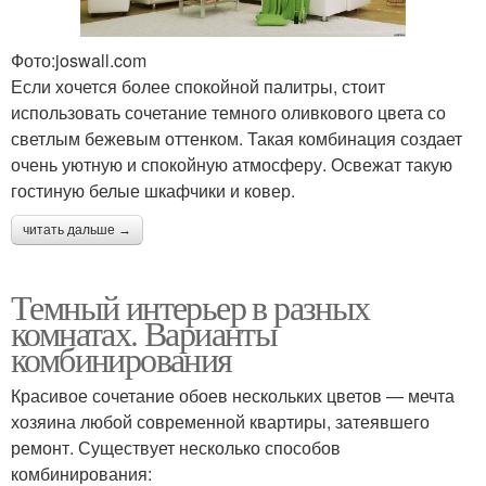
Фото:joswall.com
Если хочется более спокойной палитры, стоит
использовать сочетание темного оливкового цвета со
светлым бежевым оттенком. Такая комбинация создает
очень уютную и спокойную атмосферу. Освежат такую
гостиную белые шкафчики и ковер.
читать дальше →
Темный интерьер в разных
комнатах. Варианты
комбинирования
Красивое сочетание обоев нескольких цветов — мечта
хозяина любой современной квартиры, затеявшего
ремонт. Существует несколько способов
комбинирования: