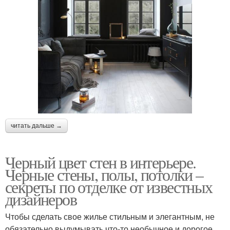
читать дальше →
Черный цвет стен в интерьере.
Черные стены, полы, потолки –
секреты по отделке от известных
дизайнеров
Чтобы сделать свое жилье стильным и элегантным, не
обязательно выдумывать что-то необычное и дорогое.