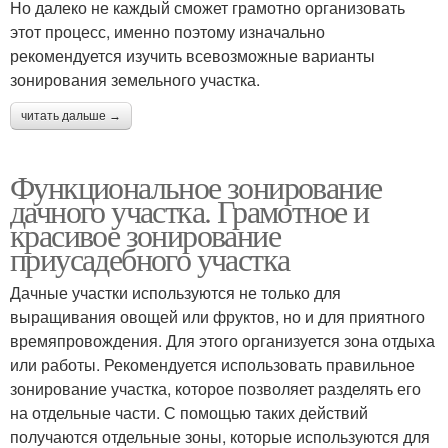
Но далеко не каждый сможет грамотно организовать
этот процесс, именно поэтому изначально
рекомендуется изучить всевозможные варианты
зонирования земельного участка.
читать дальше →
Функциональное зонирование
дачного участка. Грамотное и
красивое зонирование
приусадебного участка
Дачные участки используются не только для
выращивания овощей или фруктов, но и для приятного
времяпровождения. Для этого организуется зона отдыха
или работы. Рекомендуется использовать правильное
зонирование участка, которое позволяет разделять его
на отдельные части. С помощью таких действий
получаются отдельные зоны, которые используются для