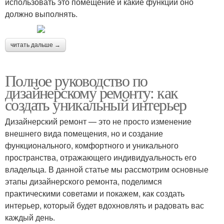
использовать это помещение и какие функции оно
должно выполнять.
читать дальше →
Полное руководство по
дизайнерскому ремонту: как
создать уникальный интерьер
Дизайнерский ремонт — это не просто изменение
внешнего вида помещения, но и создание
функционального, комфортного и уникального
пространства, отражающего индивидуальность его
владельца. В данной статье мы рассмотрим основные
этапы дизайнерского ремонта, поделимся
практическими советами и покажем, как создать
интерьер, который будет вдохновлять и радовать вас
каждый день.