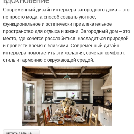
Современный дизайн интерьера загородного дома – это
не просто мода, а способ создать уютное,
функциональное и эстетически привлекательное
пространство для отдыха и жизни. Загородный дом – это
место, где хочется расслабиться, насладиться природой
и провести время с близкими. Современный дизайн
интерьера помогаетить эти желания, сочетая комфорт,
стиль и гармонию с окружающей средой.
читать дальше →