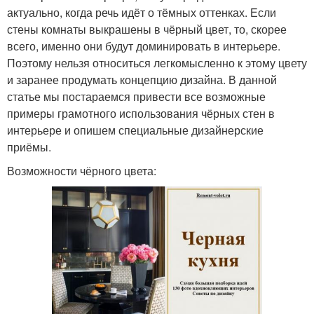
актуально, когда речь идёт о тёмных оттенках. Если
стены комнаты выкрашены в чёрный цвет, то, скорее
всего, именно они будут доминировать в интерьере.
Поэтому нельзя относиться легкомысленно к этому цвету
и заранее продумать концепцию дизайна. В данной
статье мы постараемся привести все возможные
примеры грамотного использования чёрных стен в
интерьере и опишем специальные дизайнерские
приёмы.
Возможности чёрного цвета: