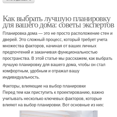
Как выбрать лучшую планировку
для вашего дома: советы экспертов
Планировка дома — это не просто расположение стен и
дверей. Это сложный процесс, который требует учета
множества факторов, начиная от ваших личных
предпочтений и заканчивая функциональностью
пространства. В этой статье мы расскажем, как выбрать
лучшую планировку для вашего дома, чтобы он стал
комфортным, удобным и отражал вашу
индивидуальность.
Факторы, влияющие на выбор планировки
Перед тем как приступить к проектированию, важно
учитывать несколько ключевых факторов, которые
влияют на выбор планировки. Вот основные из них: