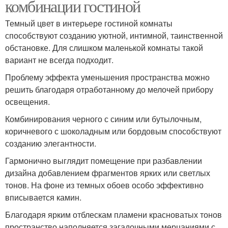
комбинации гостиной
Темный цвет в интерьере гостиной комнаты
способствуют созданию уютной, интимной, таинственной
обстановке. Для слишком маленькой комнаты такой
вариант не всегда подходит.
Проблему эффекта уменьшения пространства можно
решить благодаря отработанному до мелочей прибору
освещения.
Комбинирования черного с синим или бутылочным,
коричневого с шоколадным или бордовым способствуют
созданию элегантности.
Гармонично выглядит помещение при разбавлении
дизайна добавлением фрагментов ярких или светлых
тонов. На фоне из темных обоев особо эффективно
вписывается камин.
Благодаря ярким отблескам пламени красноватых тонов
пространство наполняется загадочными мерцаниями с