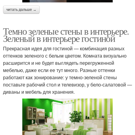
читать дальше →
Темно зеленые стены в интерьере.
Зеленый в интерьере гостиной
Прекрасная идея для гостиной — комбинация разных
оттенков зеленого с белым цветом. Комната визуально
расширится и не будет выглядеть перегруженной
мебелью, даже если ее тут много. Разные оттенки
работают как зонирование: у темно-зеленой стены
поставьте рабочий стол и телевизор, у бело-салатовой —
диваны и мебель для хранения.