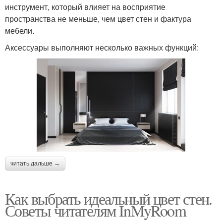
инструмент, который влияет на восприятие
пространства не меньше, чем цвет стен и фактура
мебели.
Аксессуары выполняют несколько важных функций:
читать дальше →
Как выбрать идеальный цвет стен.
Советы читателям InMyRoom