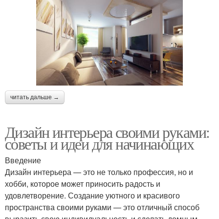
читать дальше →
Дизайн интерьера своими руками:
советы и идеи для начинающих
Введение
Дизайн интерьера — это не только профессия, но и
хобби, которое может приносить радость и
удовлетворение. Создание уютного и красивого
пространства своими руками — это отличный способ
выразить свою индивидуальность и сделать домным