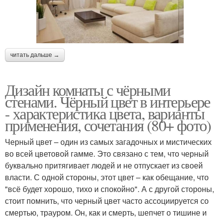
читать дальше →
Дизайн комнаты с чёрными
стенами. Чёрный цвет в интерьере
- характеристика цвета, варианты
применения, сочетания (80+ фото)
Черный цвет – один из самых загадочных и мистических
во всей цветовой гамме. Это связано с тем, что черный
буквально притягивает людей и не отпускает из своей
власти. С одной стороны, этот цвет – как обещание, что
"всё будет хорошо, тихо и спокойно". А с другой стороны,
стоит помнить, что черный цвет часто ассоциируется со
смертью, трауром. Он, как и смерть, шепчет о тишине и