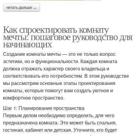
читать дальше →
Как спроектировать комнату
мечты: пошаговое руководство для
начинающих
Создание комнаты мечты — это не только вопрос
эстетики, но и функциональности. Каждая комната
должна отражать характер своего владельца и
соответствовать его потребностям. В этом руководстве
мы рассмотрим основные этапы проектирования
комнаты, которые помогут вам создать уютное и
комфортное пространство.
Шаг 1: Планирование пространства
Первым делом необходимо определить, для чего
предназначена комната. Это может быть спальня,
гостиная, кабинет или детская. Уточните, кто будет