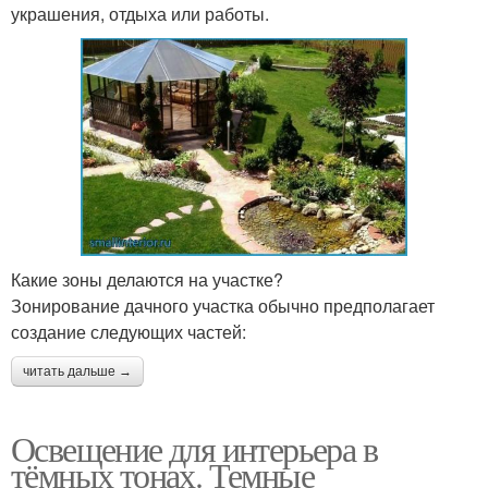
украшения, отдыха или работы.
Какие зоны делаются на участке?
Зонирование дачного участка обычно предполагает
создание следующих частей:
читать дальше →
Освещение для интерьера в
тёмных тонах. Темные