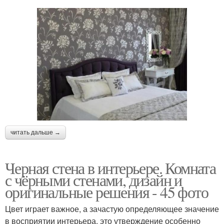
читать дальше →
Черная стена в интерьере. Комната
с чёрными стенами, дизайн и
оригинальные решения - 45 фото
Цвет играет важное, а зачастую определяющее значение
в восприятии интерьера, это утверждение особенно