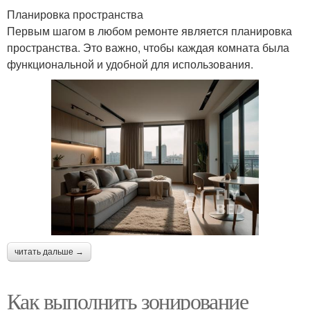
Планировка пространства
Первым шагом в любом ремонте является планировка
пространства. Это важно, чтобы каждая комната была
функциональной и удобной для использования.
читать дальше →
Как выполнить зонирование