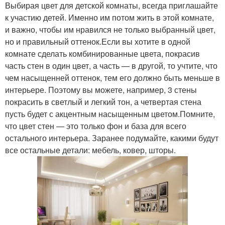
Выбирая цвет для детской комнаты, всегда приглашайте
к участию детей. Именно им потом жить в этой комнате,
и важно, чтобы им нравился не только выбранный цвет,
но и правильный оттенок.Если вы хотите в одной
комнате сделать комбинированные цвета, покрасив
часть стен в один цвет, а часть — в другой, то учтите, что
чем насыщенней оттенок, тем его должно быть меньше в
интерьере. Поэтому вы можете, например, 3 стены
покрасить в светлый и легкий тон, а четвертая стена
пусть будет с акцентным насыщенным цветом.Помните,
что цвет стен — это только фон и база для всего
остального интерьера. Заранее подумайте, какими будут
все остальные детали: мебель, ковер, шторы.