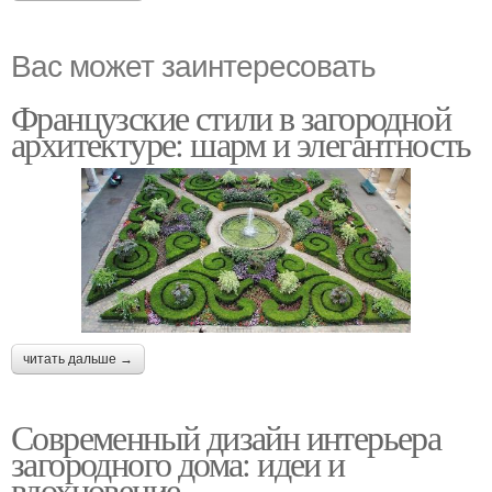
Вас может заинтересовать
Французские стили в загородной
архитектуре: шарм и элегантность
читать дальше →
Современный дизайн интерьера
загородного дома: идеи и
вдохновение