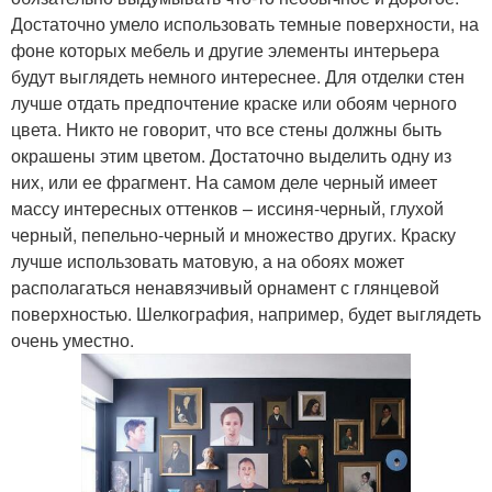
Достаточно умело использовать темные поверхности, на
фоне которых мебель и другие элементы интерьера
будут выглядеть немного интереснее. Для отделки стен
лучше отдать предпочтение краске или обоям черного
цвета. Никто не говорит, что все стены должны быть
окрашены этим цветом. Достаточно выделить одну из
них, или ее фрагмент. На самом деле черный имеет
массу интересных оттенков – иссиня-черный, глухой
черный, пепельно-черный и множество других. Краску
лучше использовать матовую, а на обоях может
располагаться ненавязчивый орнамент с глянцевой
поверхностью. Шелкография, например, будет выглядеть
очень уместно.