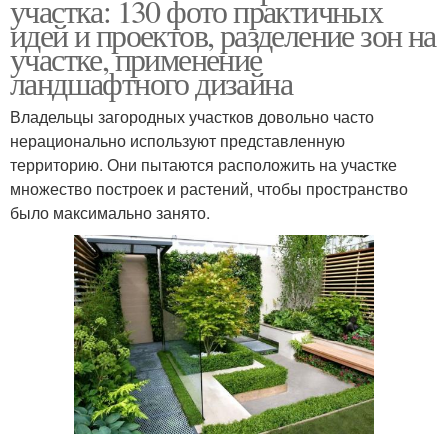
участка: 130 фото практичных
идей и проектов, разделение зон на
участке, применение
ландшафтного дизайна
Владельцы загородных участков довольно часто
нерационально используют представленную
территорию. Они пытаются расположить на участке
множество построек и растений, чтобы пространство
было максимально занято.