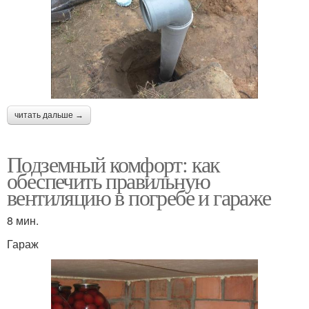
читать дальше →
Подземный комфорт: как
обеспечить правильную
вентиляцию в погребе и гараже
8 мин.
Гараж