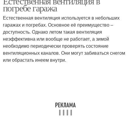
Естественная вентиляция в
погребе гаража
Естественная вентиляция используется в небольших
гаражах и погребах. Основное её преимущество –
доступность. Однако летом такая вентиляция
неэффективна или вообще не работает, а зимой
необходимо периодически проверять состояние
вентиляционных каналов. Они могут забиваться снегом
или обрастать инеем внутри.