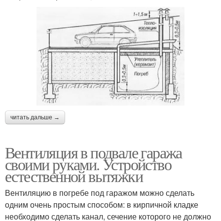
читать дальше →
Вентиляция в подвале гаража
своими руками. Устройство
естественной вытяжки
Вентиляцию в погребе под гаражом можно сделать
одним очень простым способом: в кирпичной кладке
необходимо сделать канал, сечение которого не должно