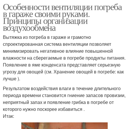
Особенности вентиляции погреба
в гараже своими руками.
Принципы организации
воздухообмена
Вытяжка из погреба в гараже и грамотно
спроектированная система вентиляции позволяет
минимизировать негативное влияние повышенной
влажности на сберегаемые в погребе продукты питания.
Появление в яме конденсата представляет серьезную
угрозу для овощей (см. Хранение овощей в погребе: как
лучше ).
Результатом воздействия влаги в течение длительного
периода времени становится гниение запасов провизии,
неприятный запах и появление грибка в погребе от
которого нужно поскорее избавиться .
Итак: