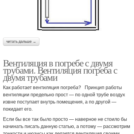
читать дальше →
Вентиляция в погребе с двумя
трубами. Вентиляция погреба с
двумя трубами
Как работает вентиляция погреба? Принцип работы
вентиляции предельно прост — по одной трубе воздух
извне поступает внутрь помещения, а по другой —
покидает его.
Если бы все так было просто — наверное не стоило бы
начинать писать данную статью, а потому — рассмотрим
тонкости и нюансы как делается вентиляция своими