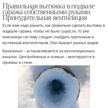
Правильная вытяжка в подвале
гаража собственными руками.
Принудительная вентиляция
Если вам надо решить, как правильно сделать вытяжку в
подвале гаража, чтобы не было сырости, то уже
описанную систему следует снабдить приточным и
вытяжным вентилятором. Они бывают разных видов:
Канальные – устанавливаются на вентиляционных
каналах. Центробежные и осевые – монтируются в
проёмах в стене.