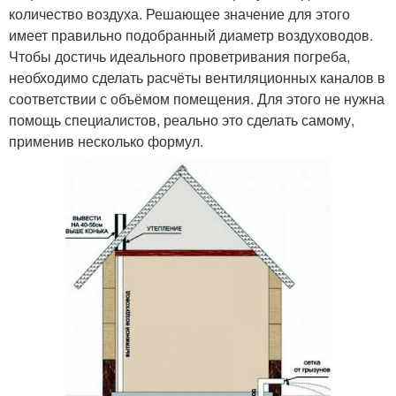
количество воздуха. Решающее значение для этого
имеет правильно подобранный диаметр воздуховодов.
Чтобы достичь идеального проветривания погреба,
необходимо сделать расчёты вентиляционных каналов в
соответствии с объёмом помещения. Для этого не нужна
помощь специалистов, реально это сделать самому,
применив несколько формул.