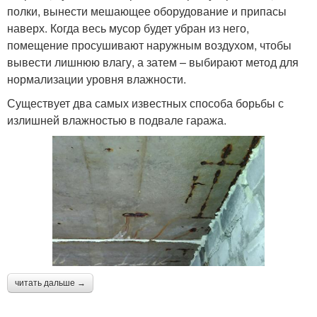
полки, вынести мешающее оборудование и припасы
наверх. Когда весь мусор будет убран из него,
помещение просушивают наружным воздухом, чтобы
вывести лишнюю влагу, а затем – выбирают метод для
нормализации уровня влажности.
Существует два самых известных способа борьбы с
излишней влажностью в подвале гаража.
читать дальше →