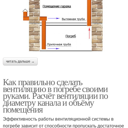
читать дальше →
Как правильно сделать
вентиляцию в погребе своими
руками. Расчёт вентиляции по
диаметру канала и объёму
помещения
Эффективность работы вентиляционной системы в
погребе зависит от способности пропускать достаточное