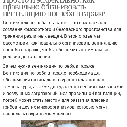
правильно организовать
вентиляцию погреба в гараже
Вентиляция погреба в гараже – это важная часть
создания комфортного и безопасного пространства для
хранения различных вещей. В этой статье мы
рассмотрим, как правильно организовать вентиляцию
погреба в гараже, чтобы обеспечить оптимальные
условия для хранения.
Зачем нужна вентиляция погреба в гараже
Вентиляция погреба в гараже необходима для
обеспечения оптимального уровня влажности и
температуры, а также для удаления неприятных запахов
и воздушных загрязнений. Без правильной вентиляции,
погреб может стать местом для развития плесени,
грибов и других микроорганизмов, которые могут
навредить сохраняемым вещам.