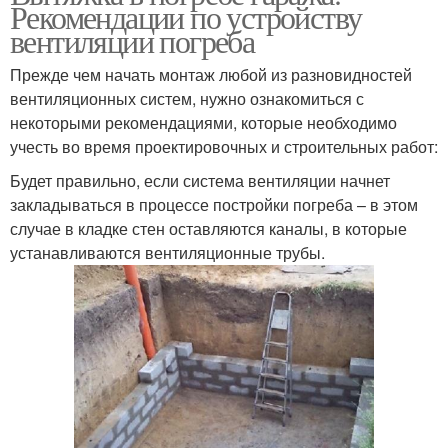
Рекомендации по устройству
вентиляции погреба
Прежде чем начать монтаж любой из разновидностей
вентиляционных систем, нужно ознакомиться с
некоторыми рекомендациями, которые необходимо
учесть во время проектировочных и строительных работ:
Будет правильно, если система вентиляции начнет
закладываться в процессе постройки погреба – в этом
случае в кладке стен оставляются каналы, в которые
устанавливаются вентиляционные трубы.