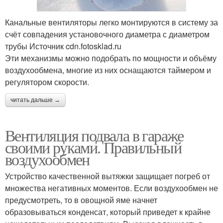
Канальные вентиляторы легко монтируются в систему за
счёт совпадения установочного диаметра с диаметром
трубы Источник cdn.fotosklad.ru
Эти механизмы можно подобрать по мощности и объёму
воздухообмена, многие из них оснащаются таймером и
регулятором скорости.
читать дальше →
Вентиляция подвала в гараже
своими руками. Правильный
воздухообмен
Устройство качественной вытяжки защищает погреб от
множества негативных моментов. Если воздухообмен не
предусмотреть, то в овощной яме начнет
образовываться конденсат, который приведет к крайне