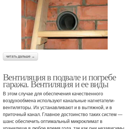
читать дальше →
Вентиляция в подвале и погребе
гаража. Вентиляция и ее виды
В этом случае для обеспечения качественного
воздухообмена используют канальные нагнетатели-
вентиляторы. Их устанавливают и в вытяжной, и в
приточный канал. Главное достоинство таких систем —
шанс обеспечить оптимальный микроклимат в
хранилище в любое время года, так как они независимы