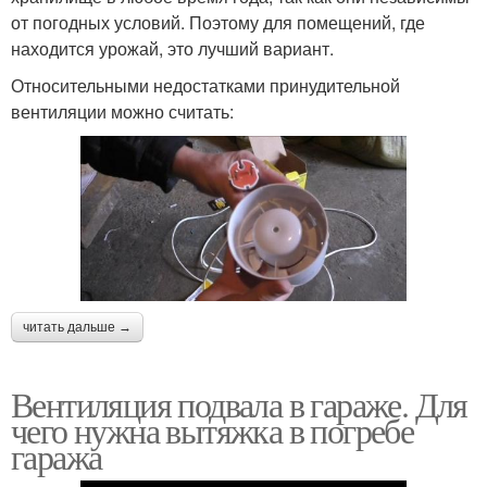
от погодных условий. Поэтому для помещений, где
находится урожай, это лучший вариант.
Относительными недостатками принудительной
вентиляции можно считать:
читать дальше →
Вентиляция подвала в гараже. Для
чего нужна вытяжка в погребе
гаража