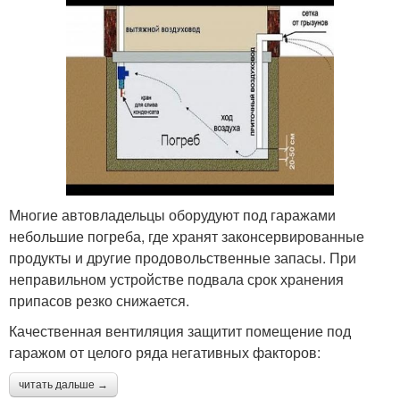
Многие автовладельцы оборудуют под гаражами
небольшие погреба, где хранят законсервированные
продукты и другие продовольственные запасы. При
неправильном устройстве подвала срок хранения
припасов резко снижается.
Качественная вентиляция защитит помещение под
гаражом от целого ряда негативных факторов:
читать дальше →