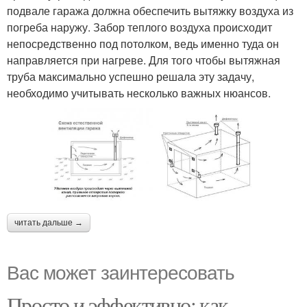
подвале гаража должна обеспечить вытяжку воздуха из
погреба наружу. Забор теплого воздуха происходит
непосредственно под потолком, ведь именно туда он
направляется при нагреве. Для того чтобы вытяжная
труба максимально успешно решала эту задачу,
необходимо учитывать несколько важных нюансов.
читать дальше →
Вас может заинтересовать
Просто и эффективно: как