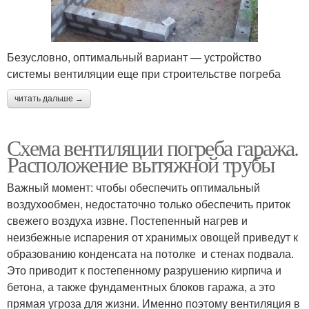
Безусловно, оптимальный вариант — устройство
системы вентиляции еще при строительстве погреба
читать дальше →
Схема вентиляции погреба гаража.
Расположение вытяжной трубы
Важный момент: чтобы обеспечить оптимальный
воздухообмен, недостаточно только обеспечить приток
свежего воздуха извне. Постепенный нагрев и
неизбежные испарения от хранимых овощей приведут к
образованию конденсата на потолке и стенах подвала.
Это приводит к постепенному разрушению кирпича и
бетона, а также фундаментных блоков гаража, а это
прямая угроза для жизни. Именно поэтому вентиляция в