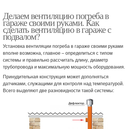
Делаем вентиляцию погреба в
гараже своими руками. Как
сделать вентиляцию в гараже с
подвалом?
Установка вентиляции погреба в гараже своими руками
вполне возможна, главное – определиться с типом
системы и правильно рассчитать длину, диаметр
трубопровода и максимальную мощность оборудования.
Принудительная конструкция может дополняться
датчиками, служащими для контроля над температурой.
Всего выделяют две разновидности такой системы: