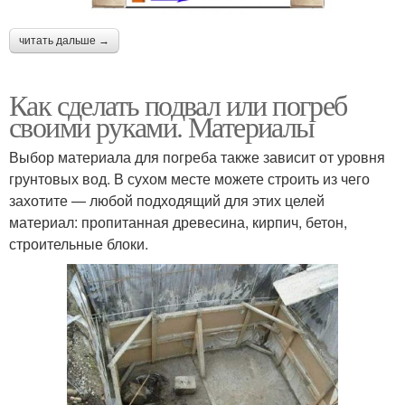
читать дальше →
Как сделать подвал или погреб
своими руками. Материалы
Выбор материала для погреба также зависит от уровня
грунтовых вод. В сухом месте можете строить из чего
захотите — любой подходящий для этих целей
материал: пропитанная древесина, кирпич, бетон,
строительные блоки.