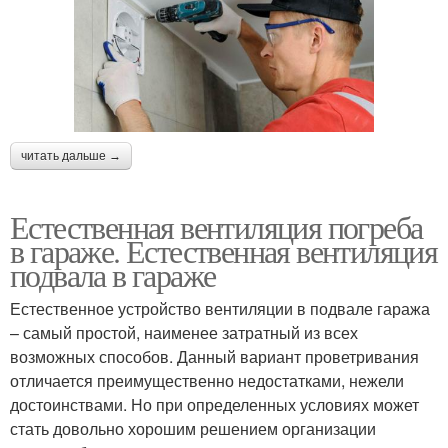
читать дальше →
Естественная вентиляция погреба
в гараже. Естественная вентиляция
подвала в гараже
Естественное устройство вентиляции в подвале гаража
– самый простой, наименее затратный из всех
возможных способов. Данный вариант проветривания
отличается преимущественно недостатками, нежели
достоинствами. Но при определенных условиях может
стать довольно хорошим решением организации