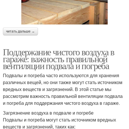
читать дальше →
Поддержание чистого воздуха в
гараже: важность правильной
вентиляции подвала и погреба
Подвалы и погреба часто используются для хранения
различных вещей, но они также могут стать источником
вредных веществ и загрязнений. В этой статье мы
рассмотрим важность правильной вентиляции подвала
и погреба для поддержания чистого воздуха в гараже.
Загрязнение воздуха в подвале и погребе
Подвалы и погреба могут стать источником вредных
веществ и загрязнений, таких как: