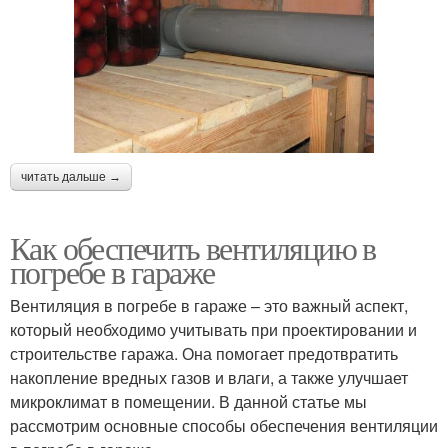
читать дальше →
Как обеспечить вентиляцию в
погребе в гараже
Вентиляция в погребе в гараже – это важный аспект,
который необходимо учитывать при проектировании и
строительстве гаража. Она помогает предотвратить
накопление вредных газов и влаги, а также улучшает
микроклимат в помещении. В данной статье мы
рассмотрим основные способы обеспечения вентиляции