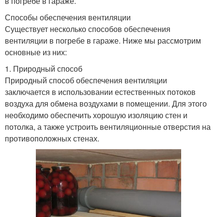
в погребе в гараже.
Способы обеспечения вентиляции
Существует несколько способов обеспечения
вентиляции в погребе в гараже. Ниже мы рассмотрим
основные из них:
1. Природный способ
Природный способ обеспечения вентиляции
заключается в использовании естественных потоков
воздуха для обмена воздухами в помещении. Для этого
необходимо обеспечить хорошую изоляцию стен и
потолка, а также устроить вентиляционные отверстия на
противоположных стенах.