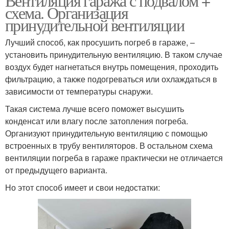
Вентиляция гаража с подвалом +
схема. Организация
принудительной вентиляции
Лучший способ, как просушить погреб в гараже, –
установить принудительную вентиляцию. В таком случае
воздух будет нагнетаться внутрь помещения, проходить
фильтрацию, а также подогреваться или охлаждаться в
зависимости от температуры снаружи.
Такая система лучше всего поможет высушить
конденсат или влагу после затопления погреба.
Организуют принудительную вентиляцию с помощью
встроенных в трубу вентиляторов. В остальном схема
вентиляции погреба в гараже практически не отличается
от предыдущего варианта.
Но этот способ имеет и свои недостатки: