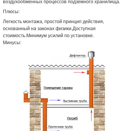
воздухообменных процессов подземного хранилища.
Плюсы:
Легкость монтажа, простой принцип действия,
основанный на законах физики.Доступная
стоимость.Минимум усилий по установке.
Минусы: