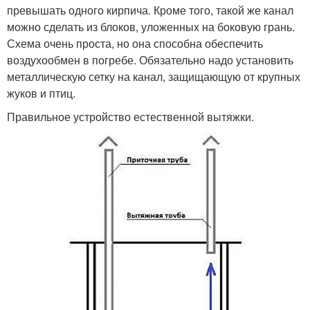
превышать одного кирпича. Кроме того, такой же канал
можно сделать из блоков, уложенных на боковую грань.
Схема очень проста, но она способна обеспечить
воздухообмен в погребе. Обязательно надо установить
металлическую сетку на канал, защищающую от крупных
жуков и птиц.
Правильное устройство естественной вытяжки.