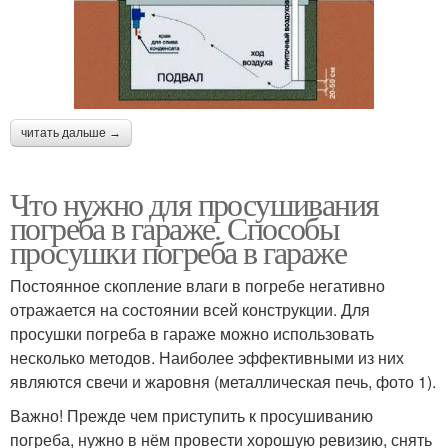
читать дальше →
Что нужно для просушивания
погреба в гараже. Способы
просушки погреба в гараже
Постоянное скопление влаги в погребе негативно
отражается на состоянии всей конструкции. Для
просушки погреба в гараже можно использовать
несколько методов. Наиболее эффективными из них
являются свечи и жаровня (металлическая печь, фото 1).
Важно! Прежде чем приступить к просушиванию
погреба, нужно в нём провести хорошую ревизию, снять