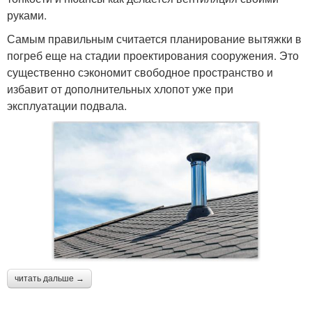
руками.
Самым правильным считается планирование вытяжки в
погреб еще на стадии проектирования сооружения. Это
существенно сэкономит свободное пространство и
избавит от дополнительных хлопот уже при
эксплуатации подвала.
читать дальше →