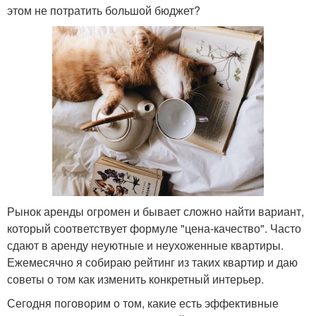
этом не потратить большой бюджет?
Рынок аренды огромен и бывает сложно найти вариант,
который соответствует формуле "цена-качество". Часто
сдают в аренду неуютные и неухоженные квартиры.
Ежемесячно я собираю рейтинг из таких квартир и даю
советы о том как изменить конкретный интерьер.
Сегодня поговорим о том, какие есть эффективные