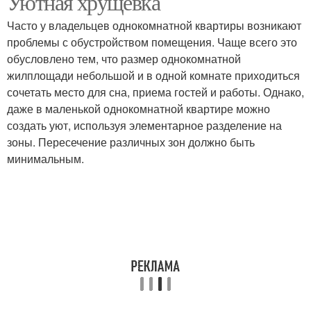
Уютная хрущевка
Часто у владельцев однокомнатной квартиры возникают
проблемы с обустройством помещения. Чаще всего это
обусловлено тем, что размер однокомнатной
жилплощади небольшой и в одной комнате приходиться
сочетать место для сна, приема гостей и работы. Однако,
даже в маленькой однокомнатной квартире можно
создать уют, используя элементарное разделение на
зоны. Пересечение различных зон должно быть
минимальным.