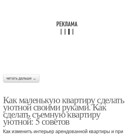
читать дальше →
Как маленькую квартиру сделать
уютной своими руками. Как
сделать съемную квартиру
уютной: 5 советов
Как изменить интерьер арендованной квартиры и при