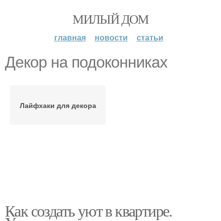
МИЛЫЙ ДОМ
главная
новости
статьи
Декор на подоконниках
Лайфхаки для декора
Как создать уют в квартире.