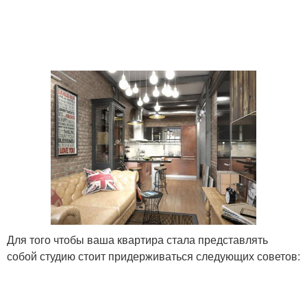
Для того чтобы ваша квартира стала представлять
собой студию стоит придерживаться следующих советов: