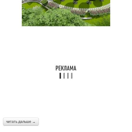
читать дальше →