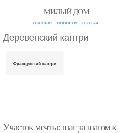
МИЛЫЙ ДОМ
главная
новости
статьи
Деревенский кантри
Французский кантри
Участок мечты: шаг за шагом к