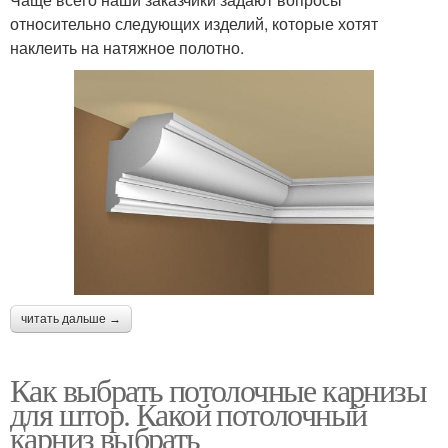
относительно следующих изделий, которые хотят
наклеить на натяжное полотно.
читать дальше →
Как выбрать потолочные карнизы
для штор. Какой потолочный
карниз выбрать