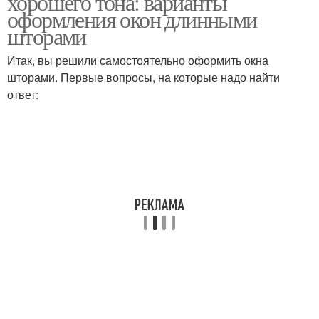
хорошего тона: варианты
оформления окон длинными
шторами
Итак, вы решили самостоятельно оформить окна
шторами. Первые вопросы, на которые надо найти
ответ: