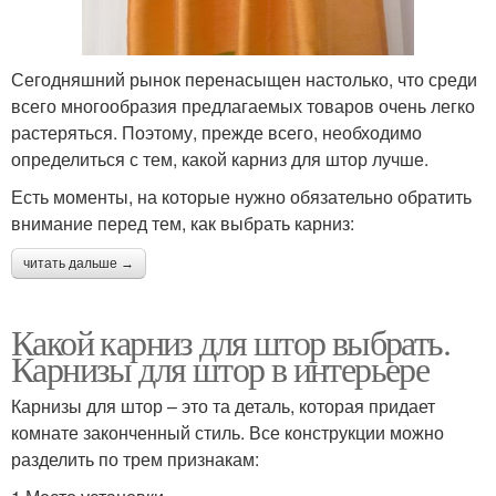
Сегодняшний рынок перенасыщен настолько, что среди
всего многообразия предлагаемых товаров очень легко
растеряться. Поэтому, прежде всего, необходимо
определиться с тем, какой карниз для штор лучше.
Есть моменты, на которые нужно обязательно обратить
внимание перед тем, как выбрать карниз:
читать дальше →
Какой карниз для штор выбрать.
Карнизы для штор в интерьере
Карнизы для штор – это та деталь, которая придает
комнате законченный стиль. Все конструкции можно
разделить по трем признакам: