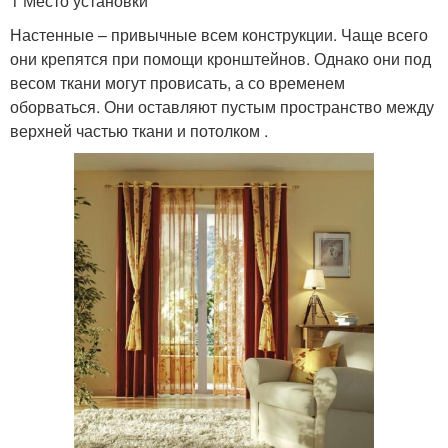
1 Место установки
Настенные – привычные всем конструкции. Чаще всего
они крепятся при помощи кронштейнов. Однако они под
весом ткани могут провисать, а со временем
оборваться. Они оставляют пустым пространство между
верхней частью ткани и потолком .