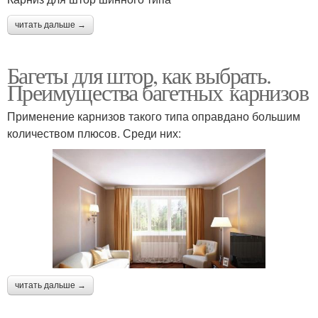
читать дальше →
Багеты для штор, как выбрать.
Преимущества багетных карнизов
Применение карнизов такого типа оправдано большим
количеством плюсов. Среди них:
читать дальше →