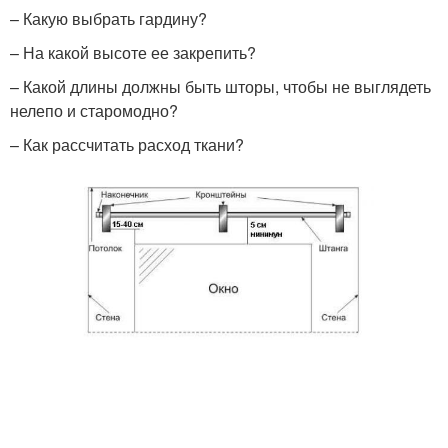
– Какую выбрать гардину?
– На какой высоте ее закрепить?
– Какой длины должны быть шторы, чтобы не выглядеть
нелепо и старомодно?
– Как рассчитать расход ткани?