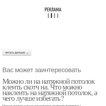
читать дальше →
Вас может заинтересовать
Можно ли на натяжной потолок
клеить скотч на. Что можно
наклеить на натяжной потолок, а
чего лучше избегать?
Чаще всего наши заказчики задают вопросы