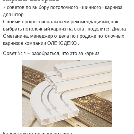
7 советов по выбору потолочного «шинного» карниза
для штор
Своими профессиональными рекомендациями, как
выбрать потолочный карниз на окна , поделится Диана
Сметанина, менеджер отдела по продаже потолочных
карнизов компании ОЛЕКСДЕКО .
Совет № 1 – разобраться, что это за карниз
Карниз для штор шинного типа