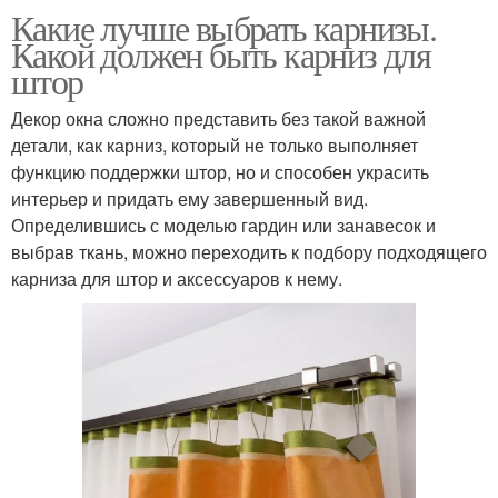
Какие лучше выбрать карнизы.
Какой должен быть карниз для
штор
Декор окна сложно представить без такой важной
детали, как карниз, который не только выполняет
функцию поддержки штор, но и способен украсить
интерьер и придать ему завершенный вид.
Определившись с моделью гардин или занавесок и
выбрав ткань, можно переходить к подбору подходящего
карниза для штор и аксессуаров к нему.