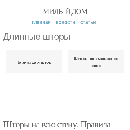
МИЛЫЙ ДОМ
главная
новости
статьи
Длинные шторы
Шторы на смещенное
Карниз для штор
окно
Шторы на всю стену. Правила