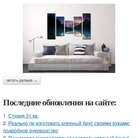
читать дальше →
Последние обновления на сайте:
1.
Студия 31 кв.
2.
Реально ли изготовить клееный брус своими руками:
подробное руководство
3.
Пошаговое руководство: как сделать клееный брус в