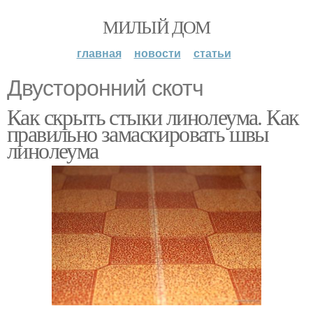
МИЛЫЙ ДОМ
главная
новости
статьи
Двусторонний скотч
Как скрыть стыки линолеума. Как
правильно замаскировать швы
линолеума