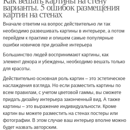
варианты. 5 ошибок размещения
картин на стенах
Вначале ответим на вопрос действительно ли так
необходимо развешивать картины в интерьере, а потом
перейдем к практике и опишем самые популярные
ошибки новичков при дизайне интерьера
Большинство людей воспринимают картины, как
элемент декора и убеждены, необходимо вешать только
для красоты.
Действительно основная роль картин – это эстетическое
наслаждения взгляда. Но если разместить картины по
всем правилам, с учетом цветовой гаммы, вы сможете
придать дизайну интерьера законченный вид. А также
картины – это выражение индивидуальности. Кроме
картин вы можете разместить на стенах постеры или
фотографии. В этом случае ваш интерьер вполне можно
будет назвать авторским.