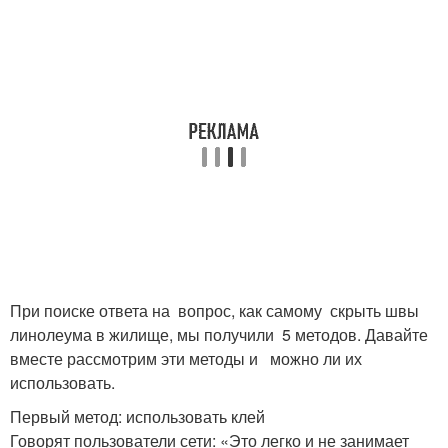
При поиске ответа на вопрос, как самому скрыть швы
линолеума в жилище, мы получили 5 методов. Давайте
вместе рассмотрим эти методы и можно ли их
использовать.
Первый метод: использовать клей
Говорят пользователи сети: «Это легко и не занимает