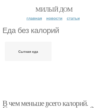
МИЛЫЙ ДОМ
главная
новости
статьи
Еда без калорий
Сытная еда
В чем меньше всего калорий.