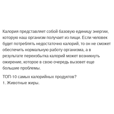
Калория представляет собой базовую единицу энергии,
которую наш организм получает из пищи. Если человек
будет потреблять недостаточно калорий, то он не сможет
обеспечить нормальную работу организма, а в
результате переизбытка калорий может возникнуть
ожирение, которое в свою очередь вызовет еще
большие проблемы.
ТОП-10 самых калорийных продуктов?
1. Животные жиры.