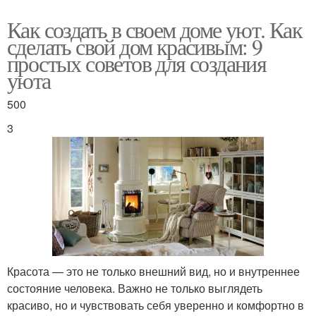
Как создать в своем доме уют. Как
сделать свой дом красивым: 9
простых советов для создания
уюта
500
3
Красота — это не только внешний вид, но и внутреннее
состояние человека. Важно не только выглядеть
красиво, но и чувствовать себя уверенно и комфортно в