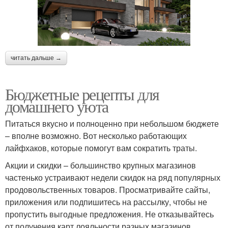
читать дальше →
Бюджетные рецепты для
домашнего уюта
Питаться вкусно и полноценно при небольшом бюджете
– вполне возможно. Вот несколько работающих
лайфхаков, которые помогут вам сократить траты.
Акции и скидки – большинство крупных магазинов
частенько устраивают недели скидок на ряд популярных
продовольственных товаров. Просматривайте сайты,
приложения или подпишитесь на рассылку, чтобы не
пропустить выгодные предложения. Не отказывайтесь
от получения карт лояльности разных магазинов.