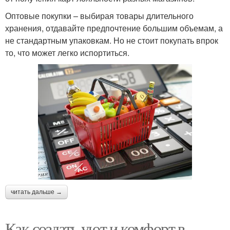
Оптовые покупки – выбирая товары длительного
хранения, отдавайте предпочтение большим объемам, а
не стандартным упаковкам. Но не стоит покупать впрок
то, что может легко испортиться.
читать дальше →
Как создать уют и комфорт в