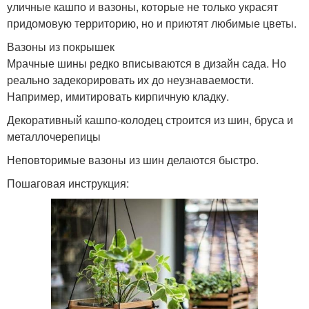
уличные кашпо и вазоны, которые не только украсят
придомовую территорию, но и приютят любимые цветы.
Вазоны из покрышек
Мрачные шины редко вписываются в дизайн сада. Но
реально задекорировать их до неузнаваемости.
Например, имитировать кирпичную кладку.
Декоративный кашпо-колодец строится из шин, бруса и
металлочерепицы
Неповторимые вазоны из шин делаются быстро.
Пошаговая инструкция: