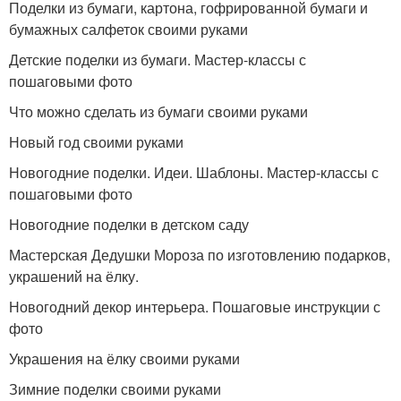
Поделки из бумаги, картона, гофрированной бумаги и
бумажных салфеток своими руками
Детские поделки из бумаги. Мастер-классы с
пошаговыми фото
Что можно сделать из бумаги своими руками
Новый год своими руками
Новогодние поделки. Идеи. Шаблоны. Мастер-классы с
пошаговыми фото
Новогодние поделки в детском саду
Мастерская Дедушки Мороза по изготовлению подарков,
украшений на ёлку.
Новогодний декор интерьера. Пошаговые инструкции с
фото
Украшения на ёлку своими руками
Зимние поделки своими руками