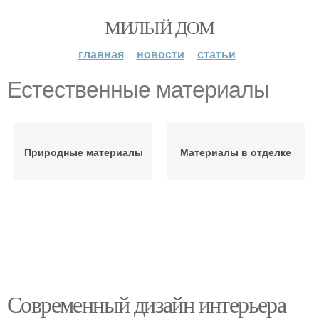
МИЛЫЙ ДОМ
главная
новости
статьи
Естественные материалы
Природные материалы
Материалы в отделке
Современный дизайн интерьера