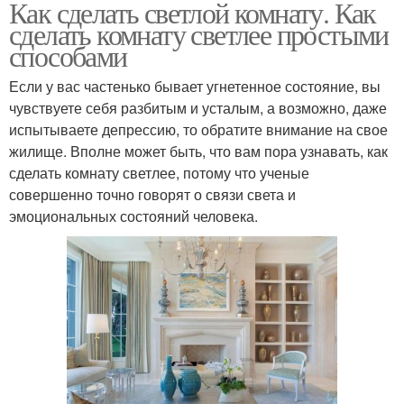
Как сделать светлой комнату. Как
сделать комнату светлее простыми
способами
Если у вас частенько бывает угнетенное состояние, вы
чувствуете себя разбитым и усталым, а возможно, даже
испытываете депрессию, то обратите внимание на свое
жилище. Вполне может быть, что вам пора узнавать, как
сделать комнату светлее, потому что ученые
совершенно точно говорят о связи света и
эмоциональных состояний человека.