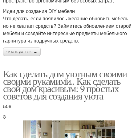
пространство эргономичным без особых затрат.
Идеи для создания DIY мебели
Что делать, если появилось желание обновить мебель,
но не хватает средств? Займитесь обновлением старой
мебели и создайте интересные предметы мебельного
гарнитура из подручных средств.
читать дальше →
Как сделать дом уютным своими
своими рукамими.. Как сделать
свой дом красивым: 9 простых
советов для создания уюта
506
3