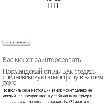
читать дальше →
Вас может заинтересовать
Нормандский стиль: как создать
средневековую атмосферу в вашем
доме
Позволить себе настоящий замок может далеко не
каждый. Но воспроизвести у себя дома интерьер в
рыцарском стиле вполне реально. Как? Узнаем в