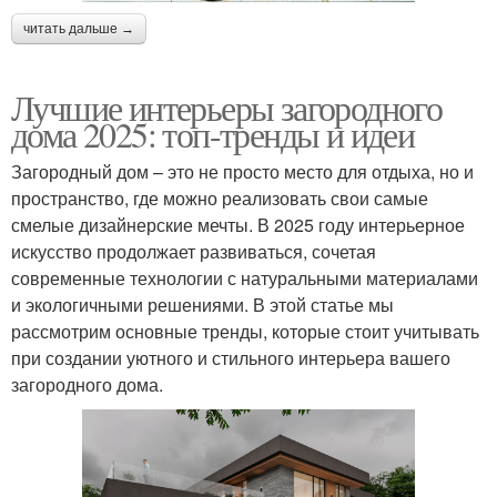
читать дальше →
Лучшие интерьеры загородного
дома 2025: топ-тренды и идеи
Загородный дом – это не просто место для отдыха, но и
пространство, где можно реализовать свои самые
смелые дизайнерские мечты. В 2025 году интерьерное
искусство продолжает развиваться, сочетая
современные технологии с натуральными материалами
и экологичными решениями. В этой статье мы
рассмотрим основные тренды, которые стоит учитывать
при создании уютного и стильного интерьера вашего
загородного дома.