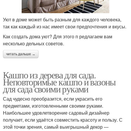
Уют в доме может быть разным для каждого человека,
так как каждый из нас имеет свои предпочтения и вкусы.
Как создать дома уют? Для этого п редлагаем вам
несколько дельных советов.
читать дальше →
Кашпо из дерева для сада.
Неповторимые кашпо и вазоны
для сада своими руками
Сад чудесно преобразится, если украсить его
предметами, изготовленными своими руками.
Наибольшее удовлетворение садовый дизайнер
получает, если удаётся совместить красоту и пользу. С
этой точки зрения, самый выигрышный декор —