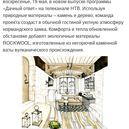
воскресенье, 19 мая, в новом выпуске программы
«Дачный ответ» на телеканале НТВ. Используя
природные материалы – камень и дерево, команда
проекта создаст в обычной гостиной уютную атмосферу
нормандского замка. Комфорта и тепла обновленной
обстановке добавят экологичные материалы
ROCKWOOL, изготовленные из негорючей каменной
ваты вулканического происхождения.