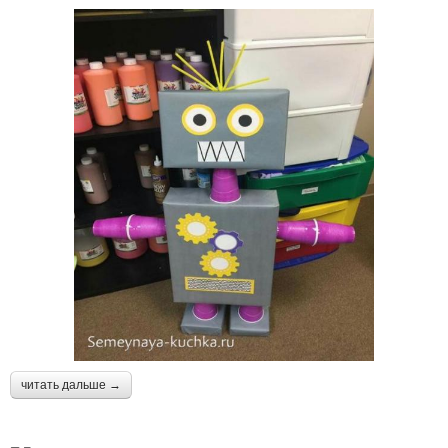
читать дальше →