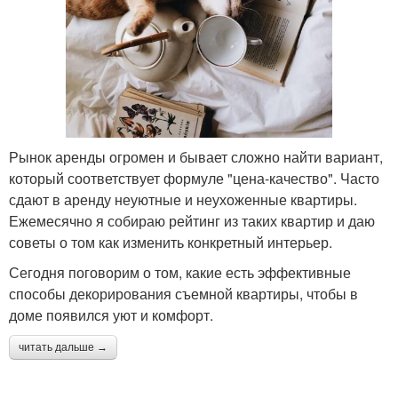
Рынок аренды огромен и бывает сложно найти вариант,
который соответствует формуле "цена-качество". Часто
сдают в аренду неуютные и неухоженные квартиры.
Ежемесячно я собираю рейтинг из таких квартир и даю
советы о том как изменить конкретный интерьер.
Сегодня поговорим о том, какие есть эффективные
способы декорирования съемной квартиры, чтобы в
доме появился уют и комфорт.
читать дальше →