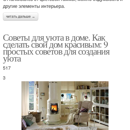
другие элементы интерьера.
читать дальше →
Советы для уюта в доме. Как
сделать свой дом красивым: 9
простых советов для создания
уюта
517
3