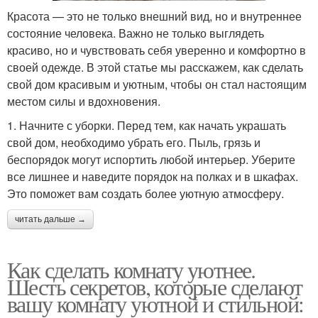
Красота — это не только внешний вид, но и внутреннее
состояние человека. Важно не только выглядеть
красиво, но и чувствовать себя уверенно и комфортно в
своей одежде. В этой статье мы расскажем, как сделать
свой дом красивым и уютным, чтобы он стал настоящим
местом силы и вдохновения.
1. Начните с уборки. Перед тем, как начать украшать
свой дом, необходимо убрать его. Пыль, грязь и
беспорядок могут испортить любой интерьер. Уберите
все лишнее и наведите порядок на полках и в шкафах.
Это поможет вам создать более уютную атмосферу.
читать дальше →
Как сделать комнату уютнее.
Шесть секретов, которые сделают
вашу комнату уютной и стильной: