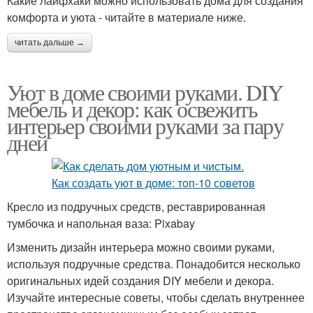
Какие лайфхаки можно использовать дома для создания
комфорта и уюта - читайте в материале ниже.
читать дальше →
Уют в доме своими руками. DIY
мебель и декор: как освежить
интерьер своими руками за пару
дней
Кресло из подручных средств, реставрированная
тумбочка и напольная ваза: Pixabay
Изменить дизайн интерьера можно своими руками,
используя подручные средства. Понадобится несколько
оригинальных идей создания DIY мебели и декора.
Изучайте интересные советы, чтобы сделать внутреннее