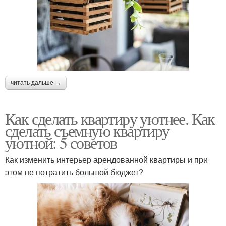
читать дальше →
Как сделать квартиру уютнее. Как
сделать съемную квартиру
уютной: 5 советов
Как изменить интерьер арендованной квартиры и при
этом не потратить большой бюджет?