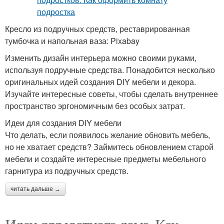
Кресло из подручных средств, реставрированная
тумбочка и напольная ваза: Pixabay
Изменить дизайн интерьера можно своими руками,
используя подручные средства. Понадобится несколько
оригинальных идей создания DIY мебели и декора.
Изучайте интересные советы, чтобы сделать внутреннее
пространство эргономичным без особых затрат.
Идеи для создания DIY мебели
Что делать, если появилось желание обновить мебель,
но не хватает средств? Займитесь обновлением старой
мебели и создайте интересные предметы мебельного
гарнитура из подручных средств.
читать дальше →