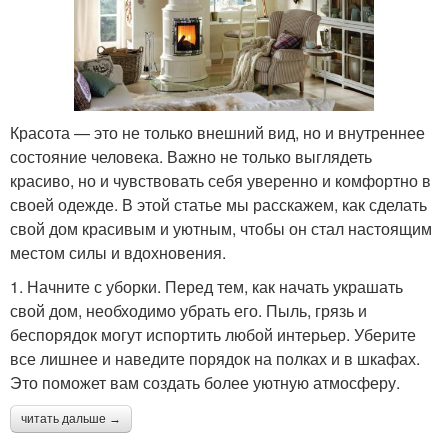
Красота — это не только внешний вид, но и внутреннее
состояние человека. Важно не только выглядеть
красиво, но и чувствовать себя уверенно и комфортно в
своей одежде. В этой статье мы расскажем, как сделать
свой дом красивым и уютным, чтобы он стал настоящим
местом силы и вдохновения.
1. Начните с уборки. Перед тем, как начать украшать
свой дом, необходимо убрать его. Пыль, грязь и
беспорядок могут испортить любой интерьер. Уберите
все лишнее и наведите порядок на полках и в шкафах.
Это поможет вам создать более уютную атмосферу.
читать дальше →