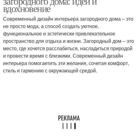
загородного дома: идеи и
вдохновение
Современный дизайн интерьера загородного дома – это
не просто мода, а способ создать уютное,
функциональное и эстетически привлекательное
пространство для отдыха и жизни. Загородный дом – это
место, где хочется расслабиться, насладиться природой
и провести время с близкими. Современный дизайн
интерьера помогаетить эти желания, сочетая комфорт,
стиль и гармонию с окружающей средой.