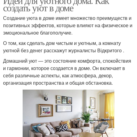
Идеи для уютного дома. Как
создать уют в доме
Создание уюта в доме имеет множество преимуществ и
позитивных эффектов, которые влияют на физическое и
эмоциональное благополучие.
О том, как сделать дом чистым и уютным, а комнату
уютной без денег расскажут журналисты Відкритого .
Домашний уют — это состояние комфорта, спокойствия
и гармонии, которое создается в доме. Он включает в
себя различные аспекты, как атмосфера, декор,
организация пространства и общая обстановка.