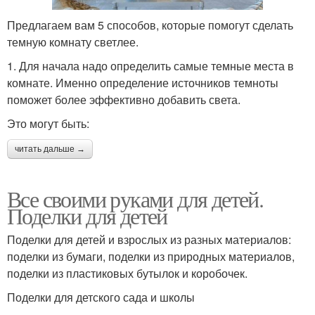
Предлагаем вам 5 способов, которые помогут сделать
темную комнату светлее.
1. Для начала надо определить самые темные места в
комнате. Именно определение источников темноты
поможет более эффективно добавить света.
Это могут быть:
читать дальше →
Все своими руками для детей.
Поделки для детей
Поделки для детей и взрослых из разных материалов:
поделки из бумаги, поделки из природных материалов,
поделки из пластиковых бутылок и коробочек.
Поделки для детского сада и школы