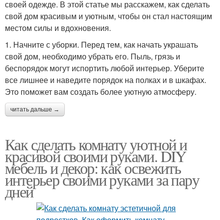
своей одежде. В этой статье мы расскажем, как сделать
свой дом красивым и уютным, чтобы он стал настоящим
местом силы и вдохновения.
1. Начните с уборки. Перед тем, как начать украшать
свой дом, необходимо убрать его. Пыль, грязь и
беспорядок могут испортить любой интерьер. Уберите
все лишнее и наведите порядок на полках и в шкафах.
Это поможет вам создать более уютную атмосферу.
читать дальше →
Как сделать комнату уютной и
красивой своими руками. DIY
мебель и декор: как освежить
интерьер своими руками за пару
дней