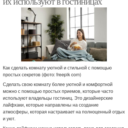
их используют в гостиницах
Как сделать комнату уютной и стильной с помощью
простых секретов (фото: freepik com)
Сделать свою комнату более уютной и комфортной
можно с помощью простых приемов, которые часто
используют владельцы гостиниц. Это дизайнерские
лайфхаки, которые направлены на создание
атмосферы, которая настраивает на полноценный отдых
и уют.