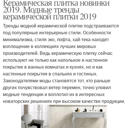
Керамическая плитка новинки
2019. Модные тренды
керамической плитки 2019
Тренды модной керамической плитки подстраиваются
под популярные интерьерные стили. Особенности
минимализма, стиля эко, лофта, хай-тека находят
воплощение в коллекциях лучших мировых
производителей. Ведь керамическую плитку сейчас
используют не только как напольное и настенное
покрытие в ванных комнатах и кухнях, но и как
настенные покрытия в спальнях и гостиных.
Законодателями моды становятся тот, кто раньше
других почувствовал ветер перемен, точно уловил
модные тенденции и воплотил их в интересных
новаторских решениях при высоком качестве продукции.