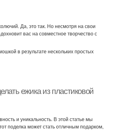
олючий. Да, это так. Но несмотря на свои
вдохновит вас на совместное творчество с
мошкой в результате нескольких простых
елать ежика из пластиковой
ность и уникальность. В этой статье мы
Этот поделка может стать отличным подарком,