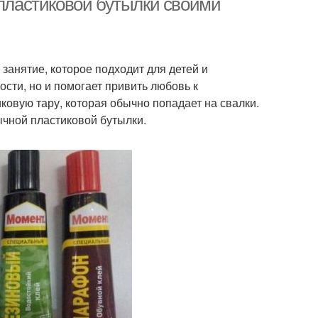
 пластиковой бутылки своими
занятие, которое подходит для детей и
ости, но и помогает привить любовь к
ковую тару, которая обычно попадает на свалки.
ычной пластиковой бутылки.