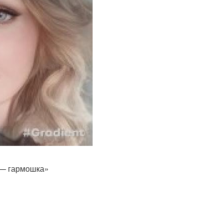
 — гармошка»