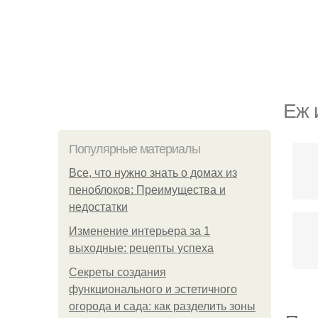
Еж 
Популярные материалы
Все, что нужно знать о домах из
пеноблоков: Преимущества и
недостатки
Изменение интерьера за 1
выходные: рецепты успеха
Секреты создания
функционального и эстетичного
огорода и сада: как разделить зоны