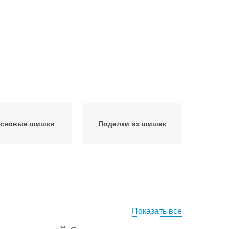
сновые шишки
Поделки из шишек
Показать все