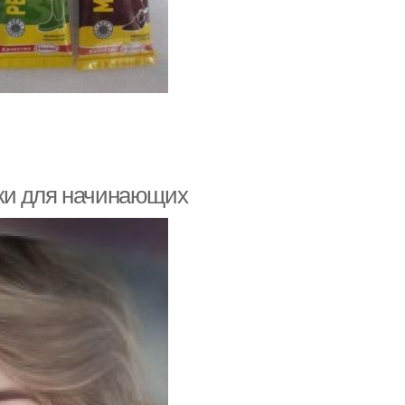
ки для начинающих