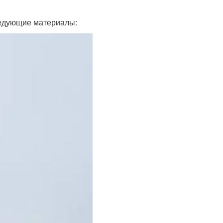
ледующие материалы: