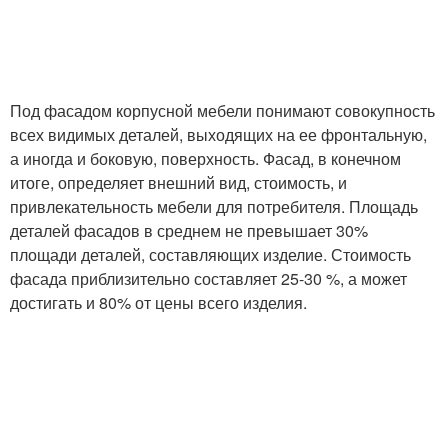
Под фасадом корпусной мебели понимают совокупность
всех видимых деталей, выходящих на ее фронтальную,
а иногда и боковую, поверхность. Фасад, в конечном
итоге, определяет внешний вид, стоимость, и
привлекательность мебели для потребителя. Площадь
деталей фасадов в среднем не превышает 30%
площади деталей, составляющих изделие. Стоимость
фасада приблизительно составляет 25-30 %, а может
достигать и 80% от цены всего изделия.