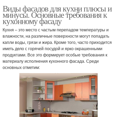
Виды фасадов для кухни плюсы и
минусы. Основные требования к
кухонному фасаду
Кухня – это место с частым перепадом температуры и
влажности, на различные поверхности могут попадать
капли воды, грязи и жира. Кроме того, часто приходится
иметь дело с горячей посудой и ярко окрашенными
продуктами. Все это формирует особые требования к
материалу исполнения кухонного фасада. Среди
основных отметим: