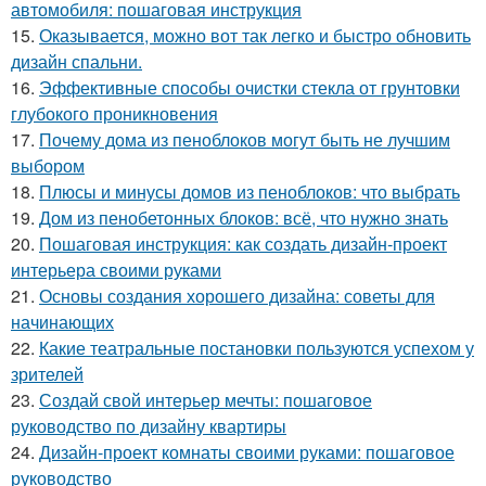
автомобиля: пошаговая инструкция
15.
Оказывается, можно вот так легко и быстро обновить
дизайн спальни.
16.
Эффективные способы очистки стекла от грунтовки
глубокого проникновения
17.
Почему дома из пеноблоков могут быть не лучшим
выбором
18.
Плюсы и минусы домов из пеноблоков: что выбрать
19.
Дом из пенобетонных блоков: всё, что нужно знать
20.
Пошаговая инструкция: как создать дизайн-проект
интерьера своими руками
21.
Основы создания хорошего дизайна: советы для
начинающих
22.
Какие театральные постановки пользуются успехом у
зрителей
23.
Создай свой интерьер мечты: пошаговое
руководство по дизайну квартиры
24.
Дизайн-проект комнаты своими руками: пошаговое
руководство