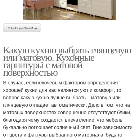
читать дальше →
Какую кухню выбрать глянцевую
или матовую. Кухонные
гарнитуры с матовой
поверхностью
В случае, если ключевым фактором определения
хорошей кухни для вас является уют и комфорт, то
вопрос какую кухню лучше выбрать – матовую или
глянцевую отпадает автоматически. Дело в том, что на
матовых поверхностях совершенно отсутствуют блики,
благодаря чему создается впечатление, что мебель
буквально поглощает солнечный свет. Вне зависимости
от цвета и фактуры выбранного материала, будь то