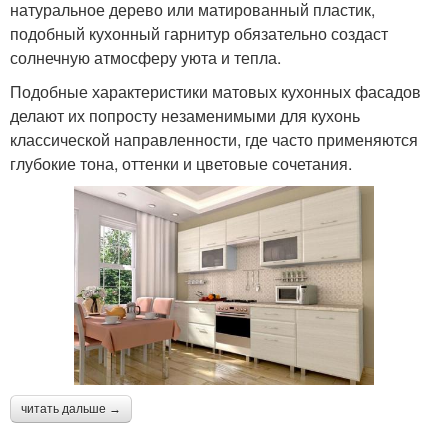
натуральное дерево или матированный пластик,
подобный кухонный гарнитур обязательно создаст
солнечную атмосферу уюта и тепла.
Подобные характеристики матовых кухонных фасадов
делают их попросту незаменимыми для кухонь
классической направленности, где часто применяются
глубокие тона, оттенки и цветовые сочетания.
читать дальше →