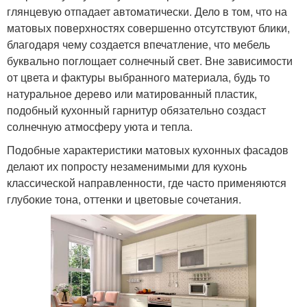
глянцевую отпадает автоматически. Дело в том, что на
матовых поверхностях совершенно отсутствуют блики,
благодаря чему создается впечатление, что мебель
буквально поглощает солнечный свет. Вне зависимости
от цвета и фактуры выбранного материала, будь то
натуральное дерево или матированный пластик,
подобный кухонный гарнитур обязательно создаст
солнечную атмосферу уюта и тепла.
Подобные характеристики матовых кухонных фасадов
делают их попросту незаменимыми для кухонь
классической направленности, где часто применяются
глубокие тона, оттенки и цветовые сочетания.