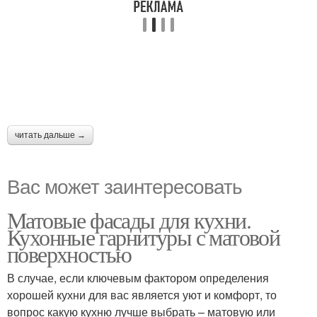
читать дальше →
Вас может заинтересовать
Матовые фасады для кухни.
Кухонные гарнитуры с матовой
поверхностью
В случае, если ключевым фактором определения
хорошей кухни для вас является уют и комфорт, то
вопрос какую кухню лучше выбрать – матовую или