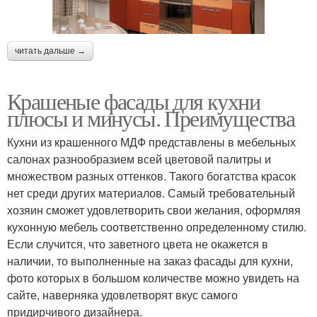
читать дальше →
Крашеные фасады для кухни
плюсы и минусы. Преимущества
Кухни из крашенного МДФ представлены в мебельных
салонах разнообразием всей цветовой палитры и
множеством разных оттенков. Такого богатства красок
нет среди других материалов. Самый требовательный
хозяин сможет удовлетворить свои желания, оформляя
кухонную мебель соответственно определенному стилю.
Если случится, что заветного цвета не окажется в
наличии, то выполненные на заказ фасады для кухни,
фото которых в большом количестве можно увидеть на
сайте, наверняка удовлетворят вкус самого
придирчивого дизайнера.