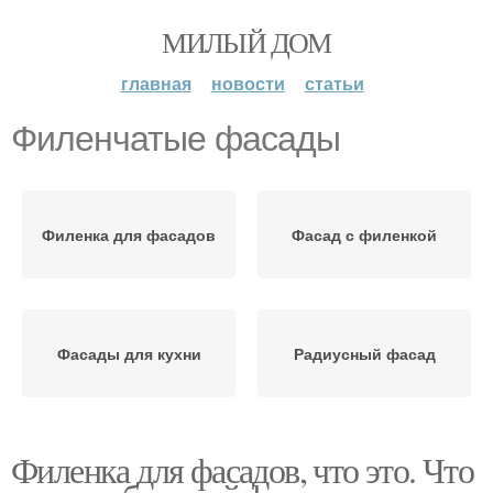
МИЛЫЙ ДОМ
главная
новости
статьи
Филенчатые фасады
Филенка для фасадов
Фасад с филенкой
Фасады для кухни
Радиусный фасад
Филенка для фасадов, что это. Что