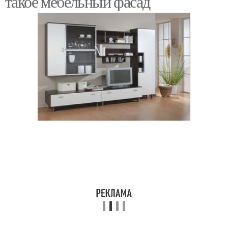
такое мебельный фасад