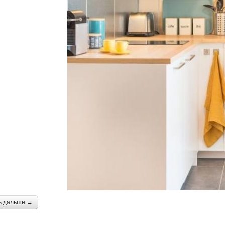
ь дальше →