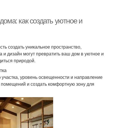
дома: как создать уютное и
сть создать уникальное пространство,
 и дизайн могут превратить ваш дом в уютное и
диться природой.
тка
 участка, уровень освещенности и направление
 помещений и создать комфортную зону для