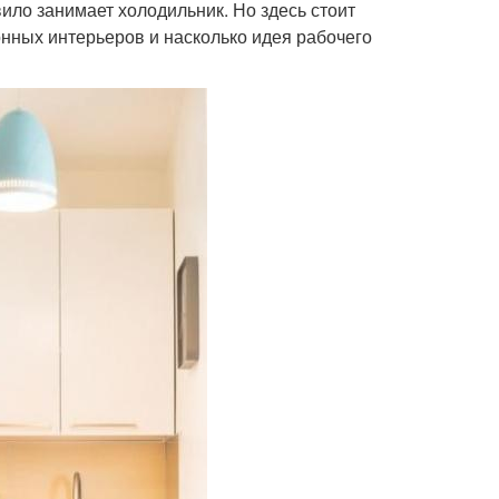
ило занимает холодильник. Но здесь стоит
онных интерьеров и насколько идея рабочего