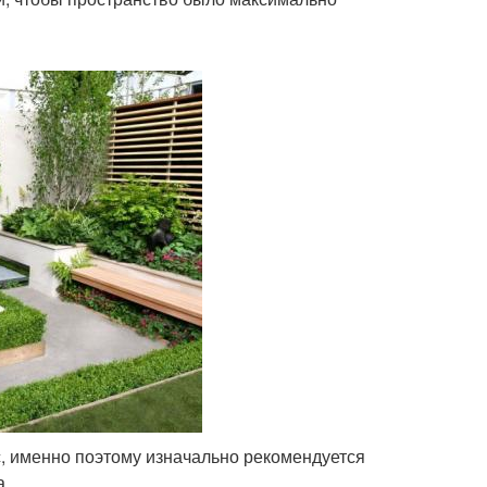
с, именно поэтому изначально рекомендуется
а.