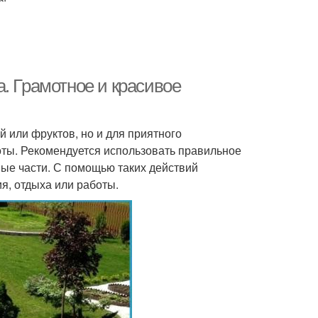
. Грамотное и красивое
 или фруктов, но и для приятного
оты. Рекомендуется использовать правильное
ьные части. С помощью таких действий
я, отдыха или работы.