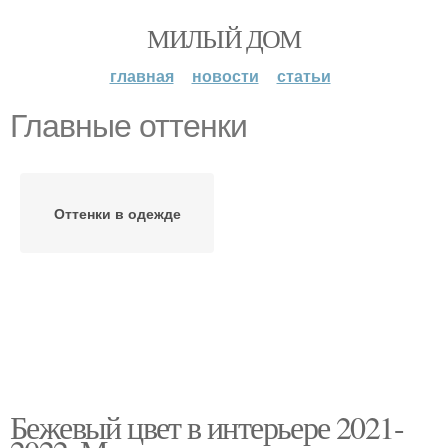
МИЛЫЙ ДОМ
главная
новости
статьи
Главные оттенки
Оттенки в одежде
Бежевый цвет в интерьере 2021-