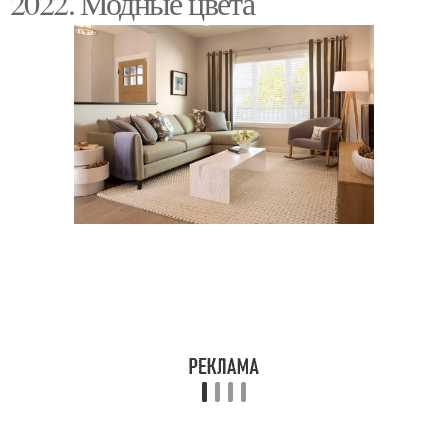
2022. Модные цвета