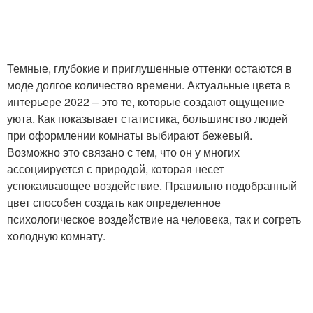
Темные, глубокие и приглушенные оттенки остаются в
моде долгое количество времени. Актуальные цвета в
интерьере 2022 – это те, которые создают ощущение
уюта. Как показывает статистика, большинство людей
при оформлении комнаты выбирают бежевый.
Возможно это связано с тем, что он у многих
ассоциируется с природой, которая несет
успокаивающее воздействие. Правильно подобранный
цвет способен создать как определенное
психологическое воздействие на человека, так и согреть
холодную комнату.