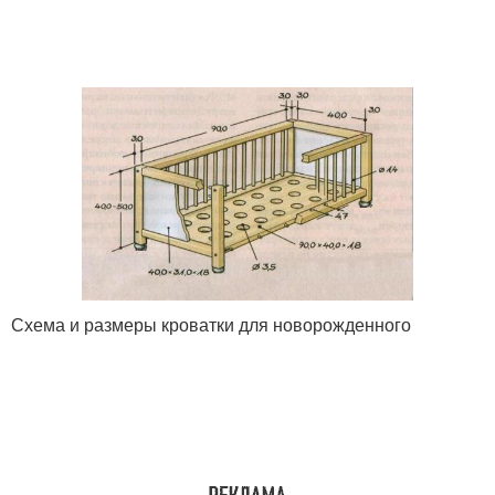
Схема и размеры кроватки для новорожденного