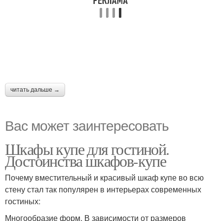
читать дальше →
Вас может заинтересовать
Шкафы купе для гостиной.
Достоинства шкафов-купе
Почему вместительный и красивый шкаф купе во всю
стену стал так популярен в интерьерах современных
гостиных:
Многообразие форм. В зависимости от размеров