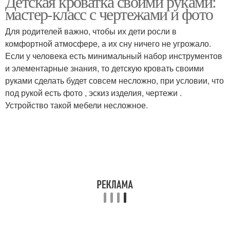
Детская кроватка своими руками:
мастер-класс с чертежами и фото
Для родителей важно, чтобы их дети росли в
комфортной атмосфере, а их сну ничего не угрожало.
Если у человека есть минимальный набор инструментов
и элементарные знания, то детскую кровать своими
руками сделать будет совсем несложно, при условии, что
под рукой есть фото , эскиз изделия, чертежи .
Устройство такой мебели несложное.