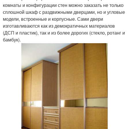
комнаты и конфигурации стен можно заказать не только
сплошной шкаф с раздвижными дверцами, но и угловые
модели, встроенные и корпусные. Сами двери
изготавливаются как из демократичных материалов
(ДСП и пластик), так и из более дорогих (стекло, ротанг и
бамбук).