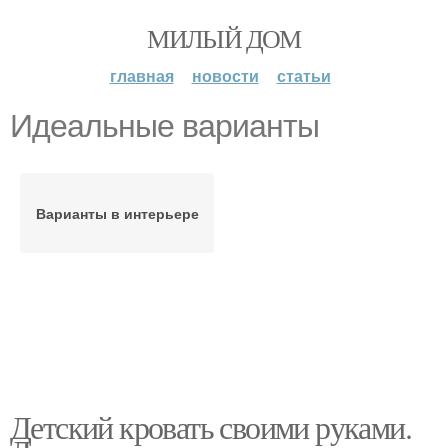
МИЛЫЙ ДОМ
главная
новости
статьи
Идеальные варианты
Варианты в интерьере
Детский кровать своими руками.