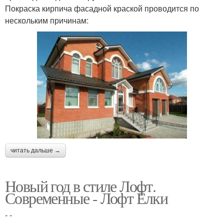
Покраска кирпича фасадной краской проводится по
нескольким причинам:
читать дальше →
Новый год в стиле Лофт.
Современные - Лофт Ёлки
- -