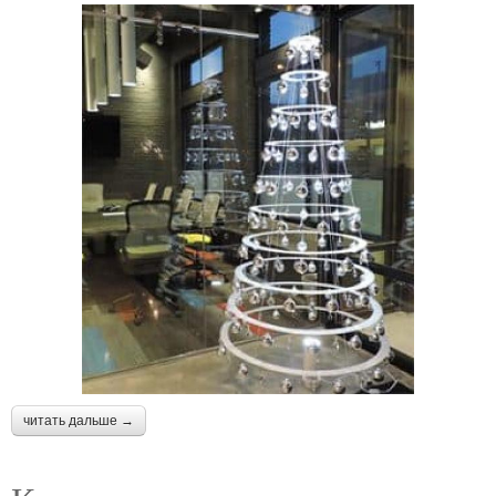
читать дальше →