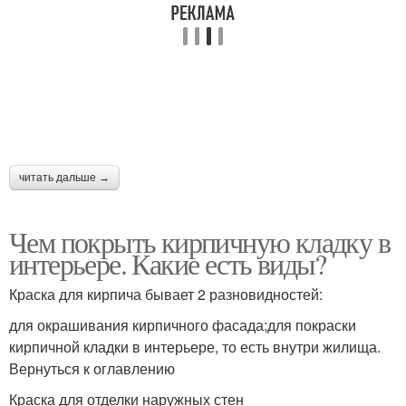
читать дальше →
Чем покрыть кирпичную кладку в
интерьере. Какие есть виды?
Краска для кирпича бывает 2 разновидностей:
для окрашивания кирпичного фасада;для покраски
кирпичной кладки в интерьере, то есть внутри жилища.
Вернуться к оглавлению
Краска для отделки наружных стен