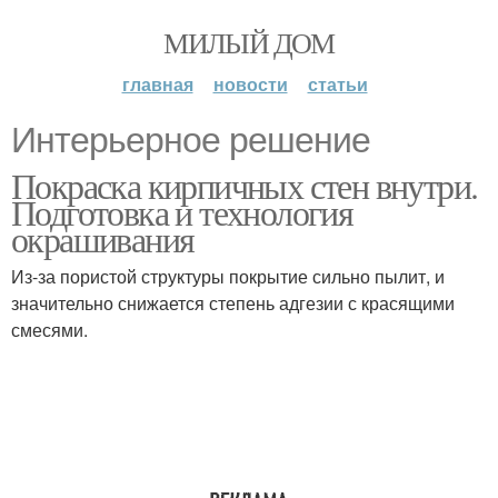
МИЛЫЙ ДОМ
главная
новости
статьи
Интерьерное решение
Покраска кирпичных стен внутри.
Подготовка и технология
окрашивания
Из-за пористой структуры покрытие сильно пылит, и
значительно снижается степень адгезии с красящими
смесями.