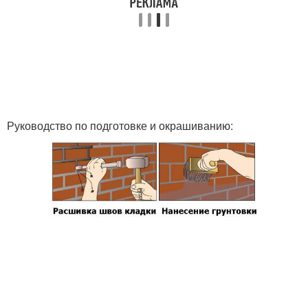
Руководство по подготовке и окрашиванию: