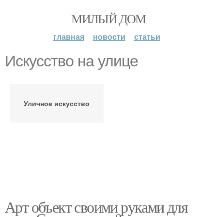
МИЛЫЙ ДОМ
главная
новости
статьи
Искусство на улице
Уличное искусство
Арт объект своими руками для