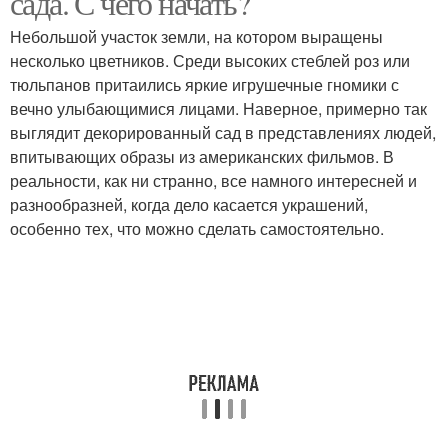
сада. С чего начать?
Небольшой участок земли, на котором выращены
несколько цветников. Среди высоких стеблей роз или
тюльпанов притаились яркие игрушечные гномики с
вечно улыбающимися лицами. Наверное, примерно так
выглядит декорированный сад в представлениях людей,
впитывающих образы из американских фильмов. В
реальности, как ни странно, все намного интересней и
разнообразней, когда дело касается украшений,
особенно тех, что можно сделать самостоятельно.