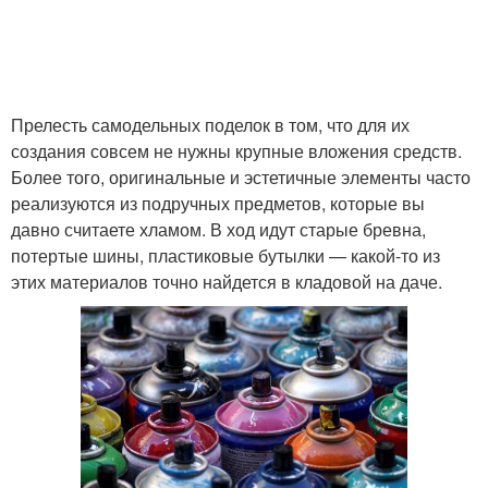
Прелесть самодельных поделок в том, что для их
создания совсем не нужны крупные вложения средств.
Более того, оригинальные и эстетичные элементы часто
реализуются из подручных предметов, которые вы
давно считаете хламом. В ход идут старые бревна,
потертые шины, пластиковые бутылки — какой-то из
этих материалов точно найдется в кладовой на даче.