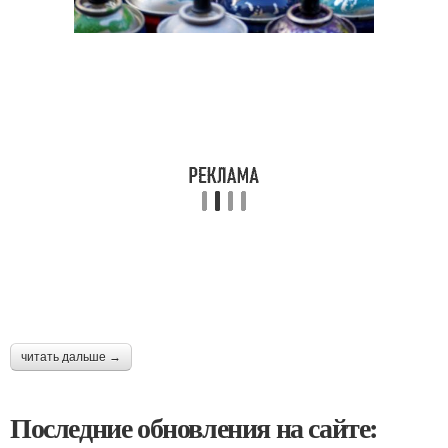
читать дальше →
Последние обновления на сайте: