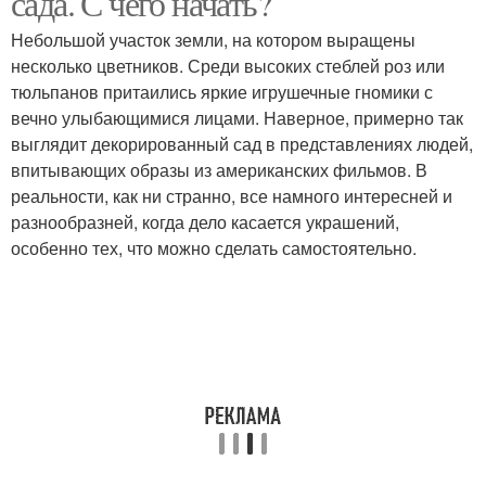
сада. С чего начать?
Небольшой участок земли, на котором выращены
несколько цветников. Среди высоких стеблей роз или
тюльпанов притаились яркие игрушечные гномики с
вечно улыбающимися лицами. Наверное, примерно так
выглядит декорированный сад в представлениях людей,
впитывающих образы из американских фильмов. В
реальности, как ни странно, все намного интересней и
разнообразней, когда дело касается украшений,
особенно тех, что можно сделать самостоятельно.