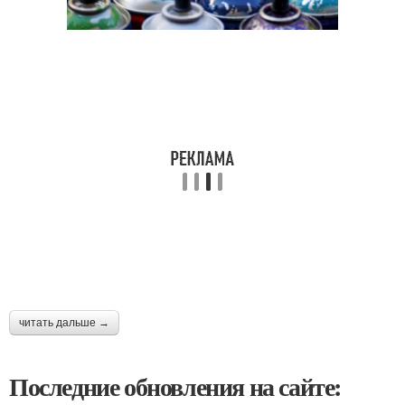
читать дальше →
Последние обновления на сайте: