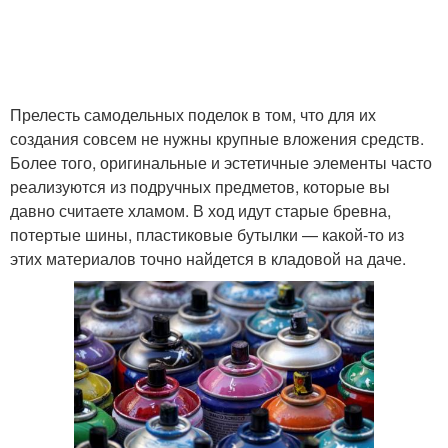
Прелесть самодельных поделок в том, что для их
создания совсем не нужны крупные вложения средств.
Более того, оригинальные и эстетичные элементы часто
реализуются из подручных предметов, которые вы
давно считаете хламом. В ход идут старые бревна,
потертые шины, пластиковые бутылки — какой-то из
этих материалов точно найдется в кладовой на даче.