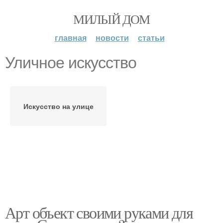
МИЛЫЙ ДОМ
главная
новости
статьи
Уличное искусство
Искусство на улице
Арт объект своими руками для