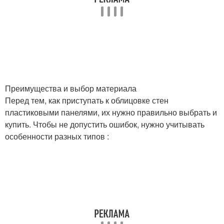
Преимущества и выбор материала
Перед тем, как приступать к облицовке стен
пластиковыми панелями, их нужно правильно выбрать и
купить. Чтобы не допустить ошибок, нужно учитывать
особенности разных типов :