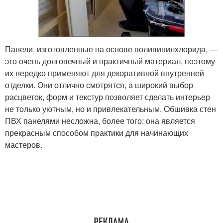
Панели, изготовленные на основе поливинилхлорида, —
это очень долговечный и практичный материал, поэтому
их нередко применяют для декоративной внутренней
отделки. Они отлично смотрятся, а широкий выбор
расцветок, форм и текстур позволяет сделать интерьер
не только уютным, но и привлекательным. Обшивка стен
ПВХ панелями несложна, более того: она является
прекрасным способом практики для начинающих
мастеров.