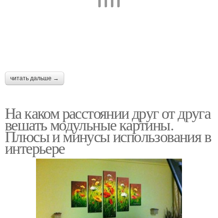
читать дальше →
На каком расстоянии друг от друга
вешать модульные картины.
Плюсы и минусы использования в
интерьере