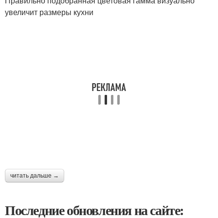
Правильно подобранная цветовая гамма визуально
увеличит размеры кухни
читать дальше →
Последние обновления на сайте: