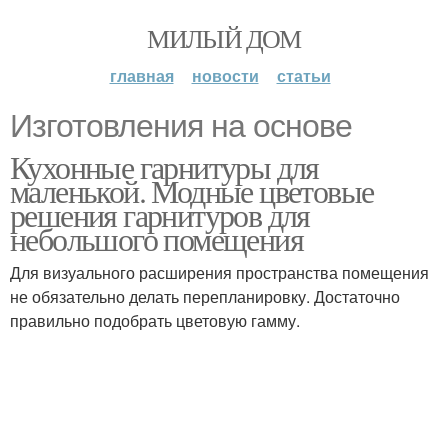
МИЛЫЙ ДОМ
главная
новости
статьи
Изготовления на основе
Кухонные гарнитуры для
маленькой. Модные цветовые
решения гарнитуров для
небольшого помещения
Для визуального расширения пространства помещения
не обязательно делать перепланировку. Достаточно
правильно подобрать цветовую гамму.