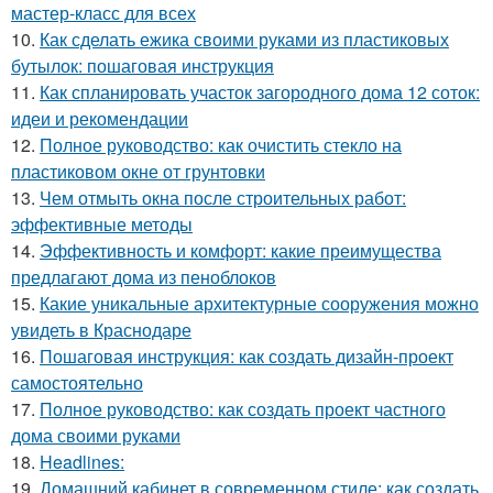
мастер-класс для всех
10.
Как сделать ежика своими руками из пластиковых
бутылок: пошаговая инструкция
11.
Как спланировать участок загородного дома 12 соток:
идеи и рекомендации
12.
Полное руководство: как очистить стекло на
пластиковом окне от грунтовки
13.
Чем отмыть окна после строительных работ:
эффективные методы
14.
Эффективность и комфорт: какие преимущества
предлагают дома из пеноблоков
15.
Какие уникальные архитектурные сооружения можно
увидеть в Краснодаре
16.
Пошаговая инструкция: как создать дизайн-проект
самостоятельно
17.
Полное руководство: как создать проект частного
дома своими руками
18.
Headlines:
19.
Домашний кабинет в современном стиле: как создать