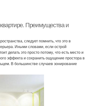
 квартире. Преимущества и
остранства, следует помнить, что это в
ерьера. Иными словами, если острой
тоит делать это просто потому, что есть место и
ьного эффекта и сохранить ощущение простора в
ьцем. В большинстве случаев зонирование