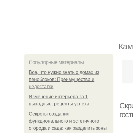
Кам
Популярные материалы
Все, что нужно знать о домах из
пеноблоков: Преимущества и
недостатки
Изменение интерьера за 1
выходные: рецепты успеха
Скр
гос
Секреты создания
функционального и эстетичного
огорода и сада: как разделить зоны