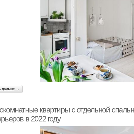
ь дальше →
окомнатные квартиры с отдельной спаль
рьеров в 2022 году