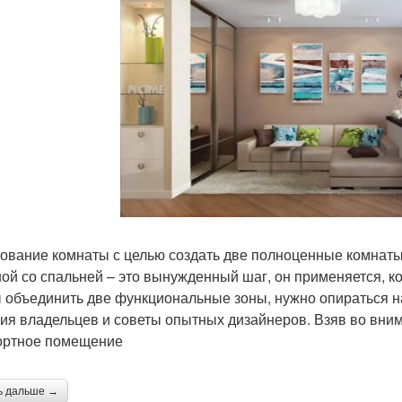
ование комнаты с целью создать две полноценные комнаты
ной со спальней – это вынужденный шаг, он применяется, ко
 объединить две функциональные зоны, нужно опираться н
ия владельцев и советы опытных дизайнеров. Взяв во вним
ртное помещение
ь дальше →