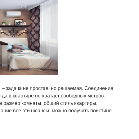
 – задача не простая, но решаемая. Соединение
гда в квартире не хватает свободных метров.
а размер комнаты, общий стиль квартиры,
ание все эти нюансы, можно получить поистине