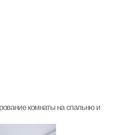
ирование комнаты на спальню и