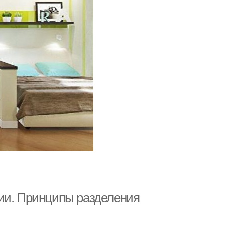
дии. Принципы разделения