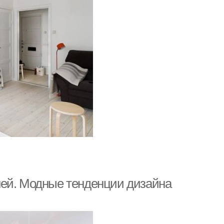
ней. Модные тенденции дизайна