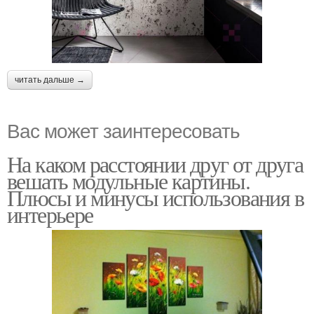
читать дальше →
Вас может заинтересовать
На каком расстоянии друг от друга
вешать модульные картины.
Плюсы и минусы использования в
интерьере