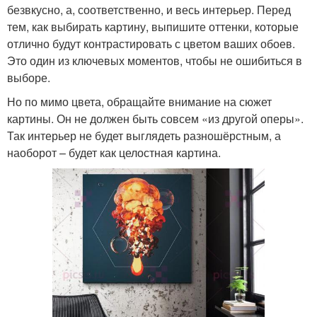
безвкусно, а, соответственно, и весь интерьер. Перед
тем, как выбирать картину, выпишите оттенки, которые
отлично будут контрастировать с цветом ваших обоев.
Это один из ключевых моментов, чтобы не ошибиться в
выборе.
Но по мимо цвета, обращайте внимание на сюжет
картины. Он не должен быть совсем «из другой оперы».
Так интерьер не будет выглядеть разношёрстным, а
наоборот – будет как целостная картина.