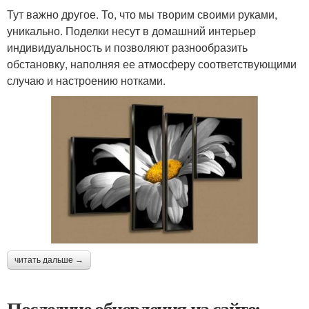
Тут важно другое. То, что мы творим своими руками,
уникально. Поделки несут в домашний интерьер
индивидуальность и позволяют разнообразить
обстановку, наполняя ее атмосферу соответствующими
случаю и настроению нотками.
читать дальше →
Последние обновления на сайте: