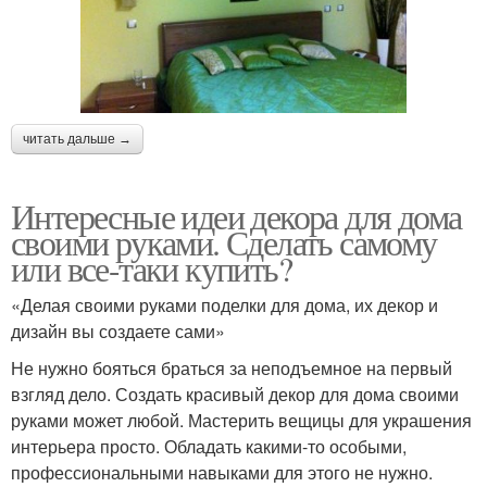
читать дальше →
Интересные идеи декора для дома
своими руками. Сделать самому
или все-таки купить?
«Делая своими руками поделки для дома, их декор и
дизайн вы создаете сами»
Не нужно бояться браться за неподъемное на первый
взгляд дело. Создать красивый декор для дома своими
руками может любой. Мастерить вещицы для украшения
интерьера просто. Обладать какими-то особыми,
профессиональными навыками для этого не нужно.