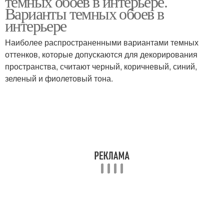
темных обоев в интерьере.
Варианты темных обоев в
интерьере
Наиболее распространенными вариантами темных
оттенков, которые допускаются для декорирования
пространства, считают черный, коричневый, синий,
зеленый и фиолетовый тона.