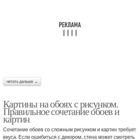
читать дальше →
Картины на обоях с рисунком.
Правильное сочетание обоев и
картин
Сочетание обоев со сложным рисунком и картин требует
вкуса. Если ошибиться с декором, стена может смотреть