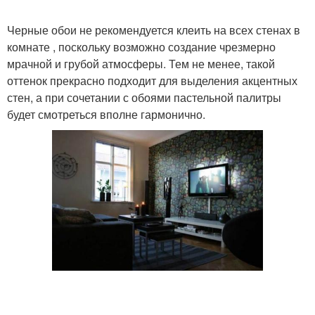
Черные обои не рекомендуется клеить на всех стенах в
комнате , поскольку возможно создание чрезмерно
мрачной и грубой атмосферы. Тем не менее, такой
оттенок прекрасно подходит для выделения акцентных
стен, а при сочетании с обоями пастельной палитры
будет смотреться вполне гармонично.