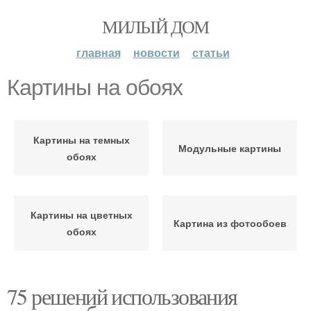
МИЛЫЙ ДОМ
главная
новости
статьи
Картины на обоях
Картины на темных
Модульные картины
обоях
Картины на цветных
Картина из фотообоев
обоях
75 решений использования