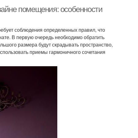
зайне помещения: особенности
ебует соблюдения определенных правил, что
нате. В первую очередь необходимо обратить
льшого размера будут скрадывать пространство,
использовать приемы гармоничного сочетания