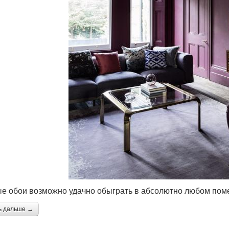
е обои возможно удачно обыграть в абсолютно любом по
ь дальше →