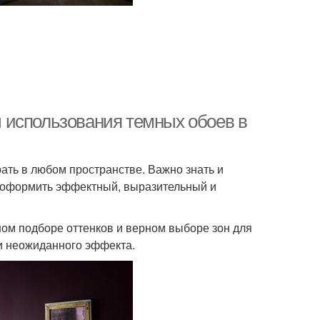
 использования темных обоев в
ать в любом пространстве. Важно знать и
я оформить эффектный, выразительный и
ом подборе оттенков и верном выборе зон для
и неожиданного эффекта.