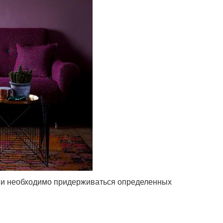
ми необходимо придерживаться определенных