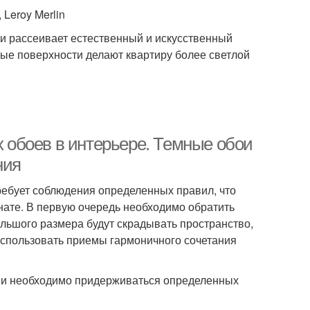
Leroy Merlin
 и рассеивает естественный и искусственный
лые поверхности делают квартиру более светлой
обоев в интерьере. Темные обои
ния
ебует соблюдения определенных правил, что
нате. В первую очередь необходимо обратить
льшого размера будут скрадывать пространство,
использовать приемы гармоничного сочетания
ми необходимо придерживаться определенных