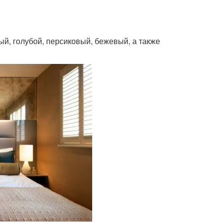
й, голубой, персиковый, бежевый, а также