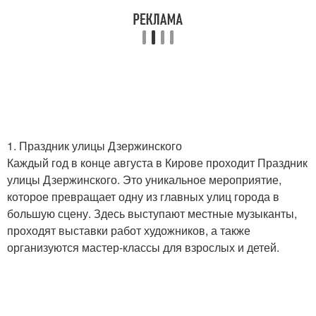
1. Праздник улицы Дзержинского
Каждый год в конце августа в Кирове проходит Праздник
улицы Дзержинского. Это уникальное мероприятие,
которое превращает одну из главных улиц города в
большую сцену. Здесь выступают местные музыканты,
проходят выставки работ художников, а также
организуются мастер-классы для взрослых и детей.