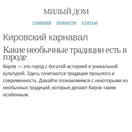
МИЛЫЙ ДОМ
главная
новости
статьи
Кировский карнавал
Какие необычные традиции есть в
городе
Киров — это город с богатой историей и уникальной
культурой. Здесь сочетаются традиции прошлого и
современность. Давайте познакомимся с некоторыми из
необычных традиций, которые делают Киров таким
особенным.