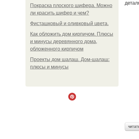
детал
Покраска плоского шифера. Можно
ли красить шифер и чем?
Фисташковый и оливковый цвета.
Как обложить дом кирпичом. Плюсы
и минусы деревянного дома,
обложенного кирпичом
Проекты дом шалаш. Дом-шалаш:
плюсы и минусы
читат