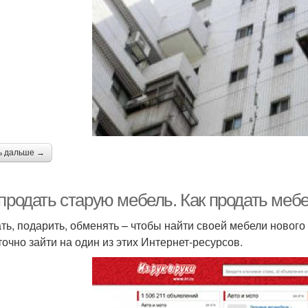
ь дальше →
продать старую мебель. Как продать мебе
ть, подарить, обменять – чтобы найти своей мебели нового
точно зайти на один из этих Интернет-ресурсов.