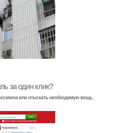
ль за один клик?
 хозяина или отыскать необходимую вещь,