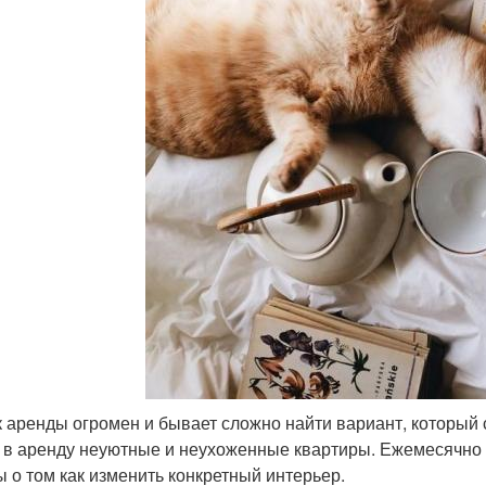
 аренды огромен и бывает сложно найти вариант, который с
 в аренду неуютные и неухоженные квартиры. Ежемесячно я
ы о том как изменить конкретный интерьер.