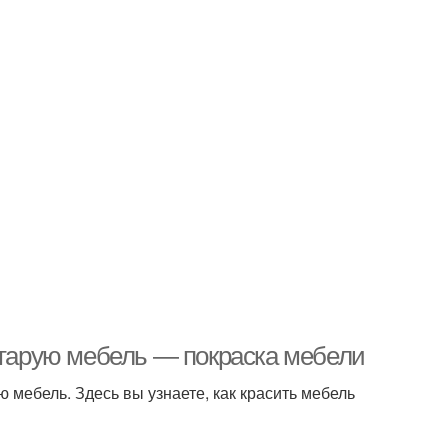
 старую мебель — покраска мебели
 мебель. Здесь вы узнаете, как красить мебель