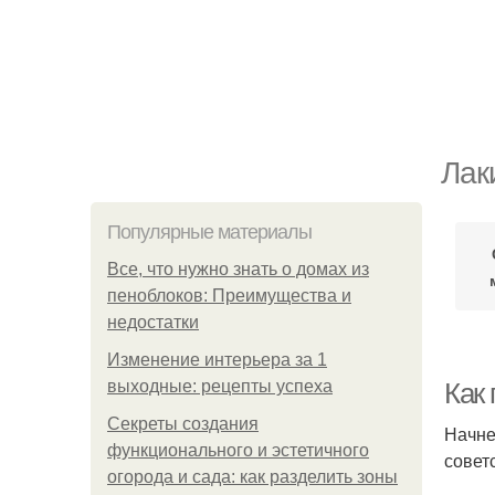
Лак
Популярные материалы
Все, что нужно знать о домах из
пеноблоков: Преимущества и
недостатки
Изменение интерьера за 1
выходные: рецепты успеха
Как
Секреты создания
Начне
функционального и эстетичного
совет
огорода и сада: как разделить зоны