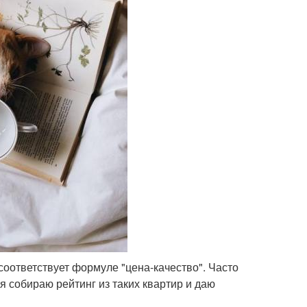
оответствует формуле "цена-качество". Часто
 собираю рейтинг из таких квартир и даю