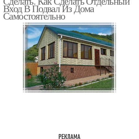
Сделать. Как Сделать Отдельный
Вход В Подвал Из Дома
Самостоятельно