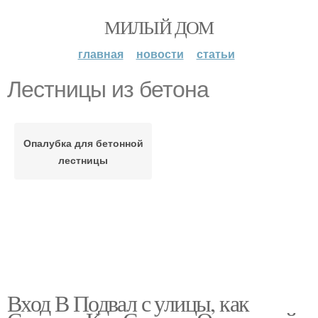
МИЛЫЙ ДОМ
главная
новости
статьи
Лестницы из бетона
Опалубка для бетонной
лестницы
Вход В Подвал с улицы, как