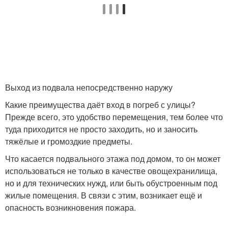
Выход из подвала непосредственно наружу
Какие преимущества даёт вход в погреб с улицы?
Прежде всего, это удобство перемещения, тем более что
туда приходится не просто заходить, но и заносить
тяжёлые и громоздкие предметы.
Что касается подвального этажа под домом, то он может
использоваться не только в качестве овощехранилища,
но и для технических нужд, или быть обустроенным под
жилые помещения. В связи с этим, возникает ещё и
опасность возникновения пожара.