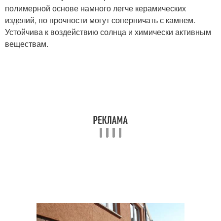
полимерной основе намного легче керамических
изделий, по прочности могут соперничать с камнем.
Устойчива к воздействию солнца и химически активным
веществам.