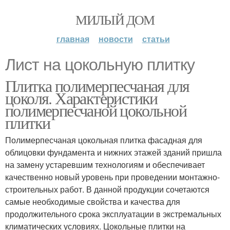
МИЛЫЙ ДОМ
главная
новости
статьи
Лист на цокольную плитку
Плитка полимерпесчаная для
цоколя. Характеристики
полимерпесчаной цокольной
плитки
Полимерпесчаная цокольная плитка фасадная для
облицовки фундамента и нижних этажей зданий пришла
на замену устаревшим технологиям и обеспечивает
качественно новый уровень при проведении монтажно-
строительных работ. В данной продукции сочетаются
самые необходимые свойства и качества для
продолжительного срока эксплуатации в экстремальных
климатических условиях. Цокольные плитки на