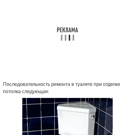
Последовательность ремонта в туалете при отделке
потолка следующая: