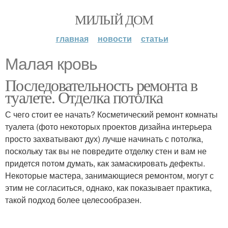
МИЛЫЙ ДОМ
главная
новости
статьи
Малая кровь
Последовательность ремонта в
туалете. Отделка потолка
С чего стоит ее начать? Косметический ремонт комнаты
туалета (фото некоторых проектов дизайна интерьера
просто захватывают дух) лучше начинать с потолка,
поскольку так вы не повредите отделку стен и вам не
придется потом думать, как замаскировать дефекты.
Некоторые мастера, занимающиеся ремонтом, могут с
этим не согласиться, однако, как показывает практика,
такой подход более целесообразен.