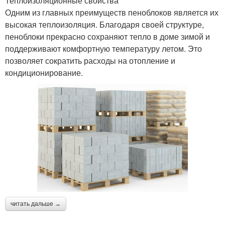
Теплоизоляционные свойства
Одним из главных преимуществ пеноблоков является их
высокая теплоизоляция. Благодаря своей структуре,
пеноблоки прекрасно сохраняют тепло в доме зимой и
поддерживают комфортную температуру летом. Это
позволяет сократить расходы на отопление и
кондиционирование.
читать дальше →