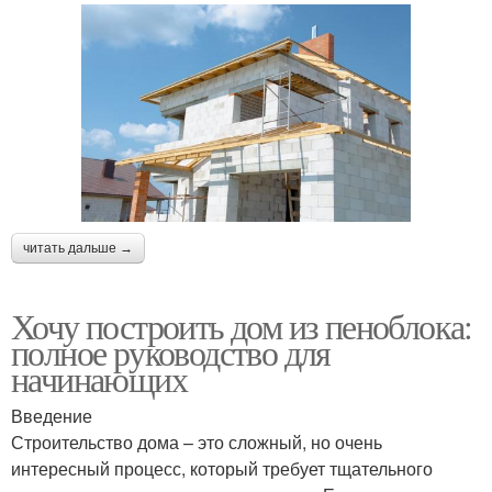
читать дальше →
Хочу построить дом из пеноблока:
полное руководство для
начинающих
Введение
Строительство дома – это сложный, но очень
интересный процесс, который требует тщательного