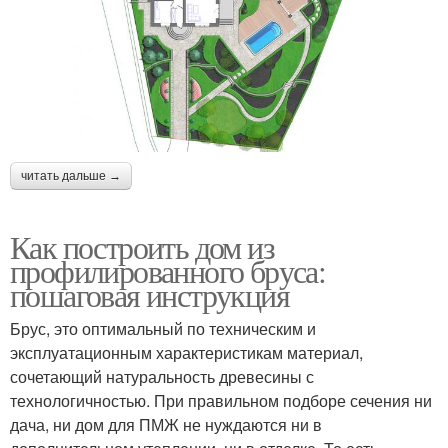
читать дальше →
Как построить дом из
профилированного бруса:
пошаговая инструкция
Брус, это оптимальный по техническим и
эксплуатационным характеристикам материал,
сочетающий натуральность древесины с
технологичностью. При правильном подборе сечения ни
дача, ни дом для ПМЖ не нуждаются ни в