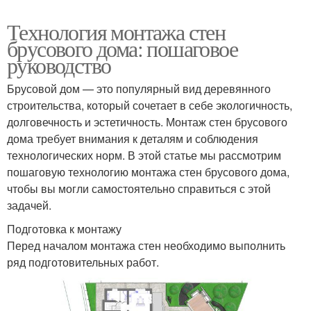
Технология монтажа стен
брусового дома: пошаговое
руководство
Брусовой дом — это популярный вид деревянного
строительства, который сочетает в себе экологичность,
долговечность и эстетичность. Монтаж стен брусового
дома требует внимания к деталям и соблюдения
технологических норм. В этой статье мы рассмотрим
пошаговую технологию монтажа стен брусового дома,
чтобы вы могли самостоятельно справиться с этой
задачей.
Подготовка к монтажу
Перед началом монтажа стен необходимо выполнить
ряд подготовительных работ.