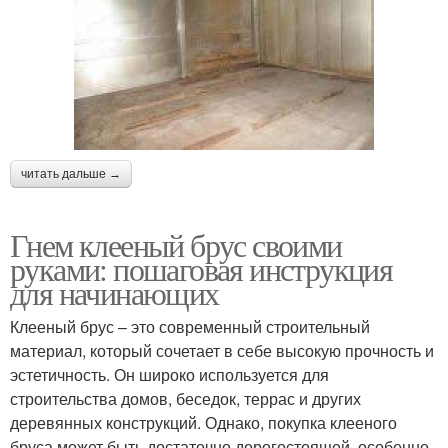
читать дальше →
Гнем клееный брус своими
руками: пошаговая инструкция
для начинающих
Клееный брус – это современный строительный
материал, который сочетает в себе высокую прочность и
эстетичность. Он широко используется для
строительства домов, беседок, террас и других
деревянных конструкций. Однако, покупка клееного
бруса может быть достаточно дорогостоящей, особенно