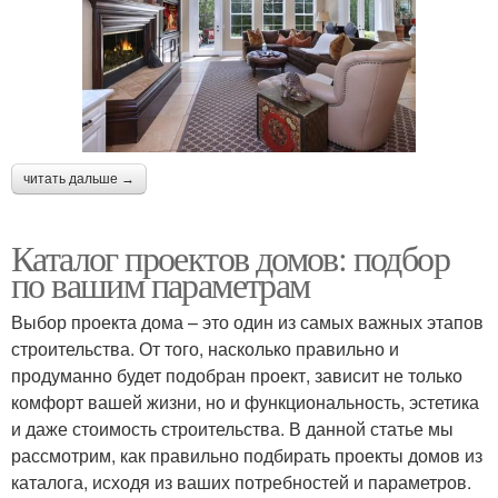
читать дальше →
Каталог проектов домов: подбор
по вашим параметрам
Выбор проекта дома – это один из самых важных этапов
строительства. От того, насколько правильно и
продуманно будет подобран проект, зависит не только
комфорт вашей жизни, но и функциональность, эстетика
и даже стоимость строительства. В данной статье мы
рассмотрим, как правильно подбирать проекты домов из
каталога, исходя из ваших потребностей и параметров.