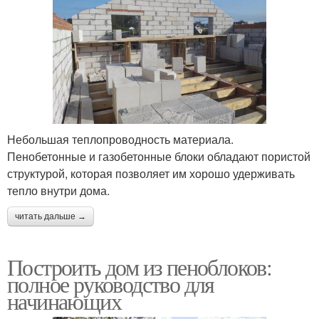
Небольшая теплопроводность материала.
Пенобетонные и газобетонные блоки обладают пористой
структурой, которая позволяет им хорошо удерживать
тепло внутри дома.
читать дальше →
Построить дом из пеноблоков:
полное руководство для
начинающих