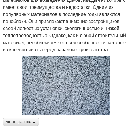
имеет свои преимущества и недостатки. Одним из
популярных материалов в последние годы являются
пеноблоки. Они привлекают внимание застройщиков
своей легкостью установки, экологичностью и низкой
теплопроводностью. Однако, как и любой строительный
материал, пеноблоки имеют свои особенности, которые
важно учитывать перед началом строительства.
читать дальше →