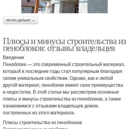
читать дальше →
Плюсы и минусы строительства из
пеноблоков: отзывы владельцев
Введение
Пеноблоки — это современный строительный материал,
который в последние годы стал популярным благодаря
своим уникальным свойствам. Однако, как и любой
другой материал, пеноблоки имеют свои преимущества
и недостатки. В этой статье мы рассмотрим основные
плюсы и минусы строительства из пеноблоков, а также
ознакомимся с отзывами владельцев домов,
построенных из этого материала.
Плюсы строительства из пеноблоков