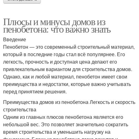
Плюсы и минусы домов из
пенобетона: что важно знать
Введение
Пенобетон — это современный строительный материал,
который в последние годы стал всё популярнее. Его
легкость, прочность и доступная цена делают его
привлекательным вариантом для строительства домов.
Однако, как и любой материал, пенобетон имеет свои
преимущества и недостатки, которые важно учитывать
перед принятием решения.
Преимущества домов из пенобетона Легкость и скорость
строительства
Одним из главных плюсов пенобетона является его
небольшой вес. Это позволяет значительно сократить
время строительства и уменьшить нагрузку на