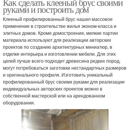
Как сделать клееный брус своими
руками и построить дом
Клееный профилированный брус нашел массовое
применение в строительстве жилья эконом-класса и
элитных домов. Кроме домостроения, мелкие партии
материала используют для реализации авторских
проектов по созданию архитектурных миниатюр, в
отделке интерьера и изготовлении мебели. Для этих
целей лучше всего подходит древесина редких пород,
могут потребоваться заготовки нестандартных размеров
и оригинального профиля. Изготовить уникальный
профилированный брус своими руками для реализации
индивидуальных авторских проектов можно в
собственной мастерской или на арендованном
оборудовании.