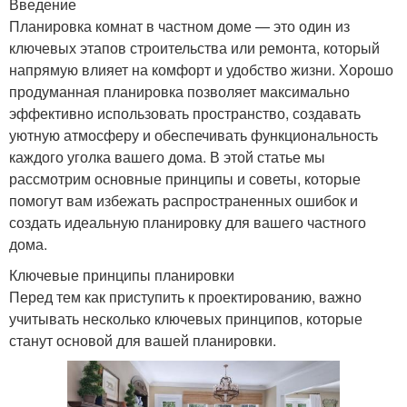
Введение
Планировка комнат в частном доме — это один из
ключевых этапов строительства или ремонта, который
напрямую влияет на комфорт и удобство жизни. Хорошо
продуманная планировка позволяет максимально
эффективно использовать пространство, создавать
уютную атмосферу и обеспечивать функциональность
каждого уголка вашего дома. В этой статье мы
рассмотрим основные принципы и советы, которые
помогут вам избежать распространенных ошибок и
создать идеальную планировку для вашего частного
дома.
Ключевые принципы планировки
Перед тем как приступить к проектированию, важно
учитывать несколько ключевых принципов, которые
станут основой для вашей планировки.