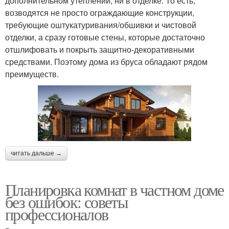
дополнительном утеплении, ни в отделке. То есть,
возводятся не просто ограждающие конструкции,
требующие оштукатуривания/обшивки и чистовой
отделки, а сразу готовые стены, которые достаточно
отшлифовать и покрыть защитно-декоративными
средствами. Поэтому дома из бруса обладают рядом
преимуществ.
читать дальше →
Планировка комнат в частном доме
без ошибок: советы
профессионалов