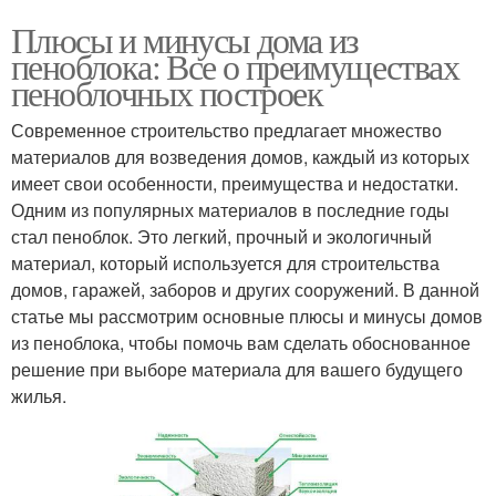
Плюсы и минусы дома из
пеноблока: Все о преимуществах
пеноблочных построек
Современное строительство предлагает множество
материалов для возведения домов, каждый из которых
имеет свои особенности, преимущества и недостатки.
Одним из популярных материалов в последние годы
стал пеноблок. Это легкий, прочный и экологичный
материал, который используется для строительства
домов, гаражей, заборов и других сооружений. В данной
статье мы рассмотрим основные плюсы и минусы домов
из пеноблока, чтобы помочь вам сделать обоснованное
решение при выборе материала для вашего будущего
жилья.