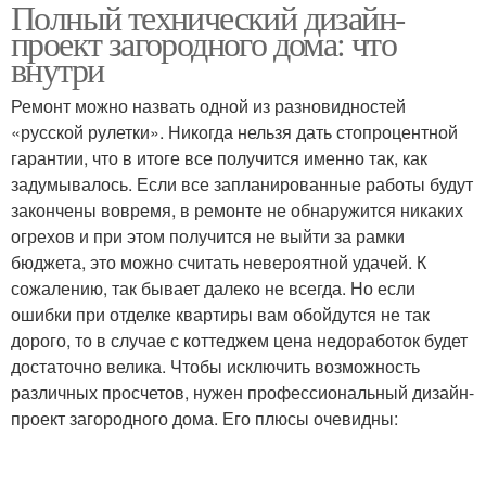
Полный технический дизайн-
проект загородного дома: что
внутри
Ремонт можно назвать одной из разновидностей
«русской рулетки». Никогда нельзя дать стопроцентной
гарантии, что в итоге все получится именно так, как
задумывалось. Если все запланированные работы будут
закончены вовремя, в ремонте не обнаружится никаких
огрехов и при этом получится не выйти за рамки
бюджета, это можно считать невероятной удачей. К
сожалению, так бывает далеко не всегда. Но если
ошибки при отделке квартиры вам обойдутся не так
дорого, то в случае с коттеджем цена недоработок будет
достаточно велика. Чтобы исключить возможность
различных просчетов, нужен профессиональный дизайн-
проект загородного дома. Его плюсы очевидны: