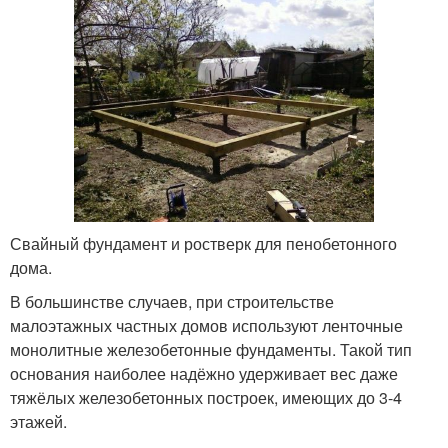
Свайный фундамент и ростверк для пенобетонного
дома.
В большинстве случаев, при строительстве
малоэтажных частных домов используют ленточные
монолитные железобетонные фундаменты. Такой тип
основания наиболее надёжно удерживает вес даже
тяжёлых железобетонных построек, имеющих до 3-4
этажей.