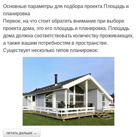
Основные параметры для подбора проекта Площадь и
планировка
Первое, на что стоит обратить внимание при выборе
проекта дома, это его площадь и планировка. Площадь
дома должна соответствовать количеству проживающих,
а также вашим потребностям в пространстве.
Существует несколько типов планировок:
читать дальше →