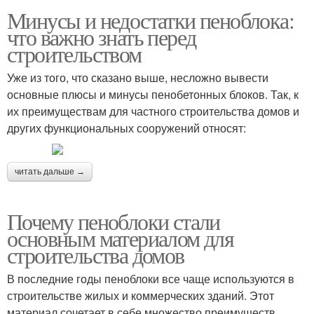
Минусы и недостатки пеноблока:
что важно знать перед
строительством
Уже из того, что сказано выше, несложно вывести
основные плюсы и минусы пенобетонных блоков. Так, к
их преимуществам для частного строительства домов и
других функциональных сооружений относят:
читать дальше →
Почему пеноблоки стали
основным материалом для
строительства домов
В последние годы пеноблоки все чаще используются в
строительстве жилых и коммерческих зданий. Этот
материал сочетает в себе множество преимуществ,