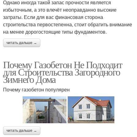
Однако иногда такой запас прочности является
избыточным, а это влечёт неоправданно высокие
затраты. Если для вас финансовая сторона
строительства первостепенна, стоит обратить внимание
на менее дорогостоящие типы фундаментов.
читать дальше →
Почему Газобетон Не Подходит
для Строительства Загородного
Зимнего Дома
Почему газобетон популярен
читать дальше →