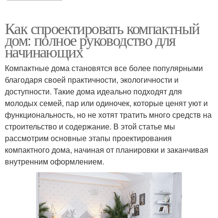
Как спроектировать компактный
дом: полное руководство для
начинающих
Компактные дома становятся все более популярными
благодаря своей практичности, экологичности и
доступности. Такие дома идеально подходят для
молодых семей, пар или одиночек, которые ценят уют и
функциональность, но не хотят тратить много средств на
строительство и содержание. В этой статье мы
рассмотрим основные этапы проектирования
компактного дома, начиная от планировки и заканчивая
внутренним оформлением.