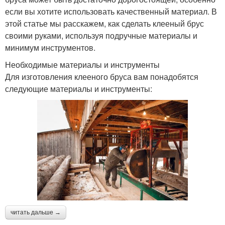
если вы хотите использовать качественный материал. В
этой статье мы расскажем, как сделать клееный брус
своими руками, используя подручные материалы и
минимум инструментов.
Необходимые материалы и инструменты
Для изготовления клееного бруса вам понадобятся
следующие материалы и инструменты:
читать дальше →