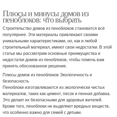
Плюсы и минусы домов из
пеноблоков: что выбрать
Строительство домов из пеноблоков становится всё
популярнее. Эти материалы привлекают своими
уникальными характеристиками, но, как и любой
строительный материал, имеют свои недостатки. В этой
статье мы рассмотрим основные преимущества и
недостатки домов из пеноблоков, чтобы помочь вам
принять обоснованное решение.
Плюсы домов из пеноблоков Экологичность и
безопасность
Пеноблоки изготавливаются из экологически чистых
материалов, таких как цемент, песок и пенная добавка.
Это делает их безопасными для здоровья жителей.
Кроме того, пеноблоки не выделяют вредных веществ,
что особенно важно для семей с детьми.