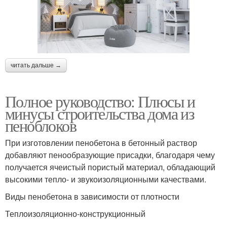
читать дальше →
Полное руководство: Плюсы и
минусы строительства дома из
пеноблоков
При изготовлении пенобетона в бетонный раствор
добавляют пенообразующие присадки, благодаря чему
получается ячеистый пористый материал, обладающий
высокими тепло- и звукоизоляционными качествами.
Виды пенобетона в зависимости от плотности
Теплоизоляционно-конструкционный