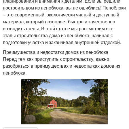
планирования и внимания к деталям. Если вы решили
построить дом из пеноблока, вы не ошиблись! Пеноблоки
– это современный, экологически чистый и доступный
материал, который позволяет быстро и качественно
возводить стены. В этой статье мы рассмотрим все
этапы строительства дома из пеноблока, начиная с
подготовки участка и заканчивая внутренней отделкой.
Преимущества и недостатки домов из пеноблока
Перед тем как приступить к строительству, важно
разобраться в преимуществах и недостатках домов из
пеноблока.