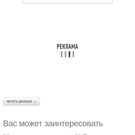
читать дальше →
Вас может заинтересовать