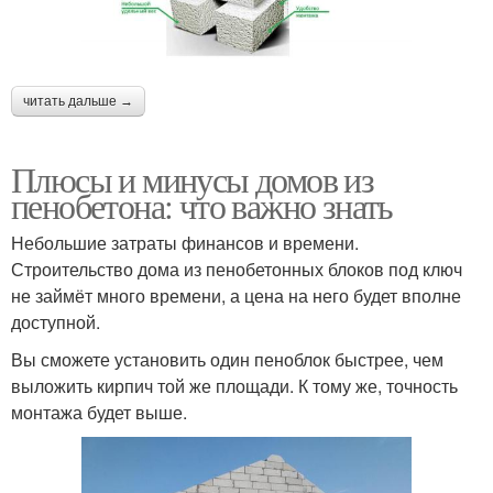
читать дальше →
Плюсы и минусы домов из
пенобетона: что важно знать
Небольшие затраты финансов и времени.
Строительство дома из пенобетонных блоков под ключ
не займёт много времени, а цена на него будет вполне
доступной.
Вы сможете установить один пеноблок быстрее, чем
выложить кирпич той же площади. К тому же, точность
монтажа будет выше.