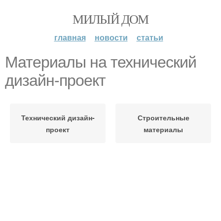
МИЛЫЙ ДОМ
главная
новости
статьи
Материалы на технический
дизайн-проект
Технический дизайн-
Строительные
проект
материалы