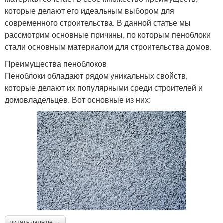
которые делают его идеальным выбором для
современного строительства. В данной статье мы
рассмотрим основные причины, по которым пеноблоки
стали основным материалом для строительства домов.
Преимущества пеноблоков
Пеноблоки обладают рядом уникальных свойств,
которые делают их популярными среди строителей и
домовладельцев. Вот основные из них:
читать дальше →