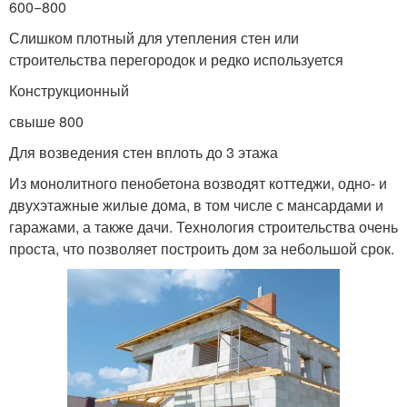
600−800
Слишком плотный для утепления стен или
строительства перегородок и редко используется
Конструкционный
свыше 800
Для возведения стен вплоть до 3 этажа
Из монолитного пенобетона возводят коттеджи, одно- и
двухэтажные жилые дома, в том числе с мансардами и
гаражами, а также дачи. Технология строительства очень
проста, что позволяет построить дом за небольшой срок.