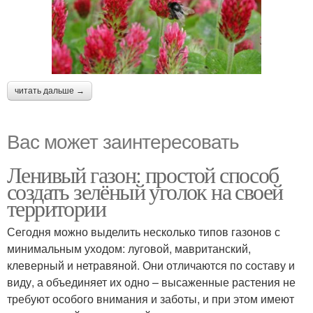
читать дальше →
Вас может заинтересовать
Ленивый газон: простой способ
создать зелёный уголок на своей
территории
Сегодня можно выделить несколько типов газонов с
минимальным уходом: луговой, мавританский,
клеверный и нетравяной. Они отличаются по составу и
виду, а объединяет их одно – высаженные растения не
требуют особого внимания и заботы, и при этом имеют