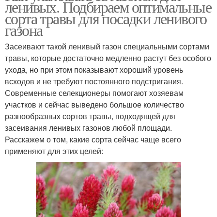
ленивых. Подбираем оптимальные
сорта травы для посадки ленивого
газона
Засеивают такой ленивый газон специальными сортами
травы, которые достаточно медленно растут без особого
ухода, но при этом показывают хороший уровень
всходов и не требуют постоянного подстригания.
Современные селекционеры помогают хозяевам
участков и сейчас выведено большое количество
разнообразных сортов травы, подходящей для
засеивания ленивых газонов любой площади.
Расскажем о том, какие сорта сейчас чаще всего
применяют для этих целей: