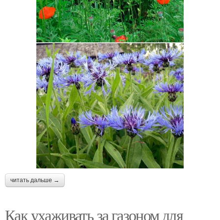
читать дальше →
Как ухаживать за газоном для