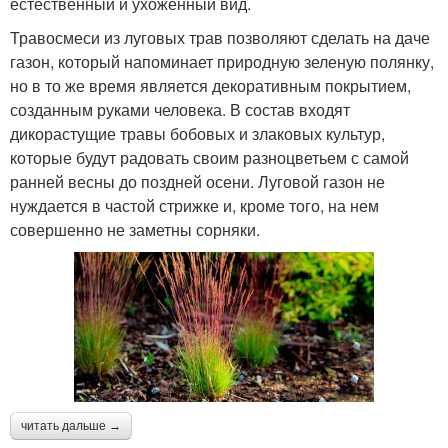
естественный и ухоженный вид.
Травосмеси из луговых трав позволяют сделать на даче
газон, который напоминает природную зеленую полянку,
но в то же время является декоративным покрытием,
созданным руками человека. В состав входят
дикорастущие травы бобовых и злаковых культур,
которые будут радовать своим разноцветьем с самой
ранней весны до поздней осени. Луговой газон не
нуждается в частой стрижке и, кроме того, на нем
совершенно не заметны сорняки.
читать дальше →