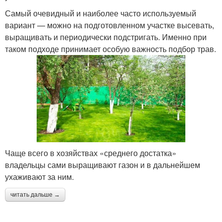
Самый очевидный и наиболее часто используемый
вариант — можно на подготовленном участке высевать,
выращивать и периодически подстригать. Именно при
таком подходе принимает особую важность подбор трав.
Чаще всего в хозяйствах «среднего достатка»
владельцы сами выращивают газон и в дальнейшем
ухаживают за ним.
читать дальше →