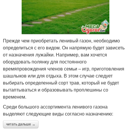
Прежде чем приобретать ленивый газон, необходимо
определиться с его видом. Он напрямую будет зависеть
от назначения лужайки. Например, вам хочется
оборудовать полянку для постоянного
времяпровождения членов семьи – игр, приготовления
шашлыков или для отдыха. В этом случае следует
выбирать определенный сорт трав, который не будет
вытаптываться и образовывать проплешины со
временем.
Среди большого ассортимента ленивого газона
выделяют следующие виды согласно назначению:
читать дальше →