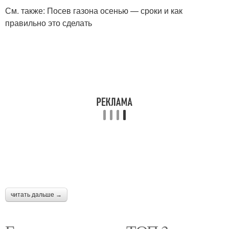
См. также: Посев газона осенью — сроки и как
правильно это сделать
читать дальше →