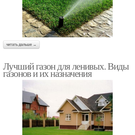
читать дальше →
Лучший газон для ленивых. Виды
газонов и их назначения