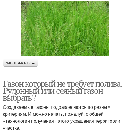
читать дальше →
Газон который не требует полива.
Рулонный или сеяный газон
выбрать?
Создаваемые газоны подразделяются по разным
критериям. И можно начать, пожалуй, с общей
«технологии получения» этого украшения территории
участка.