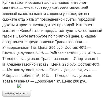
Купить газон и семена газона в нашем интернет-
магазине — это значит подарить себе маленький
зеленый оазис на вашем садовом участке, где вы
сможете отдыхать от повседневной суеты, городской
духоты и просто наслаждаться природой. Интернет-
магазин «Живой газон» предлагает купить качественный
газон в Санкт-Петербурге по приятной цене. В нашем
ассортименте представлены: Трава газонная —
Универсальная 1 кг. Цена: 250 руб. Состав: 40% —
Овсяница луговая, 20% — Райграс пастбищный, 40% —
Тимофеевка луговая. Трава газонная — Спортивная 1
кг. Семена газонной травы. Цена: 290 руб. Состав: 40%
— Мятлик луговой, 25% — Овсяница красная, 25% —
Райграс пастбищный, 10% — Тимофеевка луговая.
Трава газонная — Дорожная 1 кг. Цена: 260 руб.
читать дальше →