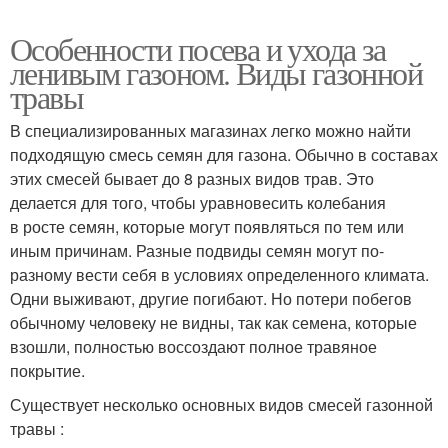
Особенности посева и ухода за
ленивым газоном. Виды газонной
травы
В специализированных магазинах легко можно найти
подходящую смесь семян для газона. Обычно в составах
этих смесей бывает до 8 разных видов трав. Это
делается для того, чтобы уравновесить колебания
в росте семян, которые могут появляться по тем или
иным причинам. Разные подвиды семян могут по-
разному вести себя в условиях определенного климата.
Одни выживают, другие погибают. Но потери побегов
обычному человеку не видны, так как семена, которые
взошли, полностью воссоздают полное травяное
покрытие.
Существует несколько основных видов смесей газонной
травы :