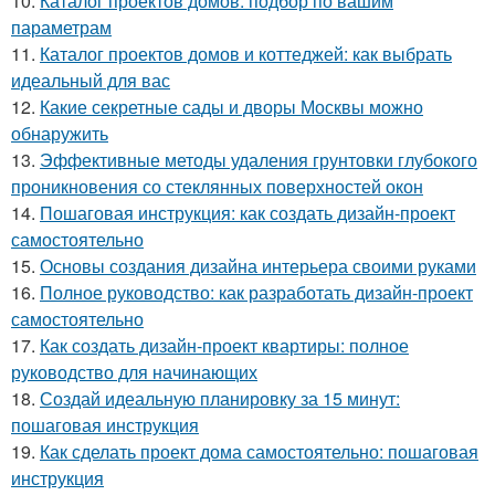
10.
Каталог проектов домов: подбор по вашим
параметрам
11.
Каталог проектов домов и коттеджей: как выбрать
идеальный для вас
12.
Какие секретные сады и дворы Москвы можно
обнаружить
13.
Эффективные методы удаления грунтовки глубокого
проникновения со стеклянных поверхностей окон
14.
Пошаговая инструкция: как создать дизайн-проект
самостоятельно
15.
Основы создания дизайна интерьера своими руками
16.
Полное руководство: как разработать дизайн-проект
самостоятельно
17.
Как создать дизайн-проект квартиры: полное
руководство для начинающих
18.
Создай идеальную планировку за 15 минут:
пошаговая инструкция
19.
Как сделать проект дома самостоятельно: пошаговая
инструкция