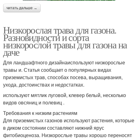
читать дальше →
Низкорослая трава для газона.
Разновидности и сорта
низкорослой травы для газона на
даче
Для ландшафтного дизайнаиспользуют низкорослые
травы и. Статья сообщает о популярных видах
приземистых трав, способах посева, выращивания,
ухода, достоинствах и недостатках.
используют мятлик луговой, клевер белый, несколько
видов овсяниц и полевиц .
Требования к низким растениям
Для приземистых газонов используют растения, которые
в диком состоянии составляют нижний ярус
фитобиоценоза. Низкорослые травы хорошо переносят