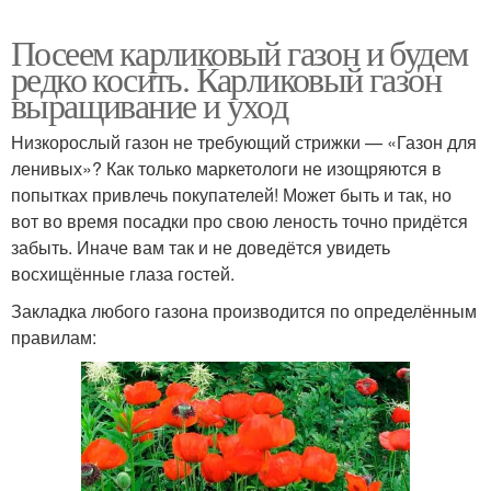
Посеем карликовый газон и будем
редко косить. Карликовый газон
выращивание и уход
Низкорослый газон не требующий стрижки — «Газон для
ленивых»? Как только маркетологи не изощряются в
попытках привлечь покупателей! Может быть и так, но
вот во время посадки про свою леность точно придётся
забыть. Иначе вам так и не доведётся увидеть
восхищённые глаза гостей.
Закладка любого газона производится по определённым
правилам: