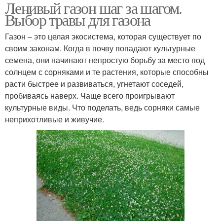
Ленивый газон шаг за шагом.
Выбор травы для газона
Газон – это целая экосистема, которая существует по
своим законам. Когда в почву попадают культурные
семена, они начинают непростую борьбу за место под
солнцем с сорняками и те растения, которые способны
расти быстрее и развиваться, угнетают соседей,
пробиваясь наверх. Чаще всего проигрывают
культурные виды. Что поделать, ведь сорняки самые
неприхотливые и живучие.