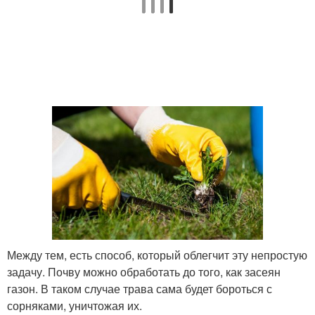
Между тем, есть способ, который облегчит эту непростую
задачу. Почву можно обработать до того, как засеян
газон. В таком случае трава сама будет бороться с
сорняками, уничтожая их.