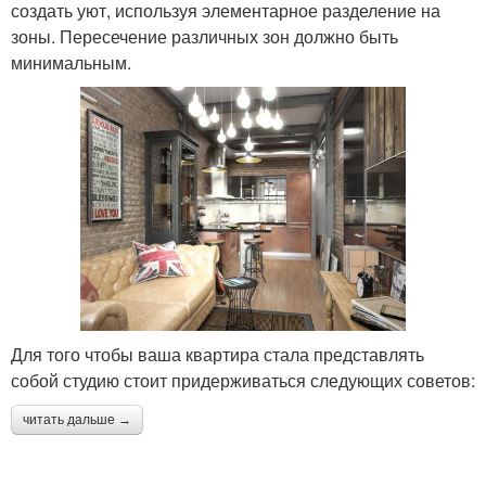
создать уют, используя элементарное разделение на
зоны. Пересечение различных зон должно быть
минимальным.
Для того чтобы ваша квартира стала представлять
собой студию стоит придерживаться следующих советов:
читать дальше →