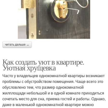
читать дальше →
Как создать уют в квартире.
Уютная хрущевка
Часто у владельцев однокомнатной квартиры возникают
проблемы с обустройством помещения. Чаще всего это
обусловлено тем, что размер однокомнатной
жилплощади небольшой и в одной комнате приходиться
сочетать место для сна, приема гостей и работы. Однако,
даже в маленькой однокомнатной квартире можно