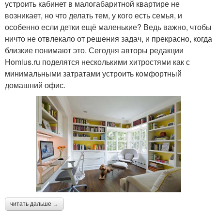
устроить кабинет в малогабаритной квартире не
возникает, но что делать тем, у кого есть семья, и
особенно если детки ещё маленькие? Ведь важно, чтобы
ничто не отвлекало от решения задач, и прекрасно, когда
близкие понимают это. Сегодня авторы редакции
Homius.ru поделятся несколькими хитростями как с
минимальными затратами устроить комфортный
домашний офис.
читать дальше →