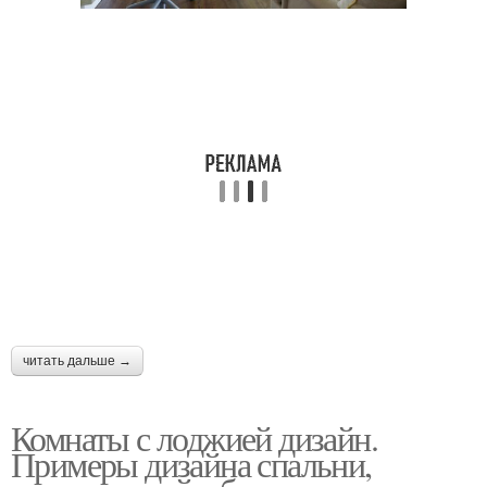
читать дальше →
Комнаты с лоджией дизайн.
Примеры дизайна спальни,