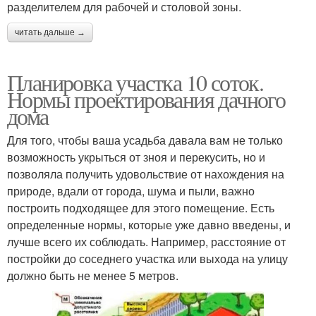
разделителем для рабочей и столовой зоны.
читать дальше →
Планировка участка 10 соток.
Нормы проектирования дачного
дома
Для того, чтобы ваша усадьба давала вам не только
возможность укрыться от зноя и перекусить, но и
позволяла получить удовольствие от нахождения на
природе, вдали от города, шума и пыли, важно
построить подходящее для этого помещение. Есть
определенные нормы, которые уже давно введены, и
лучше всего их соблюдать. Например, расстояние от
постройки до соседнего участка или выхода на улицу
должно быть не менее 5 метров.