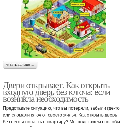
читать дальше →
Двери открывает. Как открыть
входную дверь без ключа: если
возникла необходимость
Представьте ситуацию, что вы потеряли, забыли где-то
или сломали ключ от своего жилья. Как открыть дверь
без него и попасть в квартиру? Мы подскажем способы