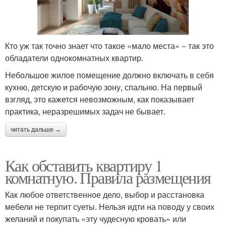
Кто уж так точно знает что такое «мало места» − так это
обладатели однокомнатных квартир.
Небольшое жилое помещение должно включать в себя
кухню, детскую и рабочую зону, спальню. На первый
взгляд, это кажется невозможным, как показывает
практика, неразрешимых задач не бывает.
читать дальше →
Как обставить квартиру 1
комнатную. Правила размещения
Как любое ответственное дело, выбор и расстановка
мебели не терпит суеты. Нельзя идти на поводу у своих
желаний и покупать «эту чудесную кровать» или