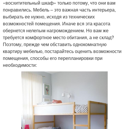
«восхитительный шкаф» только потому, что они вам
понравились. Мебель – это важная часть интерьера,
выбирать ее нужно, исходя из технических
возможностей помещения. Иначе вся эта красота
обернется нелепым нагромождением. Но вам же
требуется комфортное место обитания, а не склад?
Поэтому, прежде чем обставить однокомнатную
квартиру мебелью, постарайтесь оценить возможности
помещения, способы его перепланировки при
необходимости: