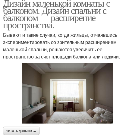
Дизайн маленькой комнаты с
балконом. Дизайн спальни с
балконом — расширение
пространства.
Бывают и такие случаи, когда жильцы, отчаявшись
экспериментировать со зрительным расширением
маленькой спальни, решаются увеличить ее
пространство за счет площади балкона или лоджии.
читать дальше →