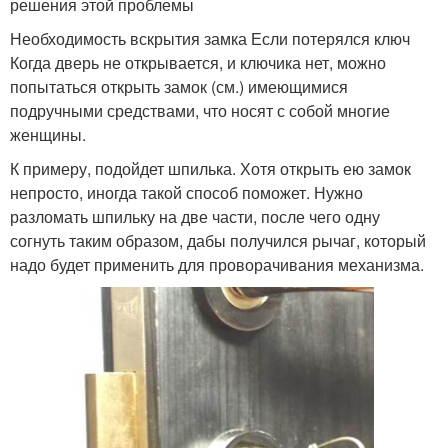
решения этой проблемы
Необходимость вскрытия замка Если потерялся ключ
Когда дверь не открывается, и ключика нет, можно
попытаться открыть замок (см.) имеющимися
подручными средствами, что носят с собой многие
женщины.
К примеру, подойдет шпилька. Хотя открыть ею замок
непросто, иногда такой способ поможет. Нужно
разломать шпильку на две части, после чего одну
согнуть таким образом, дабы получился рычаг, который
надо будет применить для проворачивания механизма.