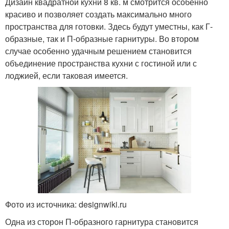
Дизайн квадратной кухни 8 кв. м смотрится особенно
красиво и позволяет создать максимально много
пространства для готовки. Здесь будут уместны, как Г-
образные, так и П-образные гарнитуры. Во втором
случае особенно удачным решением становится
объединение пространства кухни с гостиной или с
лоджией, если таковая имеется.
Фото из источника: designwiki.ru
Одна из сторон П-образного гарнитура становится