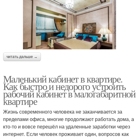
читать дальше →
Маленький кабинет в квартире.
Как быстро и недорого устроить
рабочий кабинет в малогабаритной
квартире
Жизнь современного человека не заканчивается за
пределами офиса, многие продолжают работать дома, а
кто-то и вовсе перешёл на удаленные заработки через
интернет. Если человек проживает один, вопросов как