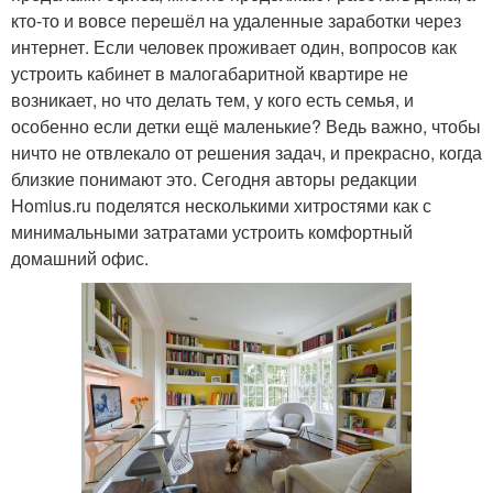
кто-то и вовсе перешёл на удаленные заработки через
интернет. Если человек проживает один, вопросов как
устроить кабинет в малогабаритной квартире не
возникает, но что делать тем, у кого есть семья, и
особенно если детки ещё маленькие? Ведь важно, чтобы
ничто не отвлекало от решения задач, и прекрасно, когда
близкие понимают это. Сегодня авторы редакции
Homius.ru поделятся несколькими хитростями как с
минимальными затратами устроить комфортный
домашний офис.