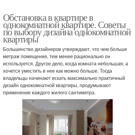
Обстановка в квартире в
однокомнатной квартире. Советы
по выбору дизайна однокомнатной
квартиры
Большинство дизайнеров утверждают, что чем больше
метраж помещения, тем менее рационально он
используется. Другое дело, когда комната небольшая, а
хочется уместить в нее как можно больше. Тогда
владельцы начинают искать максимально практичный
дизайн однокомнатной квартиры, продумывают
применение каждого жилого сантиметра.