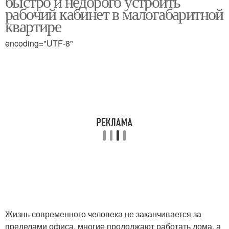
быстро и недорого устроить
рабочий кабинет в малогабаритной
квартире
encoding="UTF-8"
Жизнь современного человека не заканчивается за
пределами офиса, многие продолжают работать дома, а