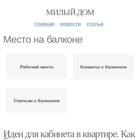
МИЛЫЙ ДОМ
главная
новости
статьи
Место на балконе
Рабочий место
Комнаты с балконом
Спальни с балконом
Идеи для кабинета в квартире. Как