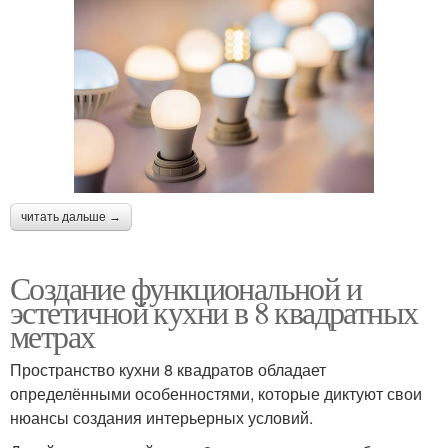
читать дальше →
Создание функциональной и
эстетичной кухни в 8 квадратных
метрах
Пространство кухни 8 квадратов обладает
определёнными особенностями, которые диктуют свои
нюансы создания интерьерных условий.