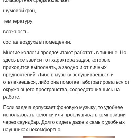
шумовой фон,
температуру,
влажность,
состав воздуха в помещении.
Многие коллеги предпочитают работать в тишине. Но
здесь все зависит от характера задач, которые
приходится выполнять, а заодно и от личных
предпочтений. Либо в музыку вслушиваешься и
отвлекаешься, либо она помогает абстрагироваться от
окружающего пространства, сосредоточившись на
работе.
Если задача допускает фоновую музыку, то удобнее
использовать колонки или прослушивать композиции
через саундбар. Долго сидеть даже в самых удобных
наушниках некомфортно.