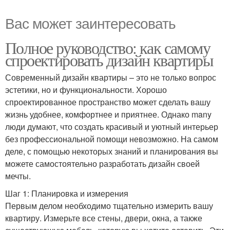
Вас может заинтересовать
Полное руководство: как самому
спроектировать дизайн квартиры
Современный дизайн квартиры – это не только вопрос
эстетики, но и функциональности. Хорошо
спроектированное пространство может сделать вашу
жизнь удобнее, комфортнее и приятнее. Однако many
люди думают, что создать красивый и уютный интерьер
без профессиональной помощи невозможно. На самом
деле, с помощью некоторых знаний и планирования вы
можете самостоятельно разработать дизайн своей
мечты.
Шаг 1: Планировка и измерения
Первым делом необходимо тщательно измерить вашу
квартиру. Измерьте все стены, двери, окна, а также