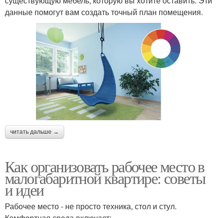
существующую мебель, которую вы хотите оставить. Эти
данные помогут вам создать точный план помещения.
читать дальше →
Как организовать рабочее место в
малогабаритной квартире: советы
и идеи
Рабочее место - не просто техника, стол и стул.
Комфортная среда включает: